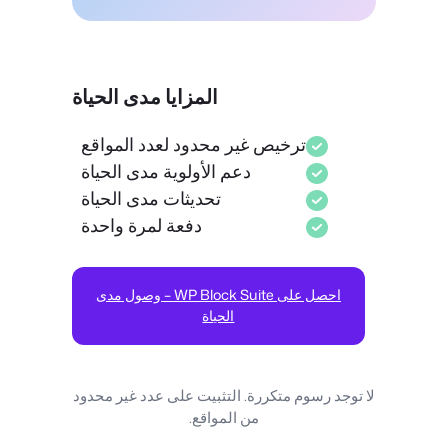
المزايا مدى الحياة
ترخيص غير محدود لعدد المواقع
دعم الأولوية مدى الحياة
تحديثات مدى الحياة
دفعة لمرة واحدة
احصل على WP Block Suite – وصول مدى
الحياة
لا توجد رسوم متكررة. التثبيت على عدد غير محدود
من المواقع.