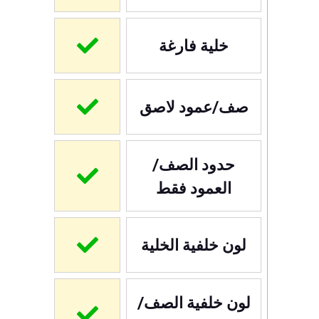
خلية فارغة
صف/عمود لاصق
حدود الصف/
العمود فقط
لون خلفية الخلية
لون خلفية الصف/