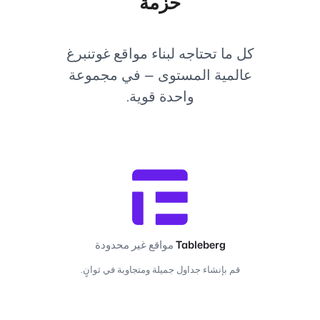
حزمة
كل ما تحتاجه لبناء مواقع غوتنبرغ
عالمية المستوى — في مجموعة
واحدة قوية.
Tableberg
مواقع غير محدودة
قم بإنشاء جداول جميلة ومتجاوبة في ثوانٍ.