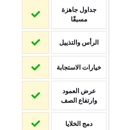
جداول جاهزة
مسبقًا
الرأس والتذييل
خيارات الاستجابة
عرض العمود
وارتفاع الصف
دمج الخلايا