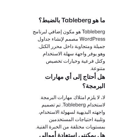
ما هو Tableberg بالضبط؟
Tableberg هو مكون إضافي لبرنامج
WordPress مصمم لإنشاء جداول
جميلة ومتجاوبة داخل محرر الكتل.
وهو يوفر واجهة سهلة الاستخدام
وكتل فرعية وخيارات تخصيص
متنوعة.
هل أحتاج إلى أي مهارات
البرمجة؟
لا، لا يلزم امتلاك مهارات البرمجة
لاستخدام Tableberg. تم تصميم
واجهته البديهية لسهولة الاستخدام،
وتلبية احتياجات المستخدمين
بمستويات مختلفة من الخبرة الفنية.
هل يمكنني استعادة أموالي