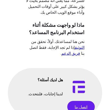
للسرعة، مما يعني أنه مصمم بحيث لا
يؤثر بشكل كبير على أوقات التحميل
وأداء موقع الويب الخاص بك.
ماذا لو واجهت مشكلة أثناء
استخدام البرنامج المساعد؟
نحن هنا لمساعدتك. أولاً، تحقق من
التوثيق
إذا لم تجد الإجابة، فقط اتصل
بنا
فريق الدعم
.
هل لديك أسئلة؟
لدينا إجابات، فلنتحدث.
اتصل بنا