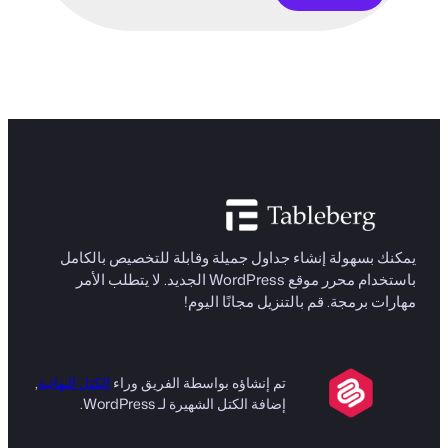
يمكنك بسهولة إنشاء جداول جميلة وقابلة للتخصيص بالكامل
باستخدام محرر موقع WordPress الجديد. لا يتطلب الأمر
مهارات برمجة. قم بالتنزيل مجانًا اليوم!
تم إنشاؤه بواسطة الفريق وراء
الكتل النهائية
,
إضافة الكتل الشهيرة لـ WordPress.