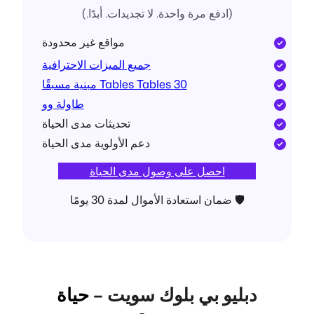
(ادفع مرة واحدة. لا تجديدات. أبدًا.)
مواقع غير محدودة
جميع الميزات الاحترافية
30 Tables Tables مبنية مسبقًا
طاولة وو
تحديثات مدى الحياة
دعم الأولوية مدى الحياة
احصل على وصول مدى الحياة
🛡 ضمان استعادة الأموال لمدة 30 يومًا
دبليو بي بلوك سويت –
حياة