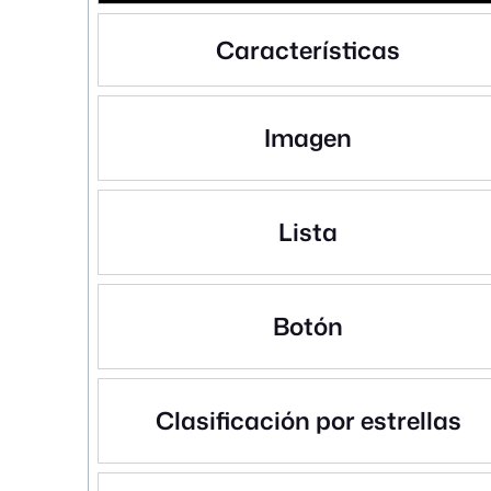
Características
Imagen
Lista
Botón
Clasificación por estrellas