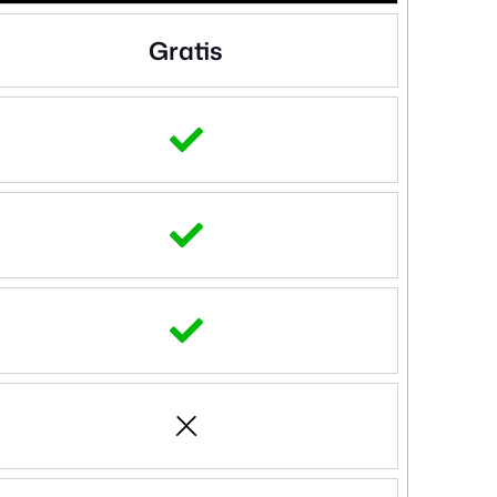
Gratis