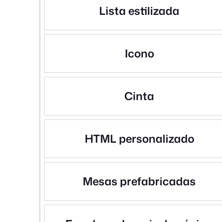
Lista estilizada
Icono
Cinta
HTML personalizado
Mesas prefabricadas