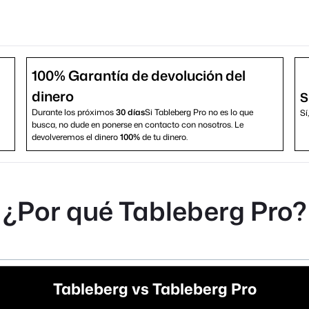
100% Garantía de devolución del
dinero
S
Durante los próximos
30 días
Si Tableberg Pro no es lo que
Sí
busca, no dude en ponerse en contacto con nosotros. Le
devolveremos el dinero
100%
de tu dinero.
¿Por qué Tableberg Pro?
Tableberg vs Tableberg Pro