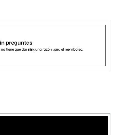
in preguntas
, no tiene que dar ninguna razón para el reembolso.