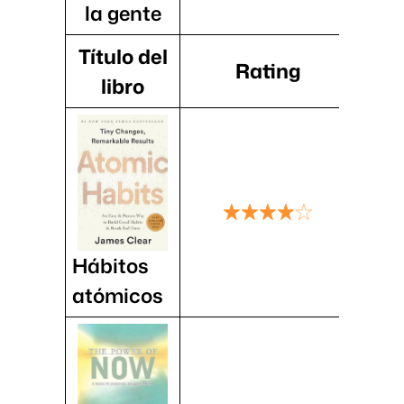
la gente
Título del
Rating
libro
Hábitos
atómicos