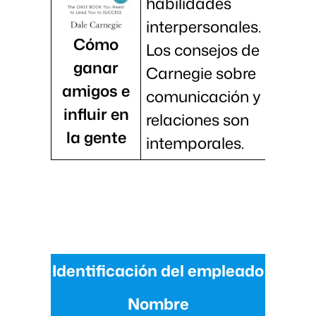
habilidades
interpersonales.
Cómo
Los consejos de
ganar
Carnegie sobre
amigos e
comunicación y
influir en
relaciones son
la gente
intemporales.
Identificación del empleado
Nombre