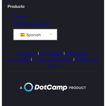
Producto
Precios
Tables preconfigurado
Spanish
Términos
|
Privacidad
|
Política de
reembolso
|
Política de cookies
|
Política de
apoyo