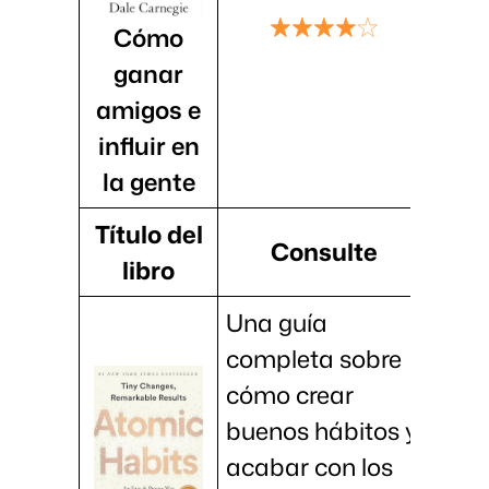
Cómo
ganar
amigos e
influir en
la gente
Título del
Consulte
libro
Una guía
completa sobre
cómo crear
buenos hábitos y
acabar con los