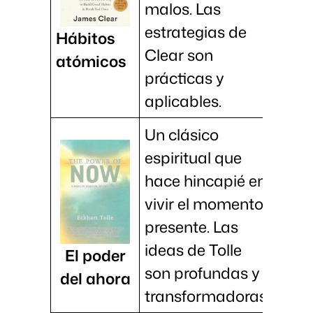
malos. Las
estrategias de
Hábitos
Clear son
atómicos
prácticas y
aplicables.
Un clásico
espiritual que
hace hincapié en
vivir el momento
presente. Las
ideas de Tolle
El poder
son profundas y
del ahora
transformadoras.