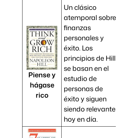
Un clásico
atemporal sobre
finanzas
personales y
éxito. Los
principios de Hill
se basan en el
Piense y
estudio de
hágase
personas de
rico
éxito y siguen
siendo relevantes
hoy en día.