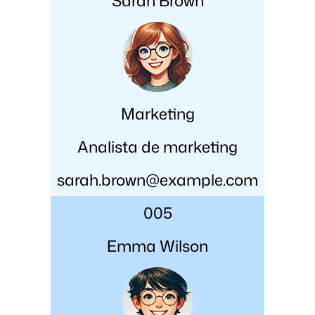
Sarah Brown
Marketing
Analista de marketing
sarah.brown@example.com
005
Emma Wilson