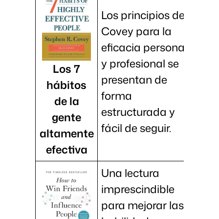
Los principios de
Covey para la
eficacia personal
y profesional se
Los 7
presentan de
hábitos
forma
de la
estructurada y
gente
fácil de seguir.
altamente
efectiva
Una lectura
imprescindible
para mejorar las