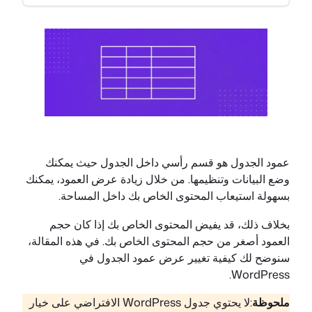
عمود الجدول هو قسم رأسي داخل الجدول حيث يمكنك
وضع البيانات وتنظيمها. من خلال زيادة عرض العمود، يمكنك
بسهولة استيعاب المحتوى الخاص بك داخل المساحة.
بخلاف ذلك، قد يفيض المحتوى الخاص بك إذا كان حجم
العمود أصغر من حجم المحتوى الخاص بك. في هذه المقالة،
سنوضح لك كيفية تغيير عرض عمود الجدول في
WordPress.
ملحوظة
:لا يحتوي جدول WordPress الافتراضي على خيار