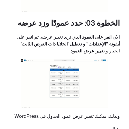
الخطوة 03: حدد عمودًا وزد عرضه
الآن
انقر على العمود
الذي تريد تغيير عرضه. ثم انقر على
أيقونة "الإعدادات"
و
تعطيل 'الخلايا ذات العرض الثابت'
الخيار و
تغيير عرض العمود
.
وبذلك، يمكنك تغيير عرض عمود الجدول في WordPress.