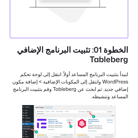
الخطوة 01: تثبيت البرنامج الإضافي
Tableberg
لنبدأ بتثبيت البرنامج المساعد أولاً. انتقل إلى لوحة تحكم
WordPress وانتقل إلى المكونات الإضافية > إضافة مكون
إضافي جديد. ثم ابحث عن Tableberg وقم بتثبيت البرنامج
المساعد وتنشيطه.