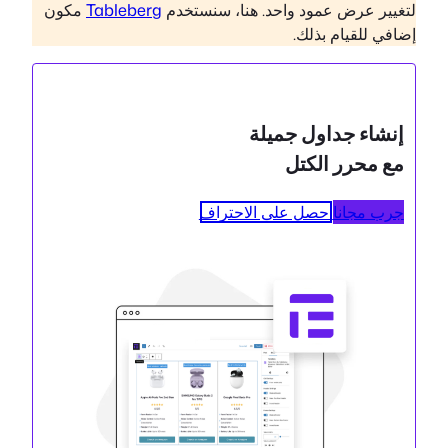
لتغيير عرض عمود واحد. هنا، سنستخدم
Tableberg
مكون
إضافي للقيام بذلك.
إنشاء جداول جميلة
مع محرر الكتل
جرب مجانا
احصل على الاحتراف