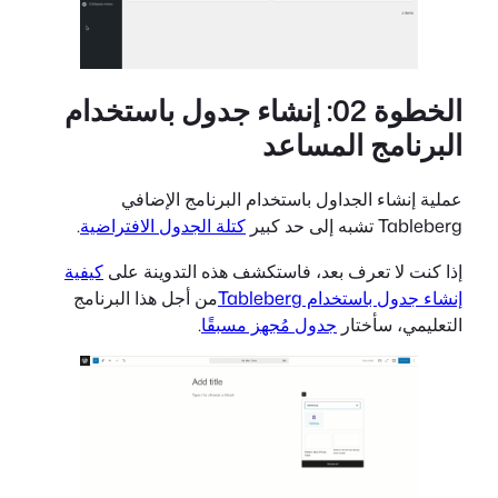
الخطوة 02: إنشاء جدول باستخدام
البرنامج المساعد
عملية إنشاء الجداول باستخدام البرنامج الإضافي
Tableberg تشبه إلى حد كبير
كتلة الجدول الافتراضية
.
إذا كنت لا تعرف بعد، فاستكشف هذه التدوينة على
كيفية
إنشاء جدول باستخدام Tableberg
من أجل هذا البرنامج
التعليمي، سأختار
جدول مُجهز مسبقًا
.