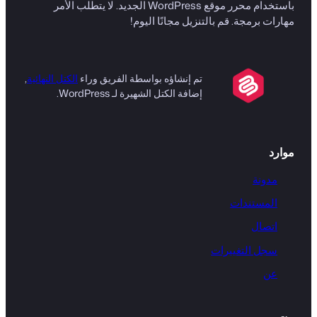
باستخدام محرر موقع WordPress الجديد. لا يتطلب الأمر
مهارات برمجة. قم بالتنزيل مجانًا اليوم!
تم إنشاؤه بواسطة الفريق وراء
الكتل النهائية
,
إضافة الكتل الشهيرة لـ WordPress.
موارد
مدونة
المستندات
اتصال
سجل التغييرات
عن