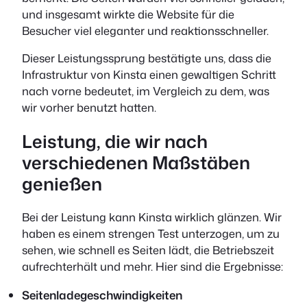
und insgesamt wirkte die Website für die
Besucher viel eleganter und reaktionsschneller.
Dieser Leistungssprung bestätigte uns, dass die
Infrastruktur von Kinsta einen gewaltigen Schritt
nach vorne bedeutet, im Vergleich zu dem, was
wir vorher benutzt hatten.
Leistung, die wir nach
verschiedenen Maßstäben
genießen
Bei der Leistung kann Kinsta wirklich glänzen. Wir
haben es einem strengen Test unterzogen, um zu
sehen, wie schnell es Seiten lädt, die Betriebszeit
aufrechterhält und mehr. Hier sind die Ergebnisse:
Seitenladegeschwindigkeiten