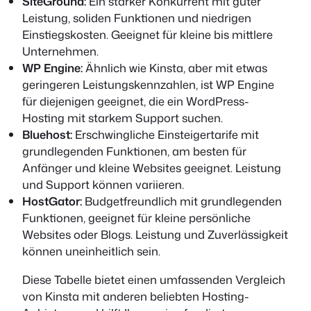
SiteGround:
Ein starker Konkurrent mit guter
Leistung, soliden Funktionen und niedrigen
Einstiegskosten. Geeignet für kleine bis mittlere
Unternehmen.
WP Engine:
Ähnlich wie Kinsta, aber mit etwas
geringeren Leistungskennzahlen, ist WP Engine
für diejenigen geeignet, die ein WordPress-
Hosting mit starkem Support suchen.
Bluehost:
Erschwingliche Einsteigertarife mit
grundlegenden Funktionen, am besten für
Anfänger und kleine Websites geeignet. Leistung
und Support können variieren.
HostGator:
Budgetfreundlich mit grundlegenden
Funktionen, geeignet für kleine persönliche
Websites oder Blogs. Leistung und Zuverlässigkeit
können uneinheitlich sein.
Diese Tabelle bietet einen umfassenden Vergleich
von Kinsta mit anderen beliebten Hosting-