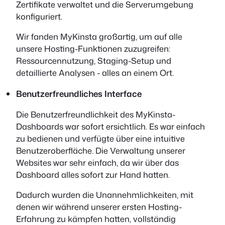
Zertifikate verwaltet und die Serverumgebung
konfiguriert.
Wir fanden MyKinsta großartig, um auf alle
unsere Hosting-Funktionen zuzugreifen:
Ressourcennutzung, Staging-Setup und
detaillierte Analysen - alles an einem Ort.
Benutzerfreundliches Interface
Die Benutzerfreundlichkeit des MyKinsta-
Dashboards war sofort ersichtlich. Es war einfach
zu bedienen und verfügte über eine intuitive
Benutzeroberfläche. Die Verwaltung unserer
Websites war sehr einfach, da wir über das
Dashboard alles sofort zur Hand hatten.
Dadurch wurden die Unannehmlichkeiten, mit
denen wir während unserer ersten Hosting-
Erfahrung zu kämpfen hatten, vollständig