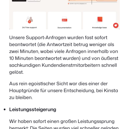
Unsere Support-Anfragen wurden fast sofort
beantwortet (die Antwortzeit betrug weniger als
zwei Minuten, wobei viele Anfragen innerhalb von
10 Minuten beantwortet wurden) und von äußerst
sachkundigen Kundendienstmitarbeitern schnell
gelöst.
Aus rein egoistischer Sicht war dies einer der
Hauptgründe für unsere Entscheidung, bei Kinsta
zu bleiben.
Leistungssteigerung
Wir haben sofort einen großen Leistungssprung
bemerkt: Die Seiten wurden viel schneller geladen,