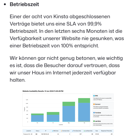
Betriebszeit
Einer der acht von Kinsta abgeschlossenen
Verträge bietet uns eine SLA von 99,9%
Betriebszeit. In den letzten sechs Monaten ist die
Verfügbarkeit unserer Website nie gesunken, was
einer Betriebszeit von 100% entspricht.
Wir können gar nicht genug betonen, wie wichtig
es ist, dass die Besucher darauf vertrauen, dass
wir unser Haus im Internet jederzeit verfügbar
halten.