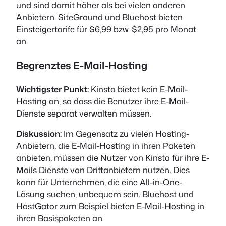
und sind damit höher als bei vielen anderen
Anbietern. SiteGround und Bluehost bieten
Einsteigertarife für $6,99 bzw. $2,95 pro Monat
an.
Begrenztes E-Mail-Hosting
Wichtigster Punkt:
Kinsta bietet kein E-Mail-
Hosting an, so dass die Benutzer ihre E-Mail-
Dienste separat verwalten müssen.
Diskussion:
Im Gegensatz zu vielen Hosting-
Anbietern, die E-Mail-Hosting in ihren Paketen
anbieten, müssen die Nutzer von Kinsta für ihre E-
Mails Dienste von Drittanbietern nutzen. Dies
kann für Unternehmen, die eine All-in-One-
Lösung suchen, unbequem sein. Bluehost und
HostGator zum Beispiel bieten E-Mail-Hosting in
ihren Basispaketen an.