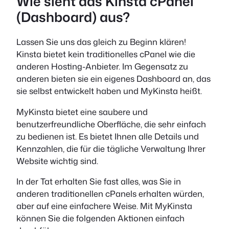
Wie sieht das Kinsta cPanel
(Dashboard) aus?
Lassen Sie uns das gleich zu Beginn klären!
Kinsta bietet kein traditionelles cPanel wie die
anderen Hosting-Anbieter. Im Gegensatz zu
anderen bieten sie ein eigenes Dashboard an, das
sie selbst entwickelt haben und MyKinsta heißt.
MyKinsta bietet eine saubere und
benutzerfreundliche Oberfläche, die sehr einfach
zu bedienen ist. Es bietet Ihnen alle Details und
Kennzahlen, die für die tägliche Verwaltung Ihrer
Website wichtig sind.
In der Tat erhalten Sie fast alles, was Sie in
anderen traditionellen cPanels erhalten würden,
aber auf eine einfachere Weise. Mit MyKinsta
können Sie die folgenden Aktionen einfach