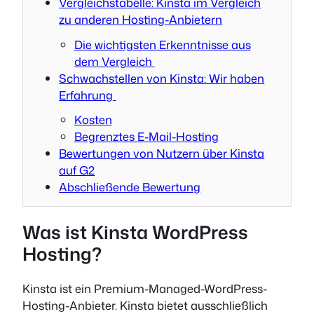
Vergleichstabelle: Kinsta im Vergleich
zu anderen Hosting-Anbietern
Die wichtigsten Erkenntnisse aus
dem Vergleich
Schwachstellen von Kinsta: Wir haben
Erfahrung
Kosten
Begrenztes E-Mail-Hosting
Bewertungen von Nutzern über Kinsta
auf G2
Abschließende Bewertung
Was ist Kinsta WordPress
Hosting?
Kinsta ist ein Premium-Managed-WordPress-
Hosting-Anbieter. Kinsta bietet ausschließlich