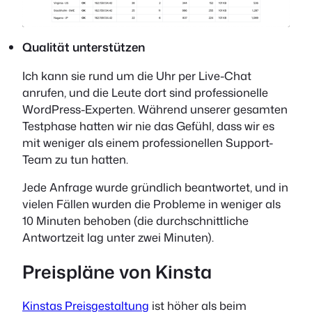
Qualität unterstützen
Ich kann sie rund um die Uhr per Live-Chat
anrufen, und die Leute dort sind professionelle
WordPress-Experten. Während unserer gesamten
Testphase hatten wir nie das Gefühl, dass wir es
mit weniger als einem professionellen Support-
Team zu tun hatten.
Jede Anfrage wurde gründlich beantwortet, und in
vielen Fällen wurden die Probleme in weniger als
10 Minuten behoben (die durchschnittliche
Antwortzeit lag unter zwei Minuten).
Preispläne von Kinsta
Kinstas Preisgestaltung
ist höher als beim