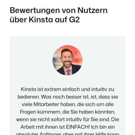
Bewertungen von Nutzern
über Kinsta auf G2
Kinsta ist extrem einfach und intuitiv zu
bedienen. Was noch besser ist, ist, dass sie
viele Mitarbeiter haben, die sich um alle
Fragen kümmern, die Sie haben könnten,
wenn sie nicht sofort intuitiv für Sie sind. Die
Arbeit mit ihnen ist EINFACH! Ich bin ein
absoluter Anfänger, aber mit ihrer Hilfe kann