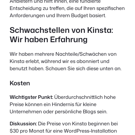
Anbietern und hilft Ihnen, eine fundierte
Entscheidung zu treffen, die auf Ihren spezifischen
Anforderungen und Ihrem Budget basiert.
Schwachstellen von Kinsta:
Wir haben Erfahrung
Wir haben mehrere Nachteile/Schwächen von
Kinsta erlebt, während wir es abonniert und
benutzt haben. Schauen Sie sich diese unten an.
Kosten
Wichtigster Punkt:
Überdurchschnittlich hohe
Preise können ein Hindernis für kleine
Unternehmen oder persönliche Blogs sein.
Diskussion:
Die Preise von Kinsta beginnen bei
$30 pro Monat für eine WordPress-Installation