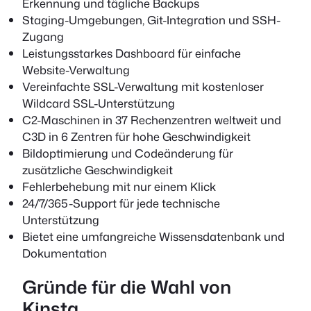
Erkennung und tägliche Backups
Staging-Umgebungen, Git-Integration und SSH-
Zugang
Leistungsstarkes Dashboard für einfache
Website-Verwaltung
Vereinfachte SSL-Verwaltung mit kostenloser
Wildcard SSL-Unterstützung
C2-Maschinen in 37 Rechenzentren weltweit und
C3D in 6 Zentren für hohe Geschwindigkeit
Bildoptimierung und Codeänderung für
zusätzliche Geschwindigkeit
Fehlerbehebung mit nur einem Klick
24/7/365-Support für jede technische
Unterstützung
Bietet eine umfangreiche Wissensdatenbank und
Dokumentation
Gründe für die Wahl von
Kinsta