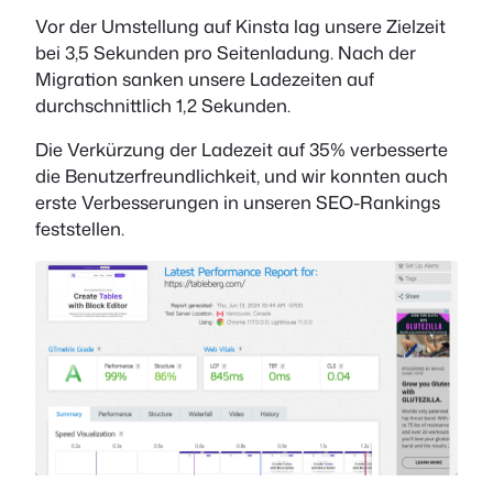
Vor der Umstellung auf Kinsta lag unsere Zielzeit
bei 3,5 Sekunden pro Seitenladung. Nach der
Migration sanken unsere Ladezeiten auf
durchschnittlich 1,2 Sekunden.
Die Verkürzung der Ladezeit auf 35% verbesserte
die Benutzerfreundlichkeit, und wir konnten auch
erste Verbesserungen in unseren SEO-Rankings
feststellen.