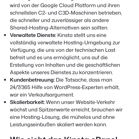
wird von der Google Cloud Platform und ihren
schnellsten C2- und C3D-Maschinen betrieben,
die schneller und zuverlässiger als andere
Shared-Hosting-Alternativen sein sollten.
Verwaltete Dienste:
Kinsta stellt uns eine
vollständig verwaltete Hosting-Umgebung zur
Verfügung, die uns von der technischen Last
befreit und es uns ermöglicht, uns auf die
Erstellung von Inhalten und die geschäftlichen
Aspekte unseres Dienstes zu konzentrieren.
Kundenbetreuung:
Die Tatsache, dass man
24/7/365 Hilfe von WordPress-Experten erhält,
war ein Verkaufsargument.
Skalierbarkeit:
Wenn unser Website-Verkehr
wächst und Spitzenwerte erreicht, brauchen wir
eine Hosting-Lösung, die mühelos und ohne
Leistungseinbußen skaliert werden kann.