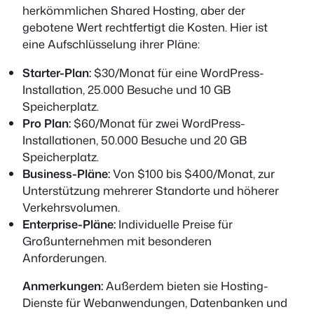
herkömmlichen Shared Hosting, aber der
gebotene Wert rechtfertigt die Kosten. Hier ist
eine Aufschlüsselung ihrer Pläne:
Starter-Plan:
$30/Monat für eine WordPress-
Installation, 25.000 Besuche und 10 GB
Speicherplatz.
Pro Plan:
$60/Monat für zwei WordPress-
Installationen, 50.000 Besuche und 20 GB
Speicherplatz.
Business-Pläne:
Von $100 bis $400/Monat, zur
Unterstützung mehrerer Standorte und höherer
Verkehrsvolumen.
Enterprise-Pläne:
Individuelle Preise für
Großunternehmen mit besonderen
Anforderungen.
Anmerkungen:
Außerdem bieten sie Hosting-
Dienste für Webanwendungen, Datenbanken und