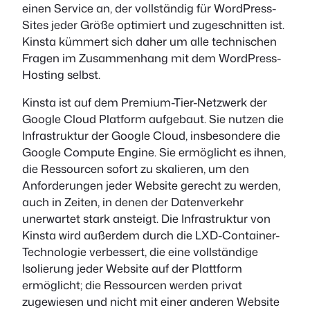
einen Service an, der vollständig für WordPress-
Sites jeder Größe optimiert und zugeschnitten ist.
Kinsta kümmert sich daher um alle technischen
Fragen im Zusammenhang mit dem WordPress-
Hosting selbst.
Kinsta ist auf dem Premium-Tier-Netzwerk der
Google Cloud Platform aufgebaut. Sie nutzen die
Infrastruktur der Google Cloud, insbesondere die
Google Compute Engine. Sie ermöglicht es ihnen,
die Ressourcen sofort zu skalieren, um den
Anforderungen jeder Website gerecht zu werden,
auch in Zeiten, in denen der Datenverkehr
unerwartet stark ansteigt. Die Infrastruktur von
Kinsta wird außerdem durch die LXD-Container-
Technologie verbessert, die eine vollständige
Isolierung jeder Website auf der Plattform
ermöglicht; die Ressourcen werden privat
zugewiesen und nicht mit einer anderen Website