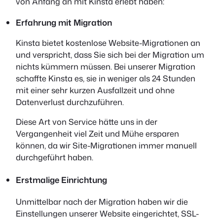
von Anfang an mit Kinsta erlebt haben:
Erfahrung mit Migration
Kinsta bietet kostenlose Website-Migrationen an
und verspricht, dass Sie sich bei der Migration um
nichts kümmern müssen. Bei unserer Migration
schaffte Kinsta es, sie in weniger als 24 Stunden
mit einer sehr kurzen Ausfallzeit und ohne
Datenverlust durchzuführen.
Diese Art von Service hätte uns in der
Vergangenheit viel Zeit und Mühe ersparen
können, da wir Site-Migrationen immer manuell
durchgeführt haben.
Erstmalige Einrichtung
Unmittelbar nach der Migration haben wir die
Einstellungen unserer Website eingerichtet, SSL-