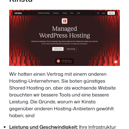
Wir hatten einen Vertrag mit einem anderen
Hosting-Unternehmen. Sie boten günstiges
Shared Hosting an, aber als wachsende Website
brauchten wir bessere Tools und eine bessere
Leistung. Die Gründe, warum wir Kinsta
gegenüber anderen Hosting-Anbietern gewählt
haben, sind
Leistung und Geschwindigkeit:
Ihre Infrastruktur