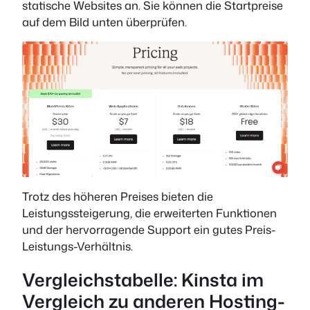
statische Websites an. Sie können die Startpreise
auf dem Bild unten überprüfen.
Trotz des höheren Preises bieten die
Leistungssteigerung, die erweiterten Funktionen
und der hervorragende Support ein gutes Preis-
Leistungs-Verhältnis.
Vergleichstabelle: Kinsta im
Vergleich zu anderen Hosting-