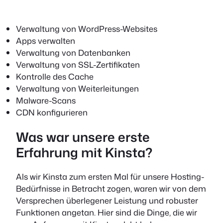
Verwaltung von WordPress-Websites
Apps verwalten
Verwaltung von Datenbanken
Verwaltung von SSL-Zertifikaten
Kontrolle des Cache
Verwaltung von Weiterleitungen
Malware-Scans
CDN konfigurieren
Was war unsere erste
Erfahrung mit Kinsta?
Als wir Kinsta zum ersten Mal für unsere Hosting-
Bedürfnisse in Betracht zogen, waren wir von dem
Versprechen überlegener Leistung und robuster
Funktionen angetan. Hier sind die Dinge, die wir