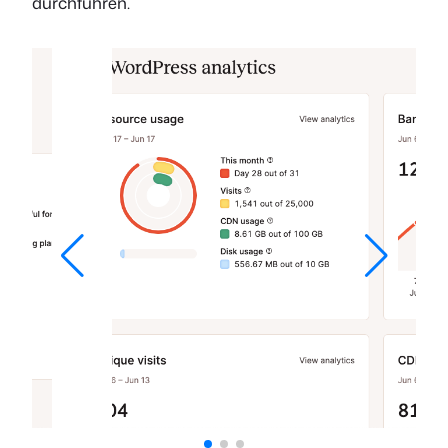
durchführen.