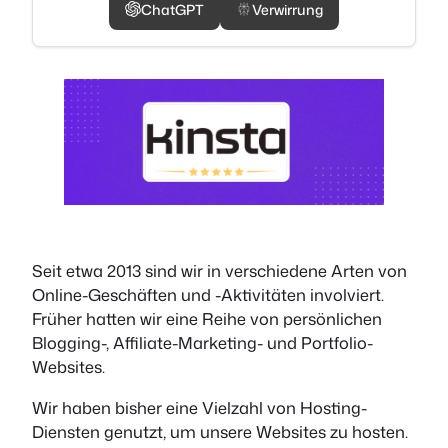
ChatGPT
Verwirrung
Seit etwa 2013 sind wir in verschiedene Arten von
Online-Geschäften und -Aktivitäten involviert.
Früher hatten wir eine Reihe von persönlichen
Blogging-, Affiliate-Marketing- und Portfolio-
Websites.
Wir haben bisher eine Vielzahl von Hosting-
Diensten genutzt, um unsere Websites zu hosten.