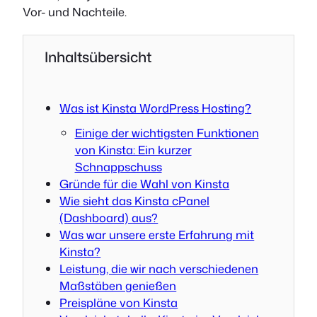
Vor- und Nachteile.
Inhaltsübersicht
Was ist Kinsta WordPress Hosting?
Einige der wichtigsten Funktionen
von Kinsta: Ein kurzer
Schnappschuss
Gründe für die Wahl von Kinsta
Wie sieht das Kinsta cPanel
(Dashboard) aus?
Was war unsere erste Erfahrung mit
Kinsta?
Leistung, die wir nach verschiedenen
Maßstäben genießen
Preispläne von Kinsta