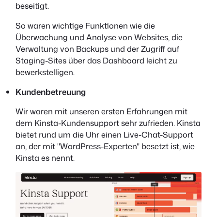
beseitigt.
So waren wichtige Funktionen wie die
Überwachung und Analyse von Websites, die
Verwaltung von Backups und der Zugriff auf
Staging-Sites über das Dashboard leicht zu
bewerkstelligen.
Kundenbetreuung
Wir waren mit unseren ersten Erfahrungen mit
dem Kinsta-Kundensupport sehr zufrieden. Kinsta
bietet rund um die Uhr einen Live-Chat-Support
an, der mit "WordPress-Experten" besetzt ist, wie
Kinsta es nennt.