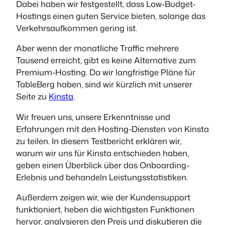
Dabei haben wir festgestellt, dass Low-Budget-
Hostings einen guten Service bieten, solange das
Verkehrsaufkommen gering ist.
Aber wenn der monatliche Traffic mehrere
Tausend erreicht, gibt es keine Alternative zum
Premium-Hosting. Da wir langfristige Pläne für
TableBerg haben, sind wir kürzlich mit unserer
Seite zu
Kinsta
.
Wir freuen uns, unsere Erkenntnisse und
Erfahrungen mit den Hosting-Diensten von Kinsta
zu teilen. In diesem Testbericht erklären wir,
warum wir uns für Kinsta entschieden haben,
geben einen Überblick über das Onboarding-
Erlebnis und behandeln Leistungsstatistiken.
Außerdem zeigen wir, wie der Kundensupport
funktioniert, heben die wichtigsten Funktionen
hervor, analysieren den Preis und diskutieren die