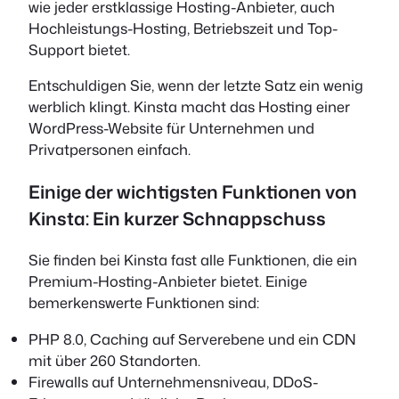
wie jeder erstklassige Hosting-Anbieter, auch
Hochleistungs-Hosting, Betriebszeit und Top-
Support bietet.
Entschuldigen Sie, wenn der letzte Satz ein wenig
werblich klingt. Kinsta macht das Hosting einer
WordPress-Website für Unternehmen und
Privatpersonen einfach.
Einige der wichtigsten Funktionen von
Kinsta: Ein kurzer Schnappschuss
Sie finden bei Kinsta fast alle Funktionen, die ein
Premium-Hosting-Anbieter bietet. Einige
bemerkenswerte Funktionen sind:
PHP 8.0, Caching auf Serverebene und ein CDN
mit über 260 Standorten.
Firewalls auf Unternehmensniveau, DDoS-