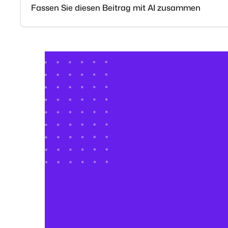
Fassen Sie diesen Beitrag mit AI zusammen