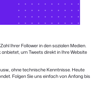
ahl Ihrer Follower in den sozialen Medien.
nbietet, um Tweets direkt in Ihre Website
n usw., ohne technische Kenntnisse. Heute
ndet. Folgen Sie uns einfach von Anfang bis