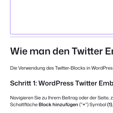
Wie man den Twitter 
Die Verwendung des Twitter-Blocks in WordPress 
Schritt 1: WordPress Twitter Em
Navigieren Sie zu Ihrem Beitrag oder der Seite, 
Schaltfläche
Block hinzufügen
("
+
") Symbol
(1)