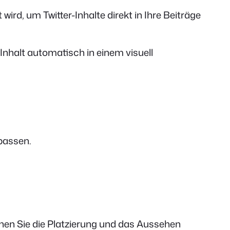
rd, um Twitter-Inhalte direkt in Ihre Beiträge
Inhalt automatisch in einem visuell
passen.
en Sie die Platzierung und das Aussehen