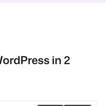
ordPress in 2