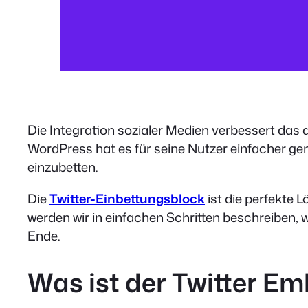
Die Integration sozialer Medien verbessert das 
WordPress hat es für seine Nutzer einfacher ge
einzubetten.
Die
Twitter-Einbettungsblock
ist die perfekte 
werden wir in einfachen Schritten beschreiben,
Ende.
Was ist der Twitter E