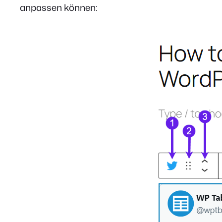
anpassen können: