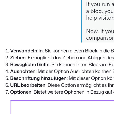
Verwandeln in:
Sie können diesen Block in die 
Ziehen:
Ermöglicht das Ziehen und Ablegen des 
Bewegliche Griffe:
Sie können Ihren Block im Ed
Ausrichten:
Mit der Option Ausrichten können Sie
Beschriftung hinzufügen:
Mit dieser Option kö
URL bearbeiten:
Diese Option ermöglicht es Ihn
Optionen:
Bietet weitere Optionen in Bezug auf 