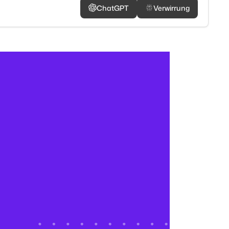
ChatGPT
Verwirrung