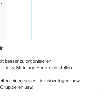
ln.
lt besser zu organisieren.
, Links, Mitte und Rechts einstellen.
iten, einen neuen Link einzufügen, usw.
, Gruppieren usw.