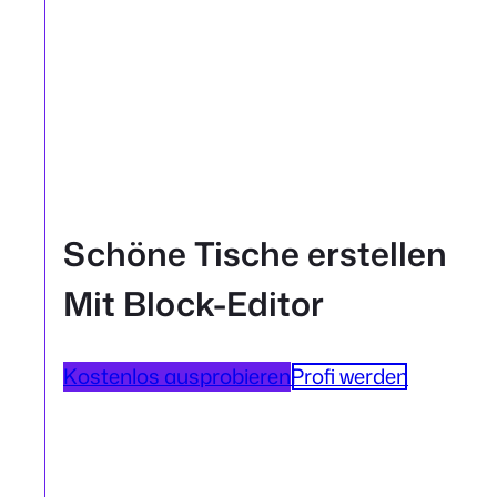
Schöne Tische erstellen
Mit Block-Editor
Kostenlos ausprobieren
Profi werden