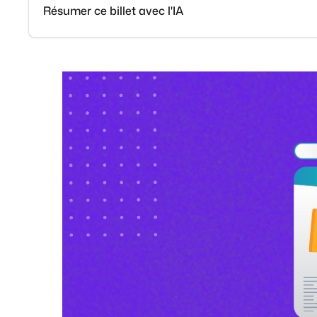
Résumer ce billet avec l'IA