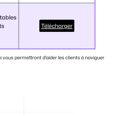
 tables
ts
Télécharger
vous permettront d'aider les clients à naviguer