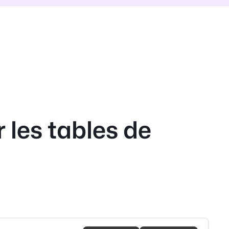
les tables de