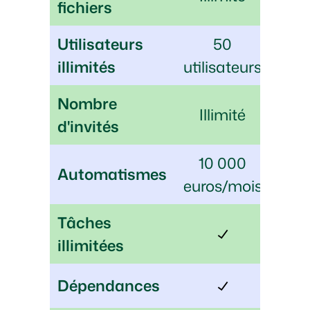
fichiers
Utilisateurs
50
illimités
utilisateurs
Nombre
Illimité
d'invités
10 000
Automatismes
euros/mois
Tâches
illimitées
Dépendances