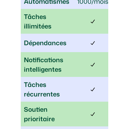
Automatismes
1000/mois
Tâches
illimitées
Dépendances
Notifications
intelligentes
Tâches
récurrentes
Soutien
prioritaire