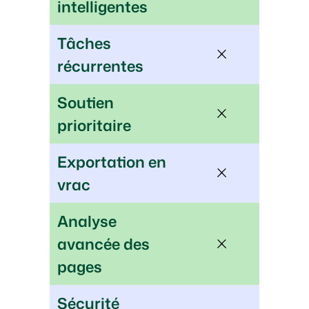
intelligentes
Tâches
récurrentes
Soutien
prioritaire
Exportation en
vrac
Analyse
avancée des
pages
Sécurité