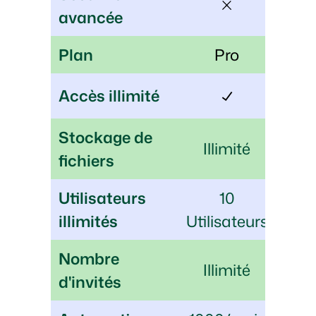
avancée
Plan
Pro
Accès illimité
Stockage de
Illimité
fichiers
Utilisateurs
10
illimités
Utilisateurs
Nombre
Illimité
d'invités