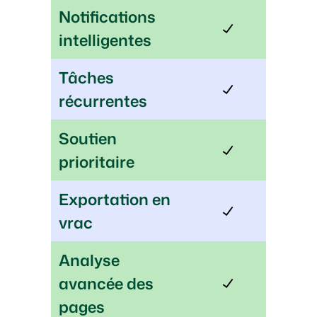
Notifications
intelligentes
Tâches
récurrentes
Soutien
prioritaire
Exportation en
vrac
Analyse
avancée des
pages