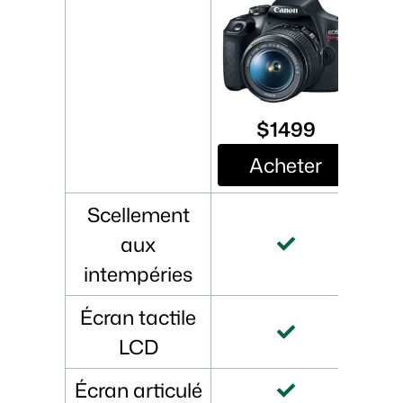
$1499
Acheter
Scellement
aux
intempéries
Écran tactile
LCD
Écran articulé