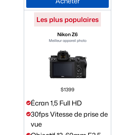
Acheter
Les plus populaires
Nikon Z6
Meilleur appareil photo
$1399
Écran 1,5 Full HD
30fps Vitesse de prise de
vue