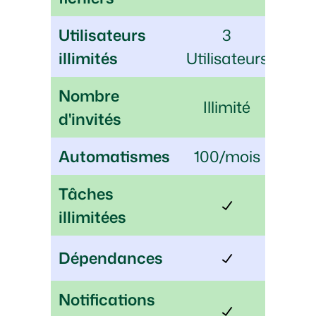
Utilisateurs
3
illimités
Utilisateurs
Nombre
Illimité
d'invités
Automatismes
100/mois
Tâches
illimitées
Dépendances
Notifications