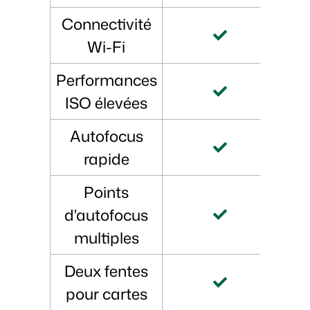
Connectivité
Wi-Fi
Performances
ISO élevées
Autofocus
rapide
Points
d'autofocus
multiples
Deux fentes
pour cartes