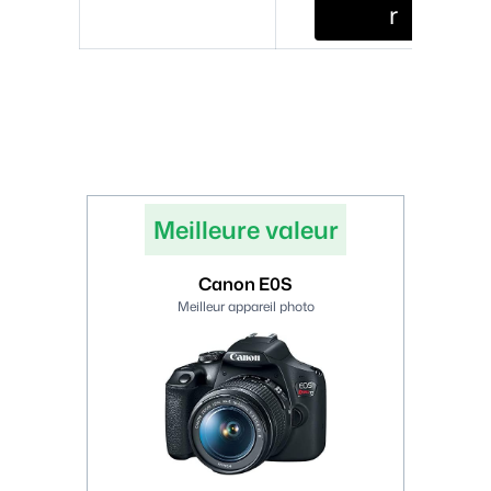
r
Meilleure valeur
Canon E0S
Meilleur appareil photo