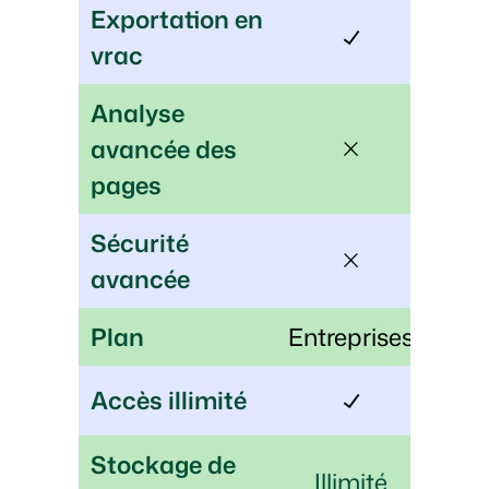
Exportation en
vrac
Analyse
avancée des
pages
Sécurité
avancée
Plan
Entreprises
Accès illimité
Stockage de
Illimité