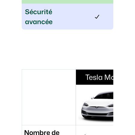
Sécurité
avancée
Tesla Model S
Nombre de