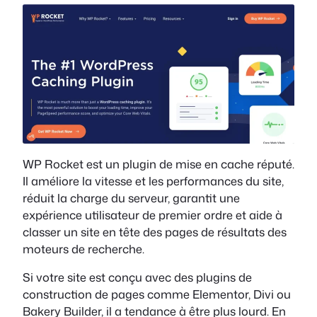
WP Rocket est un plugin de mise en cache réputé.
Il améliore la vitesse et les performances du site,
réduit la charge du serveur, garantit une
expérience utilisateur de premier ordre et aide à
classer un site en tête des pages de résultats des
moteurs de recherche.
Si votre site est conçu avec des plugins de
construction de pages comme Elementor, Divi ou
Bakery Builder, il a tendance à être plus lourd. En