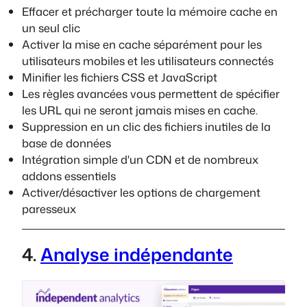
Effacer et précharger toute la mémoire cache en
un seul clic
Activer la mise en cache séparément pour les
utilisateurs mobiles et les utilisateurs connectés
Minifier les fichiers CSS et JavaScript
Les règles avancées vous permettent de spécifier
les URL qui ne seront jamais mises en cache.
Suppression en un clic des fichiers inutiles de la
base de données
Intégration simple d'un CDN et de nombreux
addons essentiels
Activer/désactiver les options de chargement
paresseux
4.
Analyse indépendante