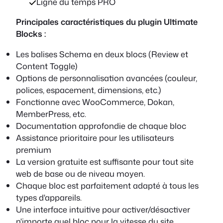
Ligne du temps PRO
Principales caractéristiques du plugin Ultimate
Blocks :
Les balises Schema en deux blocs (Review et
Content Toggle)
Options de personnalisation avancées (couleur,
polices, espacement, dimensions, etc.)
Fonctionne avec WooCommerce, Dokan,
MemberPress, etc.
Documentation approfondie de chaque bloc
Assistance prioritaire pour les utilisateurs
premium
La version gratuite est suffisante pour tout site
web de base ou de niveau moyen.
Chaque bloc est parfaitement adapté à tous les
types d'appareils.
Une interface intuitive pour activer/désactiver
n'importe quel bloc pour la vitesse du site