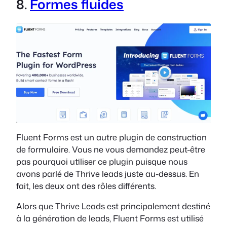
8.
Formes fluides
Fluent Forms est un autre plugin de construction
de formulaire. Vous ne vous demandez peut-être
pas pourquoi utiliser ce plugin puisque nous
avons parlé de Thrive leads juste au-dessus. En
fait, les deux ont des rôles différents.
Alors que Thrive Leads est principalement destiné
à la génération de leads, Fluent Forms est utilisé