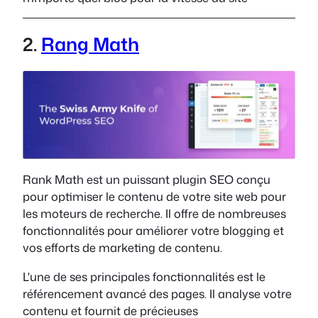
2.
Rang Math
Rank Math est un puissant plugin SEO conçu
pour optimiser le contenu de votre site web pour
les moteurs de recherche. Il offre de nombreuses
fonctionnalités pour améliorer votre blogging et
vos efforts de marketing de contenu.
L'une de ses principales fonctionnalités est le
référencement avancé des pages. Il analyse votre
contenu et fournit de précieuses