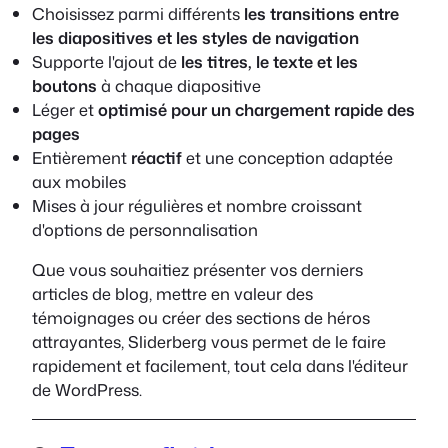
Choisissez parmi différents
les transitions entre
les diapositives et les styles de navigation
Supporte l'ajout de
les titres, le texte et les
boutons
à chaque diapositive
Léger et
optimisé pour un chargement rapide des
pages
Entièrement
réactif
et une conception adaptée
aux mobiles
Mises à jour régulières et nombre croissant
d'options de personnalisation
Que vous souhaitiez présenter vos derniers
articles de blog, mettre en valeur des
témoignages ou créer des sections de héros
attrayantes, Sliderberg vous permet de le faire
rapidement et facilement, tout cela dans l'éditeur
de WordPress.