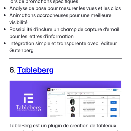
lors de promotions spécifiques
Analyse de base pour mesurer les vues et les clics
Animations accrocheuses pour une meilleure
visibilité
Possibilité d'inclure un champ de capture d'email
pour les lettres d'information
Intégration simple et transparente avec l'éditeur
Gutenberg
6.
Tableberg
TableBerg est un plugin de création de tableaux