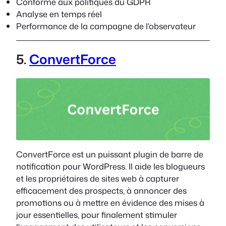
Conforme aux politiques du GDPR
Analyse en temps réel
Performance de la campagne de l'observateur
5.
ConvertForce
ConvertForce est un puissant plugin de barre de
notification pour WordPress. Il aide les blogueurs
et les propriétaires de sites web à capturer
efficacement des prospects, à annoncer des
promotions ou à mettre en évidence des mises à
jour essentielles, pour finalement stimuler