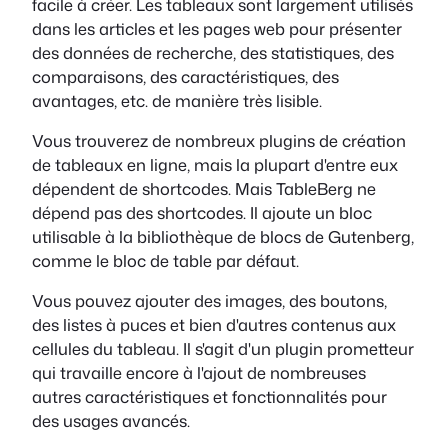
facile à créer. Les tableaux sont largement utilisés
dans les articles et les pages web pour présenter
des données de recherche, des statistiques, des
comparaisons, des caractéristiques, des
avantages, etc. de manière très lisible.
Vous trouverez de nombreux plugins de création
de tableaux en ligne, mais la plupart d'entre eux
dépendent de shortcodes. Mais TableBerg ne
dépend pas des shortcodes. Il ajoute un bloc
utilisable à la bibliothèque de blocs de Gutenberg,
comme le bloc de table par défaut.
Vous pouvez ajouter des images, des boutons,
des listes à puces et bien d'autres contenus aux
cellules du tableau. Il s'agit d'un plugin prometteur
qui travaille encore à l'ajout de nombreuses
autres caractéristiques et fonctionnalités pour
des usages avancés.