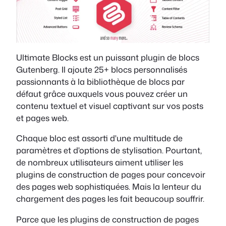
Ultimate Blocks est un puissant plugin de blocs
Gutenberg. Il ajoute 25+ blocs personnalisés
passionnants à la bibliothèque de blocs par
défaut grâce auxquels vous pouvez créer un
contenu textuel et visuel captivant sur vos posts
et pages web.
Chaque bloc est assorti d'une multitude de
paramètres et d'options de stylisation. Pourtant,
de nombreux utilisateurs aiment utiliser les
plugins de construction de pages pour concevoir
des pages web sophistiquées. Mais la lenteur du
chargement des pages les fait beaucoup souffrir.
Parce que les plugins de construction de pages