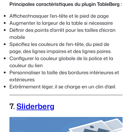
Principales caractéristiques du plugin TableBerg :
Afficher/masquer l'en-tête et le pied de page
Augmenter la largeur de la table si nécessaire
Définir des points d'arrêt pour les tailles d'écran
mobile
Spécifiez les couleurs de l'en-tête, du pied de
page, des lignes impaires et des lignes paires.
Configurer la couleur globale de la police et la
couleur du lien
Personnaliser la taille des bordures intérieures et
extérieures
Extrêmement léger, il se charge en un clin d'œil.
7.
Sliderberg