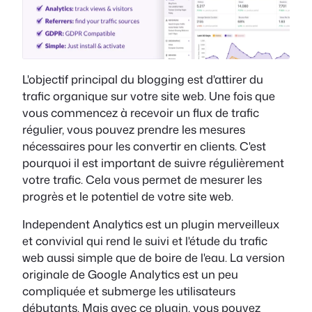
L'objectif principal du blogging est d'attirer du
trafic organique sur votre site web. Une fois que
vous commencez à recevoir un flux de trafic
régulier, vous pouvez prendre les mesures
nécessaires pour les convertir en clients. C'est
pourquoi il est important de suivre régulièrement
votre trafic. Cela vous permet de mesurer les
progrès et le potentiel de votre site web.
Independent Analytics est un plugin merveilleux
et convivial qui rend le suivi et l'étude du trafic
web aussi simple que de boire de l'eau. La version
originale de Google Analytics est un peu
compliquée et submerge les utilisateurs
débutants. Mais avec ce plugin, vous pouvez