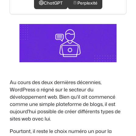
ChatGPT
Perplexité
Au cours des deux dernières décennies,
WordPress a régné sur le secteur du
développement web. Bien qu'il ait commencé
comme une simple plateforme de blogs, il est
aujourd'hui possible de créer différents types de
sites web avec lui.
Pourtant, il reste le choix numéro un pour la