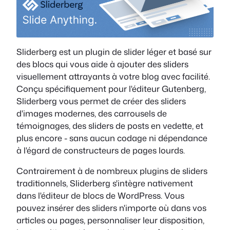
Sliderberg est un plugin de slider léger et basé sur
des blocs qui vous aide à ajouter des sliders
visuellement attrayants à votre blog avec facilité.
Conçu spécifiquement pour l'éditeur Gutenberg,
Sliderberg vous permet de créer des sliders
d'images modernes, des carrousels de
témoignages, des sliders de posts en vedette, et
plus encore - sans aucun codage ni dépendance
à l'égard de constructeurs de pages lourds.
Contrairement à de nombreux plugins de sliders
traditionnels, Sliderberg s'intègre nativement
dans l'éditeur de blocs de WordPress. Vous
pouvez insérer des sliders n'importe où dans vos
articles ou pages, personnaliser leur disposition,