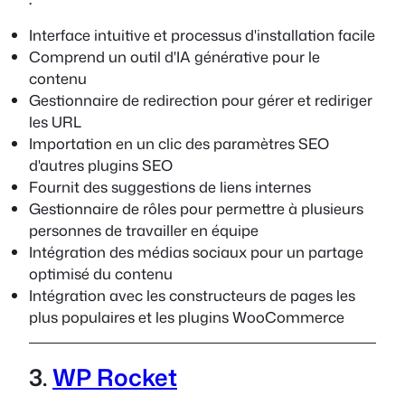
Interface intuitive et processus d'installation facile
Comprend un outil d'IA générative pour le
contenu
Gestionnaire de redirection pour gérer et rediriger
les URL
Importation en un clic des paramètres SEO
d'autres plugins SEO
Fournit des suggestions de liens internes
Gestionnaire de rôles pour permettre à plusieurs
personnes de travailler en équipe
Intégration des médias sociaux pour un partage
optimisé du contenu
Intégration avec les constructeurs de pages les
plus populaires et les plugins WooCommerce
3.
WP Rocket