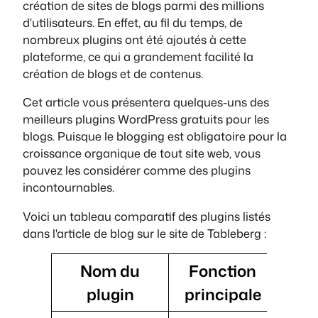
création de sites de blogs parmi des millions
d'utilisateurs. En effet, au fil du temps, de
nombreux plugins ont été ajoutés à cette
plateforme, ce qui a grandement facilité la
création de blogs et de contenus.
Cet article vous présentera quelques-uns des
meilleurs plugins WordPress gratuits pour les
blogs. Puisque le blogging est obligatoire pour la
croissance organique de tout site web, vous
pouvez les considérer comme des plugins
incontournables.
Voici un tableau comparatif des plugins listés
dans l'article de blog sur le site de Tableberg :
Nom du
Fonction
Cara
plugin
principale
p