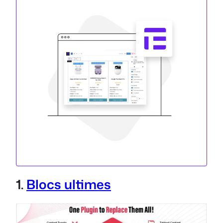
1.
Blocs ultimes