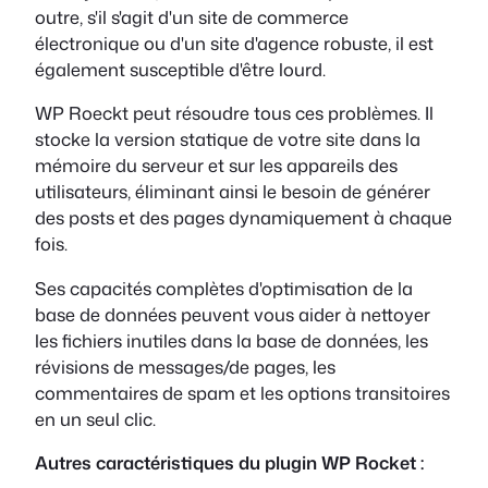
outre, s'il s'agit d'un site de commerce
électronique ou d'un site d'agence robuste, il est
également susceptible d'être lourd.
WP Roeckt peut résoudre tous ces problèmes. Il
stocke la version statique de votre site dans la
mémoire du serveur et sur les appareils des
utilisateurs, éliminant ainsi le besoin de générer
des posts et des pages dynamiquement à chaque
fois.
Ses capacités complètes d'optimisation de la
base de données peuvent vous aider à nettoyer
les fichiers inutiles dans la base de données, les
révisions de messages/de pages, les
commentaires de spam et les options transitoires
en un seul clic.
Autres caractéristiques du plugin WP Rocket :