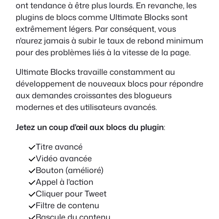
ont tendance à être plus lourds. En revanche, les
plugins de blocs comme Ultimate Blocks sont
extrêmement légers. Par conséquent, vous
n'aurez jamais à subir le taux de rebond minimum
pour des problèmes liés à la vitesse de la page.
Ultimate Blocks travaille constamment au
développement de nouveaux blocs pour répondre
aux demandes croissantes des blogueurs
modernes et des utilisateurs avancés.
Jetez un coup d'œil aux blocs du plugin
:
Titre avancé
Vidéo avancée
Bouton (amélioré)
Appel à l'action
Cliquer pour Tweet
Filtre de contenu
Bascule du contenu