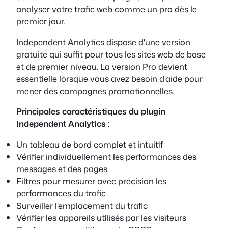
analyser votre trafic web comme un pro dès le
premier jour.
Independent Analytics dispose d'une version
gratuite qui suffit pour tous les sites web de base
et de premier niveau. La version Pro devient
essentielle lorsque vous avez besoin d'aide pour
mener des campagnes promotionnelles.
Principales caractéristiques du plugin
Independent Analytics :
Un tableau de bord complet et intuitif
Vérifier individuellement les performances des
messages et des pages
Filtres pour mesurer avec précision les
performances du trafic
Surveiller l'emplacement du trafic
Vérifier les appareils utilisés par les visiteurs