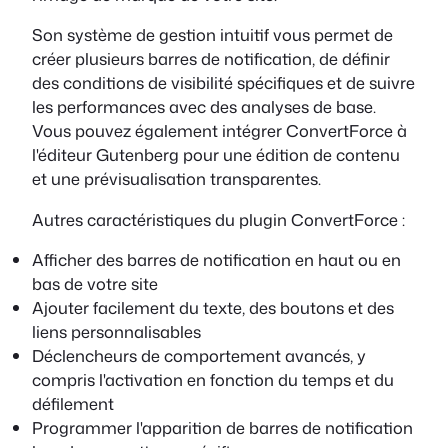
Son système de gestion intuitif vous permet de
créer plusieurs barres de notification, de définir
des conditions de visibilité spécifiques et de suivre
les performances avec des analyses de base.
Vous pouvez également intégrer ConvertForce à
l'éditeur Gutenberg pour une édition de contenu
et une prévisualisation transparentes.
Autres caractéristiques du plugin ConvertForce :
Afficher des barres de notification en haut ou en
bas de votre site
Ajouter facilement du texte, des boutons et des
liens personnalisables
Déclencheurs de comportement avancés, y
compris l'activation en fonction du temps et du
défilement
Programmer l'apparition de barres de notification