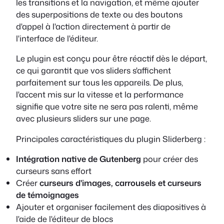
les transitions et la navigation, et même ajouter
des superpositions de texte ou des boutons
d'appel à l'action directement à partir de
l'interface de l'éditeur.
Le plugin est conçu pour être réactif dès le départ,
ce qui garantit que vos sliders s'affichent
parfaitement sur tous les appareils. De plus,
l'accent mis sur la vitesse et la performance
signifie que votre site ne sera pas ralenti, même
avec plusieurs sliders sur une page.
Principales caractéristiques du plugin Sliderberg :
Intégration native de Gutenberg
pour créer des
curseurs sans effort
Créer
curseurs d'images, carrousels et curseurs
de témoignages
Ajouter et organiser facilement des diapositives à
l'aide de l'éditeur de blocs