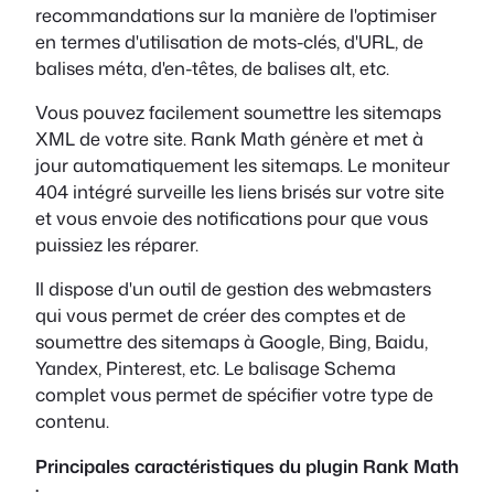
recommandations sur la manière de l'optimiser
en termes d'utilisation de mots-clés, d'URL, de
balises méta, d'en-têtes, de balises alt, etc.
Vous pouvez facilement soumettre les sitemaps
XML de votre site. Rank Math génère et met à
jour automatiquement les sitemaps. Le moniteur
404 intégré surveille les liens brisés sur votre site
et vous envoie des notifications pour que vous
puissiez les réparer.
Il dispose d'un outil de gestion des webmasters
qui vous permet de créer des comptes et de
soumettre des sitemaps à Google, Bing, Baidu,
Yandex, Pinterest, etc. Le balisage Schema
complet vous permet de spécifier votre type de
contenu.
Principales caractéristiques du plugin Rank Math
: