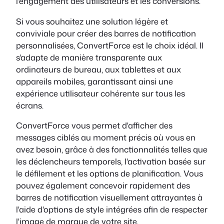
l'engagement des utilisateurs et les conversions.
Si vous souhaitez une solution légère et
conviviale pour créer des barres de notification
personnalisées, ConvertForce est le choix idéal. Il
s'adapte de manière transparente aux
ordinateurs de bureau, aux tablettes et aux
appareils mobiles, garantissant ainsi une
expérience utilisateur cohérente sur tous les
écrans.
ConvertForce vous permet d'afficher des
messages ciblés au moment précis où vous en
avez besoin, grâce à des fonctionnalités telles que
les déclencheurs temporels, l'activation basée sur
le défilement et les options de planification. Vous
pouvez également concevoir rapidement des
barres de notification visuellement attrayantes à
l'aide d'options de style intégrées afin de respecter
l'image de marque de votre site.