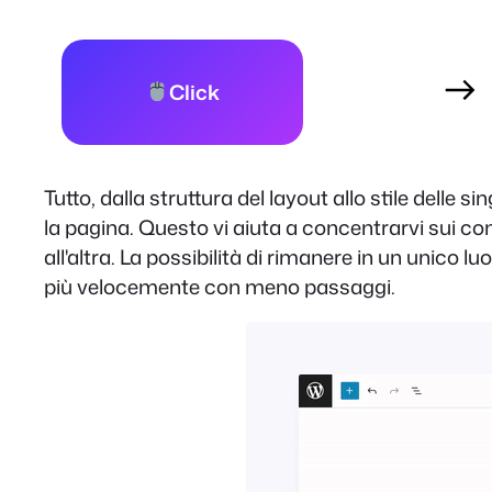
Click
Tutto, dalla struttura del layout allo stile delle s
la pagina. Questo vi aiuta a concentrarvi sui co
all'altra. La possibilità di rimanere in un unico
più velocemente con meno passaggi.