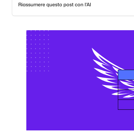
Riassumere questo post con l'AI