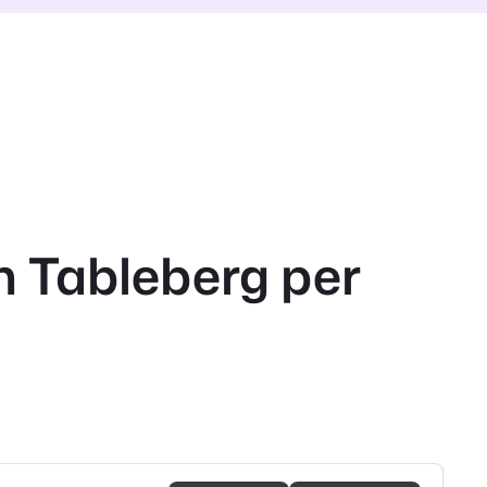
in Tableberg per