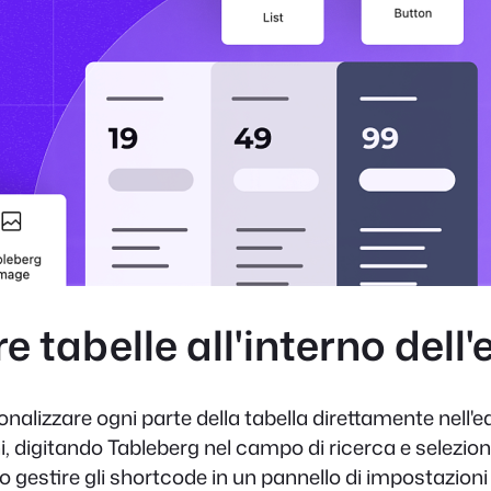
 tabelle all'interno dell'
alizzare ogni parte della tabella direttamente nell'edi
chi, digitando Tableberg nel campo di ricerca e selezi
 gestire gli shortcode in un pannello di impostazioni