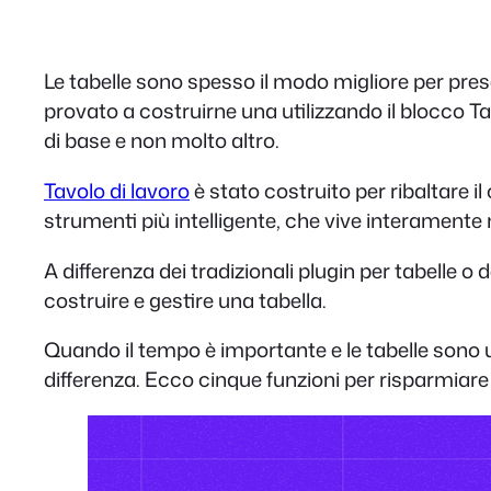
Le tabelle sono spesso il modo migliore per pres
provato a costruirne una utilizzando il blocco T
di base e non molto altro.
Tavolo di lavoro
è stato costruito per ribaltare il 
strumenti più intelligente, che vive interamente 
A differenza dei tradizionali plugin per tabelle 
costruire e gestire una tabella.
Quando il tempo è importante e le tabelle sono 
differenza. Ecco cinque funzioni per risparmiar