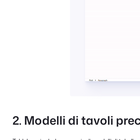
2. Modelli di tavoli pre