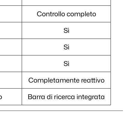
Controllo completo
Sì
Sì
Sì
Completamente reattivo
o
Barra di ricerca integrata