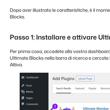
Dopo aver illustrato le caratteristiche, è il mo
Blocks.
Passo 1: Installare e attivare Ul
Per prima cosa, accedete alla vostra dashboard d
Ultimate Blocks nella barra di ricerca e cercate 
Attiva.