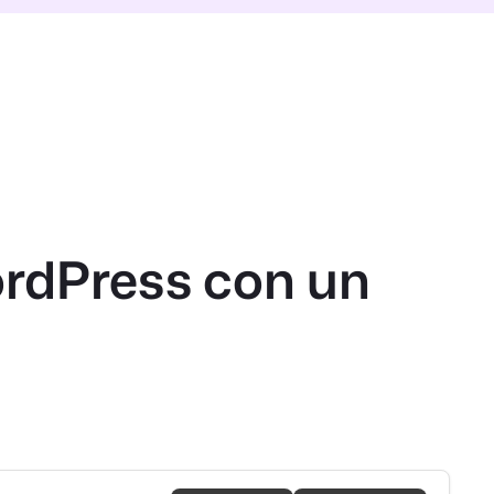
rdPress con un