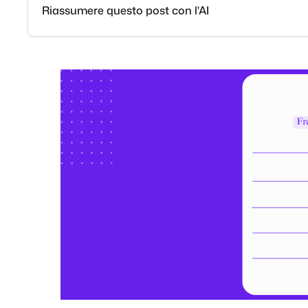
Riassumere questo post con l'AI