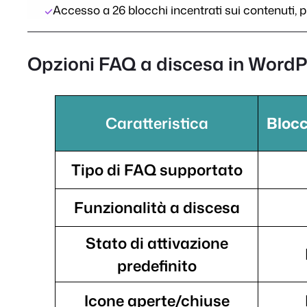
Accesso a 26 blocchi incentrati sui contenuti, 
Opzioni FAQ a discesa in WordP
Caratteristica
Blocc
Tipo di FAQ supportato
Funzionalità a discesa
Stato di attivazione
predefinito
Icone aperte/chiuse