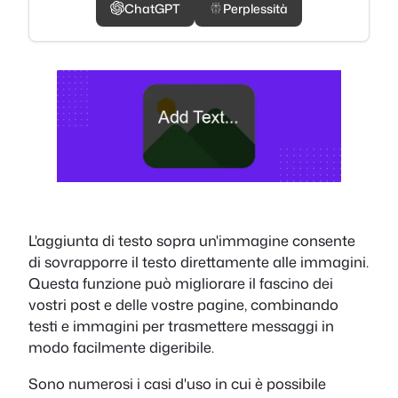
ChatGPT
Perplessità
L'aggiunta di testo sopra un'immagine consente
di sovrapporre il testo direttamente alle immagini.
Questa funzione può migliorare il fascino dei
vostri post e delle vostre pagine, combinando
testi e immagini per trasmettere messaggi in
modo facilmente digeribile.
Sono numerosi i casi d'uso in cui è possibile