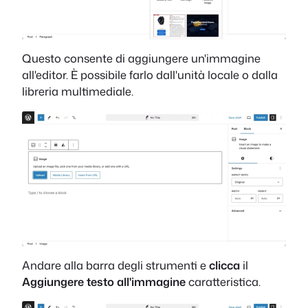
Questo consente di aggiungere un'immagine
all'editor. È possibile farlo dall'unità locale o dalla
libreria multimediale.
Andare alla barra degli strumenti e
clicca
il
Aggiungere testo all'immagine
caratteristica.