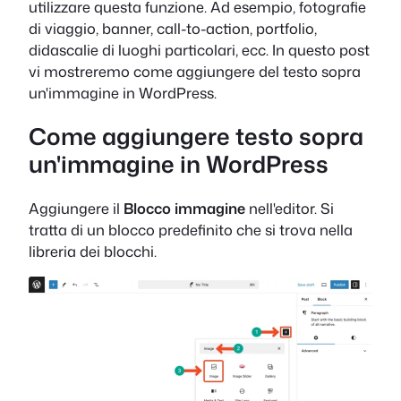
utilizzare questa funzione. Ad esempio, fotografie
di viaggio, banner, call-to-action, portfolio,
didascalie di luoghi particolari, ecc. In questo post
vi mostreremo come aggiungere del testo sopra
un'immagine in WordPress.
Come aggiungere testo sopra
un'immagine in WordPress
Aggiungere il
Blocco immagine
nell'editor. Si
tratta di un blocco predefinito che si trova nella
libreria dei blocchi.