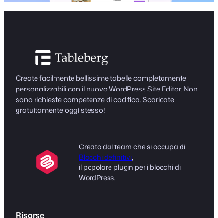
Create facilmente bellissime tabelle completamente
personalizzabili con il nuovo WordPress Site Editor. Non
sono richieste competenze di codifica. Scaricate
gratuitamente oggi stesso!
Creato dal team che si occupa di
Blocchi definitivi
,
il popolare plugin per i blocchi di
WordPress.
Risorse