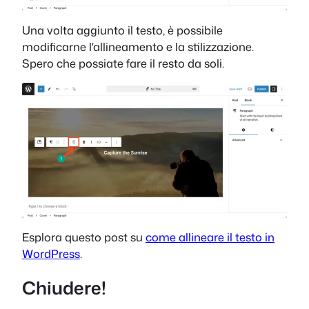
Una volta aggiunto il testo, è possibile
modificarne l'allineamento e la stilizzazione.
Spero che possiate fare il resto da soli.
Esplora questo post su
come allineare il testo in
WordPress
.
Chiudere!