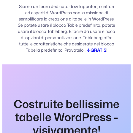
Siamo un team dedicato di sviluppatori, scrittori
ed esperti di WordPress con la missione di
semplificare la creazione di tabelle in WordPress.
Se potete usare il blocco Table predefinito, potete
usare il blocco Tableberg. È facile da usare e ricco
di opzioni di personalizzazione. Tableberg offre
tutte le caratteristiche che desiderate nel blocco
Tabella predefinito. Provatelo...
è GRATIS
!
Costruite bellissime
tabelle WordPress -
visivamente!