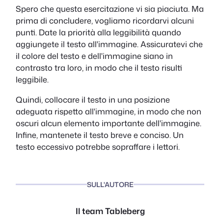
Spero che questa esercitazione vi sia piaciuta. Ma
prima di concludere, vogliamo ricordarvi alcuni
punti. Date la priorità alla leggibilità quando
aggiungete il testo all'immagine. Assicuratevi che
il colore del testo e dell'immagine siano in
contrasto tra loro, in modo che il testo risulti
leggibile.
Quindi, collocare il testo in una posizione
adeguata rispetto all'immagine, in modo che non
oscuri alcun elemento importante dell'immagine.
Infine, mantenete il testo breve e conciso. Un
testo eccessivo potrebbe sopraffare i lettori.
SULL'AUTORE
Il team Tableberg