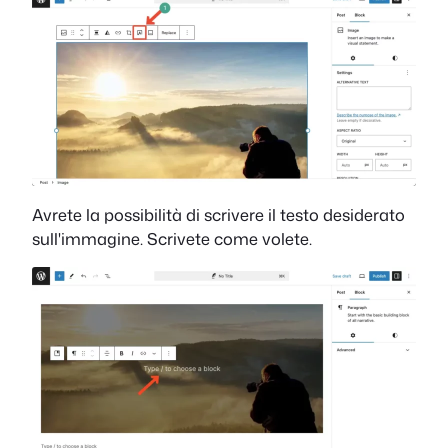
Avrete la possibilità di scrivere il testo desiderato
sull'immagine. Scrivete come volete.