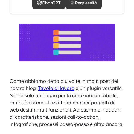
ChatGPT
Perplessità
Come abbiamo detto più volte in molti post del
nostro blog,
Tavolo di lavoro
è un plugin versatile.
Non è solo un plugin per la creazione di tabelle,
ma può essere utilizzato anche per progetti di
web design multifunzionali. Ad esempio, riquadri
di caratteristiche, sezioni call-to-action,
infografiche, processi passo-passo e altro ancora.