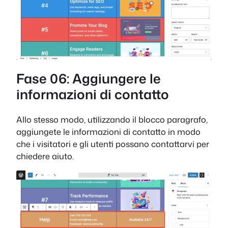
Fase 06: Aggiungere le
informazioni di contatto
Allo stesso modo, utilizzando il blocco paragrafo,
aggiungete le informazioni di contatto in modo
che i visitatori e gli utenti possano contattarvi per
chiedere aiuto.