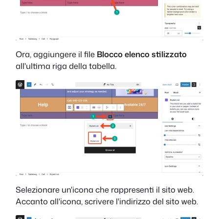
Ora, aggiungere il file
Blocco elenco stilizzato
all'ultima riga della tabella.
Selezionare un'icona che rappresenti il sito web.
Accanto all'icona, scrivere l'indirizzo del sito web.