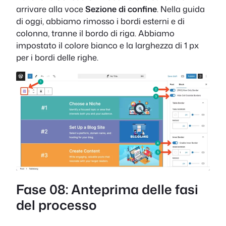
arrivare alla voce
Sezione di confine
. Nella guida
di oggi, abbiamo rimosso i bordi esterni e di
colonna, tranne il bordo di riga. Abbiamo
impostato il colore bianco e la larghezza di 1 px
per i bordi delle righe.
Fase 08: Anteprima delle fasi
del processo