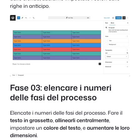
righe in anticipo.
Fase 03: elencare i numeri
delle fasi del processo
Elencate i numeri delle fasi del processo. Fare il
testo in grassetto
,
allinearli centralmente
,
impostare un
colore del testo
, e
aumentare le loro
dimensioni
.