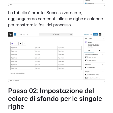
La tabella è pronta. Successivamente,
aggiungeremo contenuti alle sue righe e colonne
per mostrare le fasi del processo.
Passo 02: Impostazione del
colore di sfondo per le singole
righe