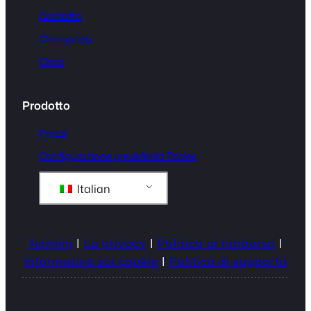
Contatto
Changelog
Circa
Prodotto
Prezzi
Configurazione predefinita Tables
Italian
Termini
|
La privacy
|
Politica di rimborso
|
Informativa sui cookie
|
Politica di supporto