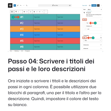
Passo 04: Scrivere i titoli dei
passi e le loro descrizioni
Ora iniziate a scrivere i titoli e le descrizioni dei
passi in ogni colonna. È possibile utilizzare due
blocchi di paragrafi, uno per il titolo e l'altro per la
descrizione. Quindi, impostare il colore del testo
su bianco.