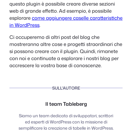
questo plugin è possibile creare diverse sezioni
web di grande effetto. Ad esempio, è possibile
esplorare
come aggiungere caselle caratteristiche
in WordPress
.
Ci occuperemo di altri post del blog che
mostreranno altre cose e progetti straordinari che
si possono creare con il plugin. Quindi, rimanete
con noi e continuate a esplorare i nostri blog per
accrescere la vostra base di conoscenze.
SULL'AUTORE
Il team Tableberg
Siamo un team dedicato di sviluppatori, scrittori
ed esperti di WordPress con la missione di
semplificare la creazione di tabelle in WordPress.