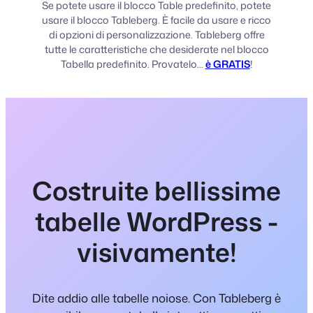
Se potete usare il blocco Table predefinito, potete
usare il blocco Tableberg. È facile da usare e ricco
di opzioni di personalizzazione. Tableberg offre
tutte le caratteristiche che desiderate nel blocco
Tabella predefinito. Provatelo...
è GRATIS
!
Costruite bellissime
tabelle WordPress -
visivamente!
Dite addio alle tabelle noiose. Con Tableberg è