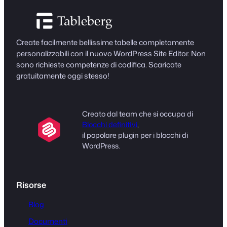
Create facilmente bellissime tabelle completamente
personalizzabili con il nuovo WordPress Site Editor. Non
sono richieste competenze di codifica. Scaricate
gratuitamente oggi stesso!
Creato dal team che si occupa di
Blocchi definitivi
,
il popolare plugin per i blocchi di
WordPress.
Risorse
Blog
Documenti