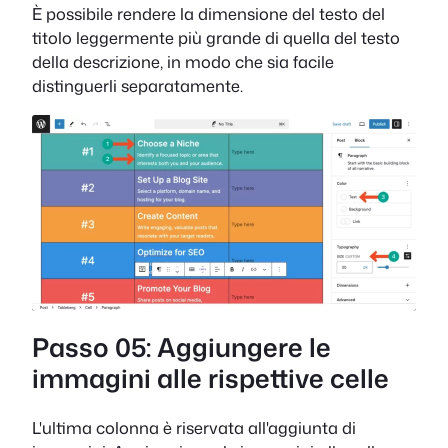
È possibile rendere la dimensione del testo del
titolo leggermente più grande di quella del testo
della descrizione, in modo che sia facile
distinguerli separatamente.
Passo 05: Aggiungere le
immagini alle rispettive celle
L'ultima colonna è riservata all'aggiunta di