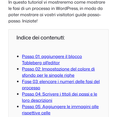
In questo tutorial vi mostreremo come mostrare
le fasi di un processo in WordPress, in modo da
poter mostrare ai vostri visitatori guide passo-
passo. Iniziate!
Indice dei contenuti:
Passo 01: aggiungere il blocco
Tableberg all'editor
Passo 02: Impostazione del colore di
sfondo per le singole righe
Fase 03: elencare i numeri delle fasi del
processo
Passo 04: Scrivere i titoli dei passi e le
loro descrizioni
Passo 05: Aggiungere le immagini alle
rispettive celle