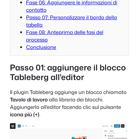
Fase 06: Aggiungere le informazioni di
contatto
Passo 07: Personalizzare il bordo della
tabella
Fase 08: Anteprima delle fasi del
processo
Conclusione
Passo 01: aggiungere il blocco
Tableberg all'editor
Il plugin Tableberg aggiunge un blocco chiamato
Tavolo di lavoro
alla libreria dei blocchi.
Aggiungerlo all'editor facendo clic sul pulsante
icona più (+)
.