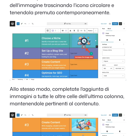
dell'immagine trascinando l'icona circolare e
tenendola premuta contemporaneamente.
Allo stesso modo, completate l'aggiunta di
immagini a tutte le altre celle dell'ultima colonna,
mantenendole pertinenti al contenuto.