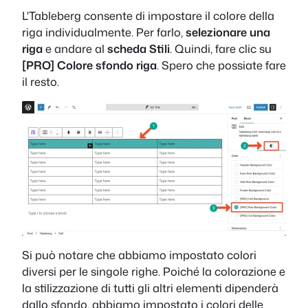
L'Tableberg consente di impostare il colore della
riga individualmente. Per farlo,
selezionare una
riga
e andare al
scheda Stili
. Quindi, fare clic su
[PRO] Colore sfondo riga
. Spero che possiate fare
il resto.
Si può notare che abbiamo impostato colori
diversi per le singole righe. Poiché la colorazione e
la stilizzazione di tutti gli altri elementi dipenderà
dallo sfondo, abbiamo impostato i colori delle