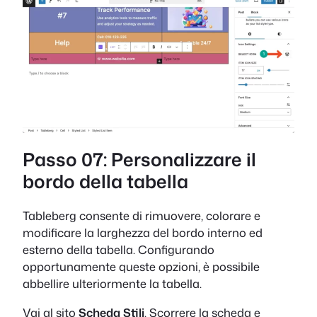
Passo 07: Personalizzare il
bordo della tabella
Tableberg consente di rimuovere, colorare e
modificare la larghezza del bordo interno ed
esterno della tabella. Configurando
opportunamente queste opzioni, è possibile
abbellire ulteriormente la tabella.
Vai al sito
Scheda Stili
. Scorrere la scheda e