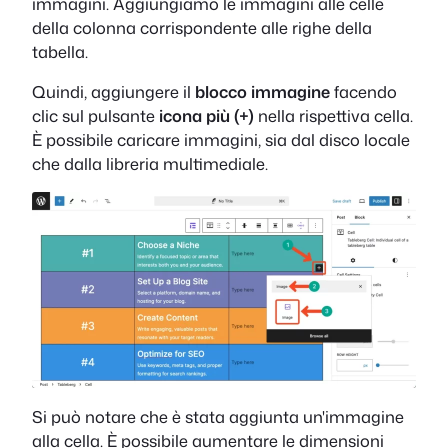
immagini. Aggiungiamo le immagini alle celle
della colonna corrispondente alle righe della
tabella.
Quindi, aggiungere il
blocco immagine
facendo
clic sul pulsante
icona più (+)
nella rispettiva cella.
È possibile caricare immagini, sia dal disco locale
che dalla libreria multimediale.
Si può notare che è stata aggiunta un'immagine
alla cella. È possibile aumentare le dimensioni