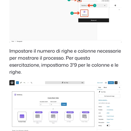
Impostare il numero di righe e colonne necessarie
per mostrare il processo. Per questa
esercitazione, impostiamo 3*9 per le colonne e le
righe.