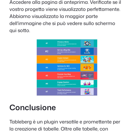
Accedere alla pagina di anteprima. Verificate se il
vostro progetto viene visualizzato perfettamente.
Abbiamo visualizzato la maggior parte
dell'immagine che si può vedere sullo schermo
qui sotto.
Conclusione
Tableberg è un plugin versatile e promettente per
la creazione di tabelle. Oltre alle tabelle, con