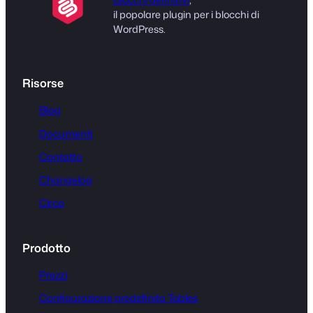
il popolare plugin per i blocchi di
WordPress.
Risorse
Blog
Documenti
Contatto
Changelog
Circa
Prodotto
Prezzi
Configurazione predefinita Tables