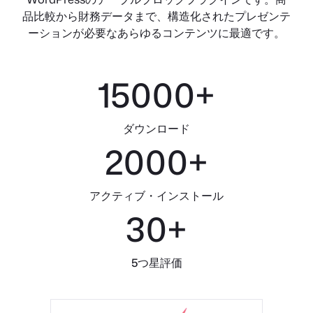
品比較から財務データまで、構造化されたプレゼンテ
ーションが必要なあらゆるコンテンツに最適です。
15000
+
ダウンロード
2000
+
アクティブ・インストール
30
+
5つ星評価