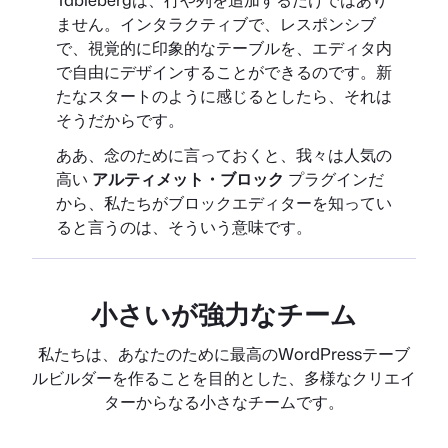
ません。インタラクティブで、レスポンシブ
で、視覚的に印象的なテーブルを、エディタ内
で自由にデザインすることができるのです。新
たなスタートのように感じるとしたら、それは
そうだからです。
ああ、念のために言っておくと、我々は人気の
高い
アルティメット・ブロック
プラグインだ
から、私たちがブロックエディターを知ってい
ると言うのは、そういう意味です。
小さいが強力なチーム
私たちは、あなたのために最高のWordPressテーブ
ルビルダーを作ることを目的とした、多様なクリエイ
ターからなる小さなチームです。