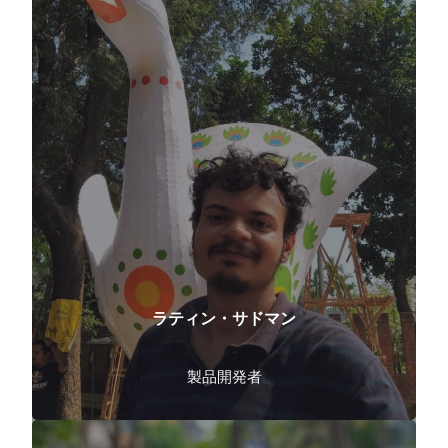
ラティン・サドマン
製品開発者