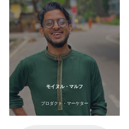
モイヌル・マルフ
プロダクト・マーケター