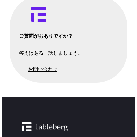
ご質問がおありですか？
答えはある。話しましょう。
お問い合わせ