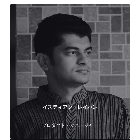
イスティアク・レイハン
プロダクト・マネージャー