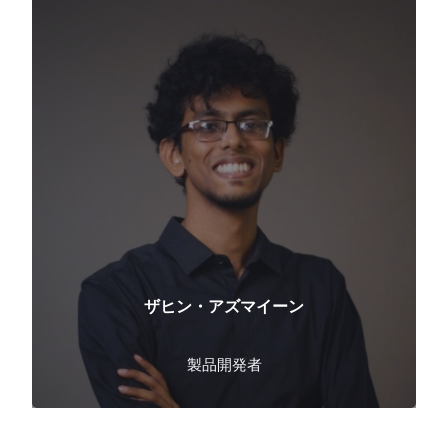
ザヒン・アズマイーン
製品開発者