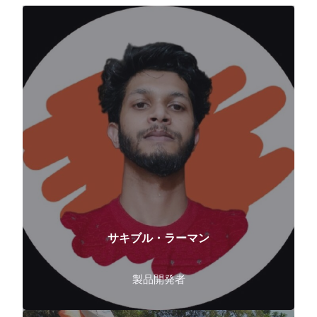
サキブル・ラーマン
製品開発者