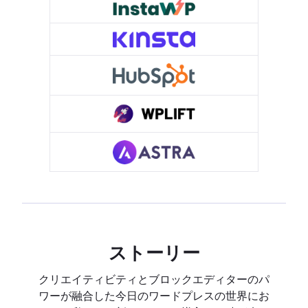
ストーリー
クリエイティビティとブロックエディターのパ
ワーが融合した今日のワードプレスの世界にお