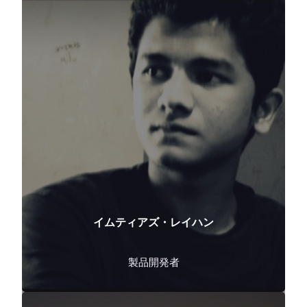
イムティアズ・レイハン
製品開発者