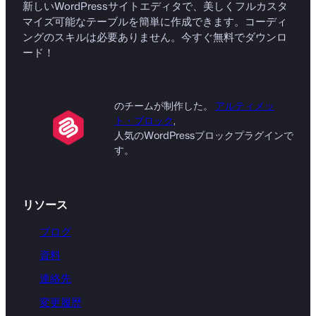
新しいWordPressサイトエディタで、美しくフルカスタ
マイズ可能なテーブルを簡単に作成できます。コーディ
ングのスキルは必要ありません。今すぐ無料でダウンロ
ード！
のチームが制作した。
アルティメッ
ト・ブロック
,
人気のWordPressブロックプラグインで
す。
リソース
ブログ
資料
連絡先
変更履歴