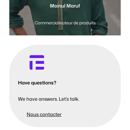
Moinul Maruf
Commercialisateur de produits
Have questions?
We have answers. Let’s talk.
Nous contacter