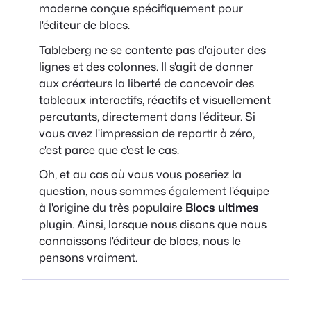
moderne conçue spécifiquement pour
l'éditeur de blocs.
Tableberg ne se contente pas d'ajouter des
lignes et des colonnes. Il s'agit de donner
aux créateurs la liberté de concevoir des
tableaux interactifs, réactifs et visuellement
percutants, directement dans l'éditeur. Si
vous avez l'impression de repartir à zéro,
c'est parce que c'est le cas.
Oh, et au cas où vous vous poseriez la
question, nous sommes également l'équipe
à l'origine du très populaire
Blocs ultimes
plugin. Ainsi, lorsque nous disons que nous
connaissons l'éditeur de blocs, nous le
pensons vraiment.