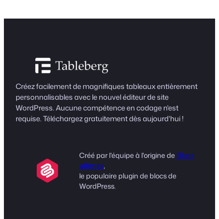
Créez facilement de magnifiques tableaux entièrement
personnalisables avec le nouvel éditeur de site
WordPress. Aucune compétence en codage n'est
requise. Téléchargez gratuitement dès aujourd'hui !
Créé par l'équipe à l'origine de
Blocs
ultimes
,
le populaire plugin de blocs de
WordPress.