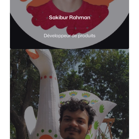
Sakibur Rahman
Développeur de produits