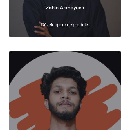
Zahin Azmayeen
Développeur de produits