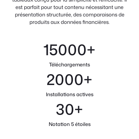
est parfait pour tout contenu nécessitant une
présentation structurée, des comparaisons de
produits aux données financières.
15000
+
Téléchargements
2000
+
Installations actives
30
+
Notation 5 étoiles