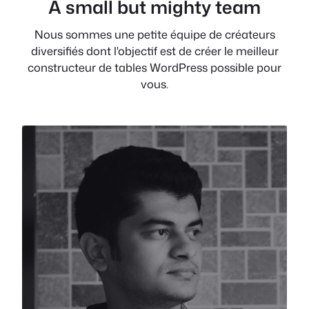
A small but mighty team
Nous sommes une petite équipe de créateurs
diversifiés dont l'objectif est de créer le meilleur
constructeur de tables WordPress possible pour
vous.