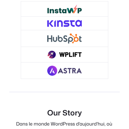
Our Story
Dans le monde WordPress d'aujourd'hui, où