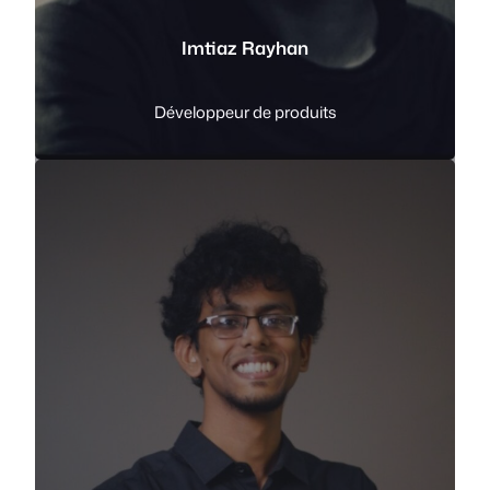
Imtiaz Rayhan
Développeur de produits