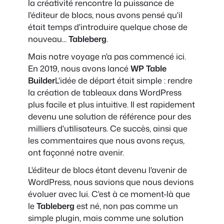
la créativité rencontre la puissance de
l'éditeur de blocs, nous avons pensé qu'il
était temps d'introduire quelque chose de
nouveau...
Tableberg
.
Mais notre voyage n'a pas commencé ici.
En 2019, nous avons lancé
WP Table
Builder
L'idée de départ était simple : rendre
la création de tableaux dans WordPress
plus facile et plus intuitive. Il est rapidement
devenu une solution de référence pour des
milliers d'utilisateurs. Ce succès, ainsi que
les commentaires que nous avons reçus,
ont façonné notre avenir.
L'éditeur de blocs étant devenu l'avenir de
WordPress, nous savions que nous devions
évoluer avec lui. C'est à ce moment-là que
le
Tableberg
est né, non pas comme un
simple plugin, mais comme une solution