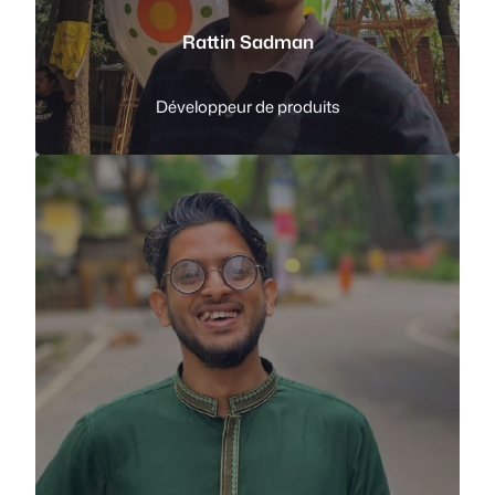
Rattin Sadman
Développeur de produits