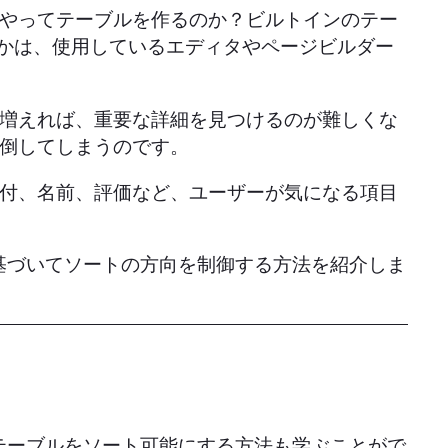
やってテーブルを作るのか？ビルトインのテー
るかは、使用しているエディタやページビルダー
増えれば、重要な詳細を見つけるのが難しくな
倒してしまうのです。
付、名前、評価など、ユーザーが気になる項目
に基づいてソートの方向を制御する方法を紹介しま
テーブルをソート可能にする方法も学ぶことがで