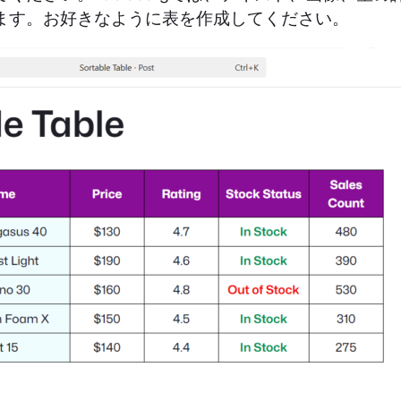
ます。お好きなように表を作成してください。