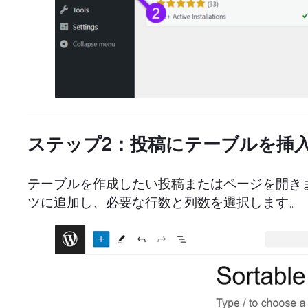
ステップ2：投稿にテーブルを挿
テーブルを作成したい投稿またはページを開き
ツに追加し、必要な行数と列数を選択します。