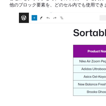
他のブロック要素を、どのセル内でも使用でき