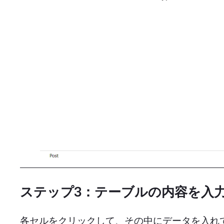
ステップ3：テーブルの内容を入
各セルをクリックして、その中にデータを入れて