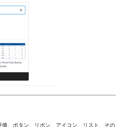
の評価、ボタン、リボン、アイコン、リスト、その