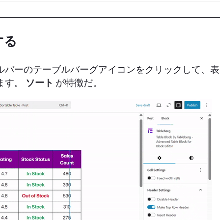
する
ルバーのテーブルバーグアイコンをクリックして、表
ます。
ソート
が特徴だ。