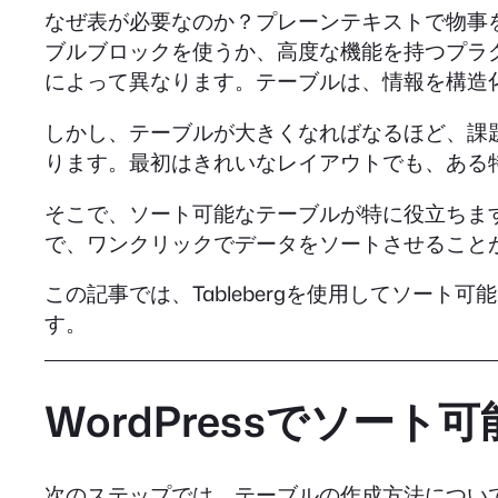
なぜ表が必要なのか？プレーンテキストで物事
ブルブロックを使うか、高度な機能を持つプラ
によって異なります。テーブルは、情報を構造
しかし、テーブルが大きくなればなるほど、課
ります。最初はきれいなレイアウトでも、ある
そこで、ソート可能なテーブルが特に役立ちま
で、ワンクリックでデータをソートさせること
この記事では、Tablebergを使用してソ
す。
WordPressでソー
次のステップでは、テーブルの作成方法につい