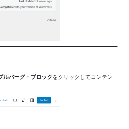
ブルバーグ・ブロック
をクリックしてコンテン