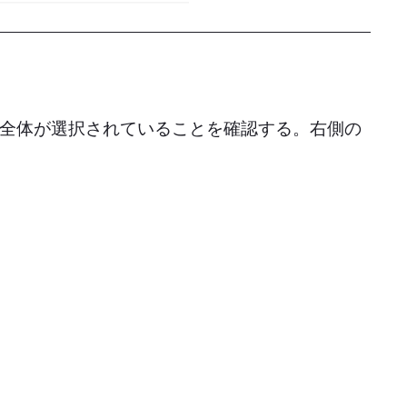
全体が選択されていることを確認する。右側の