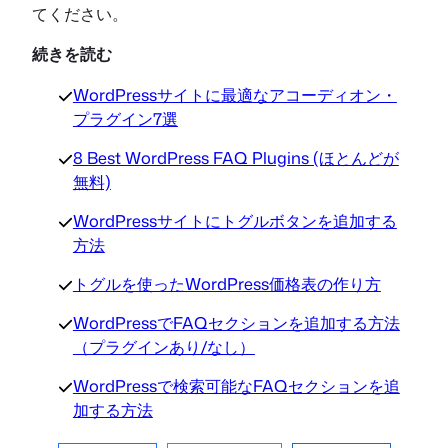
てください。
続きを読む
WordPressサイトに最適なアコーディオン・
プラグイン7選
8 Best WordPress FAQ Plugins (ほとんどが
無料)
WordPressサイトにトグルボタンを追加する
方法
トグルを使ったWordPress価格表の作り方
WordPressでFAQセクションを追加する方法
（プラグインあり/なし）
WordPressで検索可能なFAQセクションを追
加する方法