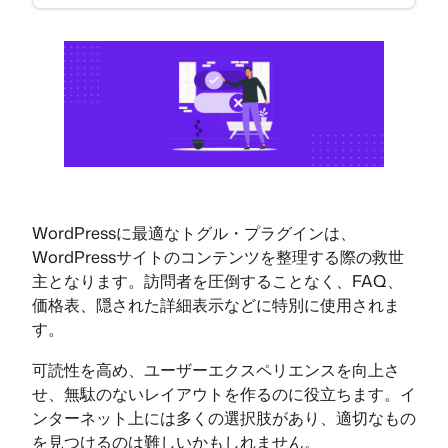
WordPressに最適なトグル・プラグインは、
WordPressサイトのコンテンツを整理する際の救世
主となります。訪問者を圧倒することなく、FAQ、
価格表、隠された詳細表示などに特別に使用されま
す。
可読性を高め、ユーザーエクスペリエンスを向上さ
せ、無駄のないレイアウトを作るのに役立ちます。イ
ンターネット上には多くの選択肢があり、適切なもの
を見つけるのは難しいかもしれません。