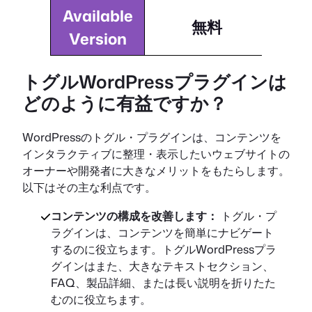
Available
無料
Version
トグルWordPressプラグインは
どのように有益ですか？
WordPressのトグル・プラグインは、コンテンツを
インタラクティブに整理・表示したいウェブサイトの
オーナーや開発者に大きなメリットをもたらします。
以下はその主な利点です。
コンテンツの構成を改善します：
トグル・プ
ラグインは、コンテンツを簡単にナビゲート
するのに役立ちます。トグルWordPressプラ
グインはまた、大きなテキストセクション、
FAQ、製品詳細、または長い説明を折りたた
むのに役立ちます。