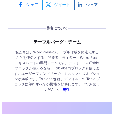
シェア
ツイート
シェア
著者について
テーブルバーグ・チーム
私たちは、WordPress のテーブル作成を簡素化する
ことを使命とする、開発者、ライター、WordPress
エキスパートの専門チームです。デフォルトのTable
ブロックが使えるなら、Tablebergブロックも使えま
す。ユーザーフレンドリーで、カスタマイズオプショ
ンが満載です。Tableberg は、デフォルトの Table ブ
ロックに望むすべての機能を提供します。ぜひお試し
ください。
無料
!