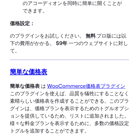
のアコーディオンを同時に簡単に開くことが
できます。
価格設定：
のプラグインをお試しください。
無料
.プロ版には以
下の費用がかかる。
$9年
一つのウェブサイトに対し
て。
簡単な価格表
簡単な価格表
は
WooCommerce価格表プラグイン
このプラグインを使えば、品質を犠牲にすることなく
素晴らしい価格表を作成することができる。このプラ
グインは、価格プランを表示するためのトグルオプシ
ョンを提供しているため、リストに追加されました。
様々な料金プランを表示するために、多数の価格設定
トグルを追加することができます。