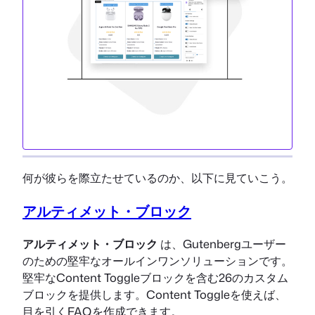
何が彼らを際立たせているのか、以下に見ていこう。
アルティメット・ブロック
アルティメット・ブロック
は、Gutenbergユーザー
のための堅牢なオールインワンソリューションです。
堅牢なContent Toggleブロックを含む26のカスタム
ブロックを提供します。Content Toggleを使えば、
目を引くFAQを作成できます。