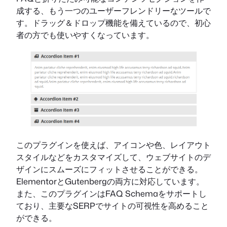
成する、もう一つのユーザーフレンドリーなツールで
す。ドラッグ＆ドロップ機能を備えているので、初心
者の方でも使いやすくなっています。
このプラグインを使えば、アイコンや色、レイアウト
スタイルなどをカスタマイズして、ウェブサイトのデ
ザインにスムーズにフィットさせることができる。
ElementorとGutenbergの両方に対応しています。
また、このプラグインはFAQ Schemaをサポートし
ており、主要なSERPでサイトの可視性を高めること
ができる。