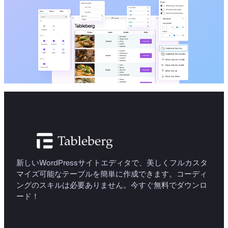
新しいWordPressサイトエディタで、美しくフルカスタ
マイズ可能なテーブルを簡単に作成できます。コーディ
ングのスキルは必要ありません。今すぐ無料でダウンロ
ード！