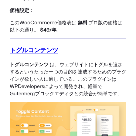
価格設定：
このWooCommerce価格表は
無料
.プロ版の価格は
以下の通り。
$49/年
.
トグルコンテンツ
トグルコンテンツ
は、ウェブサイトにトグルを追加
するというたった一つの目的を達成するためのプラグ
インが欲しい人に適している。このプラグインは
WPDevelopersによって開発され、軽量で
Gutenbergブロックエディタとの統合が簡単です。