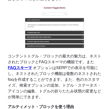
コンテントトグル・ブロックの最大の魅力は、ネスト
されたブロックとFAQスキーマの機能です。また
FAQスキーマ
オプションはSERPでの表示を可能に
し、ネストされたブロック機能は複数のネストされた
faqを作成することができます。また、色のカスタマ
イズ、検索オプションの追加、トグル・ステータス・
アイコンの編集、トグルの折りたたみ状態の変更など
が簡単にできます。
アルティメット・ブロックを使う理由