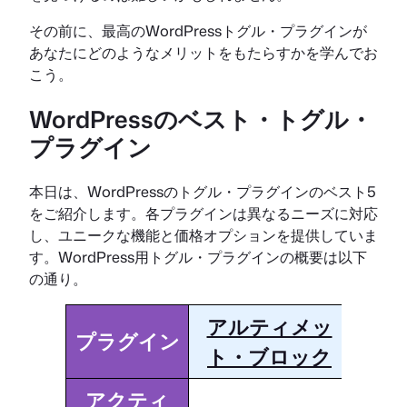
その前に、最高のWordPressトグル・プラグインが
あなたにどのようなメリットをもたらすかを学んでお
こう。
WordPressのベスト・トグル・
プラグイン
本日は、WordPressのトグル・プラグインのベスト5
をご紹介します。各プラグインは異なるニーズに対応
し、ユニークな機能と価格オプションを提供していま
す。WordPress用トグル・プラグインの概要は以下
の通り。
アルティメッ
プラグイン
ト・ブロック
アクティ