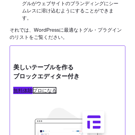
グルがウェブサイトのブランディングにシー
ムレスに溶け込むようにすることができま
す。
それでは、WordPressに最適なトグル・プラグイン
のリストをご覧ください。
美しいテーブルを作る
ブロックエディター付き
無料体験
プロになる