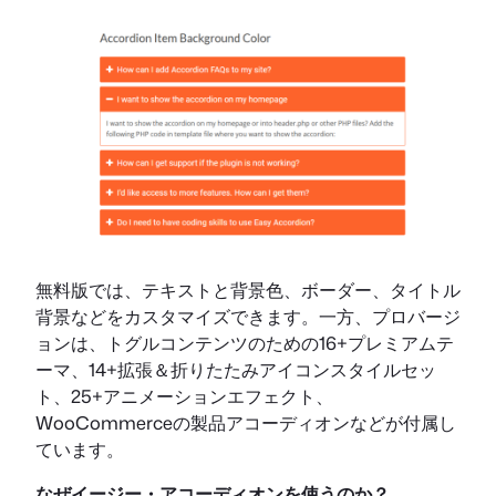
無料版では、テキストと背景色、ボーダー、タイトル
背景などをカスタマイズできます。一方、プロバージ
ョンは、トグルコンテンツのための16+プレミアムテ
ーマ、14+拡張＆折りたたみアイコンスタイルセッ
ト、25+アニメーションエフェクト、
WooCommerceの製品アコーディオンなどが付属し
ています。
なぜイージー・アコーディオンを使うのか？