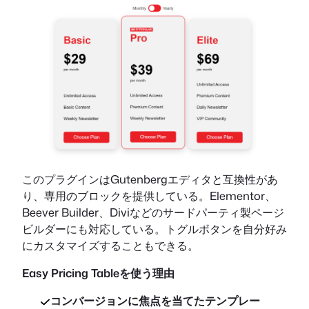
このプラグインはGutenbergエディタと互換性があ
り、専用のブロックを提供している。Elementor、
Beever Builder、Diviなどのサードパーティ製ページ
ビルダーにも対応している。トグルボタンを自分好み
にカスタマイズすることもできる。
Easy Pricing Tableを使う理由
コンバージョンに焦点を当てたテンプレー