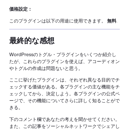
価格設定：
このプラグインは以下の用途に使用できます。
無料
.
最終的な感想
WordPressのトグル・プラグインをいくつか紹介し
たが、これらのプラグインを使えば、アコーディオン
やトグルの作成は問題ないと思う。
ここに挙げたプラグインは、それぞれ異なる目的でチ
ェックする価値がある。各プラグインの主な機能をチ
ェックしてから、決定しよう。各プラグインの公式ペ
ージで、その機能についてさらに詳しく知ることがで
きる。
下のコメント欄であなたの考えを聞かせてください。
また、この記事をソーシャルネットワークでシェアし