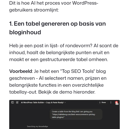
Dit is hoe AI het proces voor WordPress-
gebruikers stroomlijnt:
1. Een tabel genereren op basis van
bloginhoud
Heb je een post in lijst- of rondevorm? AI scant de
inhoud, haalt de belangrijkste punten eruit en
maakt er een gestructureerde tabel omheen.
Voorbeeld
: Je hebt een "Top SEO Tools" blog
geschreven - AI selecteert namen, prijzen en
belangrijkste functies in een overzichtelijke
tabellay-out. Bekijk de demo hieronder.