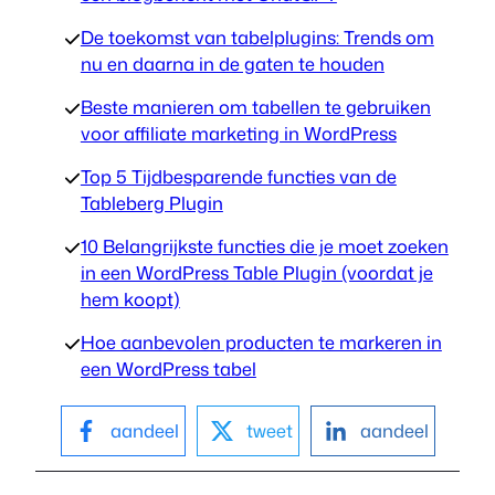
De toekomst van tabelplugins: Trends om
nu en daarna in de gaten te houden
Beste manieren om tabellen te gebruiken
voor affiliate marketing in WordPress
Top 5 Tijdbesparende functies van de
Tableberg Plugin
10 Belangrijkste functies die je moet zoeken
in een WordPress Table Plugin (voordat je
hem koopt)
Hoe aanbevolen producten te markeren in
een WordPress tabel
aandeel
tweet
aandeel