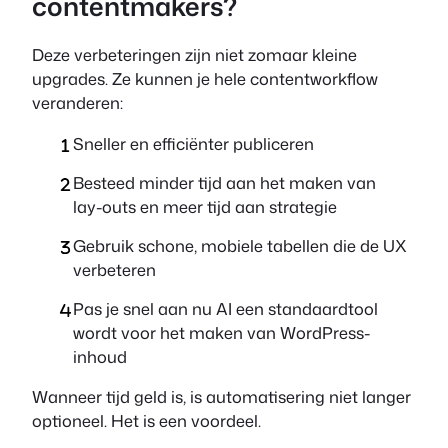
contentmakers?
Deze verbeteringen zijn niet zomaar kleine
upgrades. Ze kunnen je hele contentworkflow
veranderen:
Sneller en efficiënter publiceren
Besteed minder tijd aan het maken van
lay-outs en meer tijd aan strategie
Gebruik schone, mobiele tabellen die de UX
verbeteren
Pas je snel aan nu AI een standaardtool
wordt voor het maken van WordPress-
inhoud
Wanneer tijd geld is, is automatisering niet langer
optioneel. Het is een voordeel.