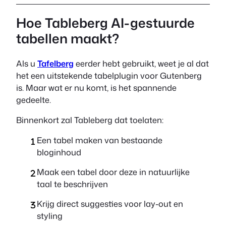
Hoe Tableberg AI-gestuurde
tabellen maakt?
Als u
Tafelberg
eerder hebt gebruikt, weet je al dat
het een uitstekende tabelplugin voor Gutenberg
is. Maar wat er nu komt, is het spannende
gedeelte.
Binnenkort zal Tableberg dat toelaten:
Een tabel maken van bestaande
bloginhoud
Maak een tabel door deze in natuurlijke
taal te beschrijven
Krijg direct suggesties voor lay-out en
styling