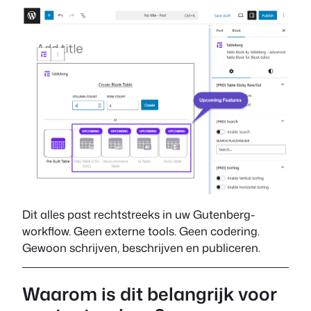
Dit alles past rechtstreeks in uw Gutenberg-
workflow. Geen externe tools. Geen codering.
Gewoon schrijven, beschrijven en publiceren.
Waarom is dit belangrijk voor