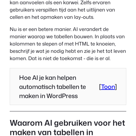
kan aanvoelen als een karwei. Zelfs ervaren
gebruikers verspillen tijd aan het uitlijnen van
cellen en het opmaken van lay-outs.
Nu is er een betere manier. AI verandert de
manier waarop we tabellen bouwen. In plaats van
kolommen te slepen of met HTML te knoeien,
beschrijf je wat je nodig hebt en zie je het tot leven
komen. Dat is niet de toekomst - die is er al.
Hoe AI je kan helpen
automatisch tabellen te
[
Toon
]
maken in WordPress
Waarom AI gebruiken voor het
maken van tabellen in