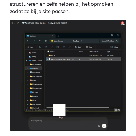
structureren en zelfs helpen bij het opmaken
zodat ze bij je site passen.