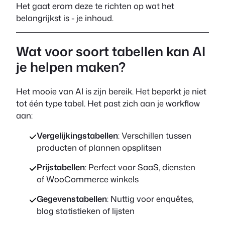
Het gaat erom deze te richten op wat het
belangrijkst is - je inhoud.
Wat voor soort tabellen kan AI
je helpen maken?
Het mooie van AI is zijn bereik. Het beperkt je niet
tot één type tabel. Het past zich aan je workflow
aan:
Vergelijkingstabellen
: Verschillen tussen
producten of plannen opsplitsen
Prijstabellen
: Perfect voor SaaS, diensten
of WooCommerce winkels
Gegevenstabellen
: Nuttig voor enquêtes,
blog statistieken of lijsten