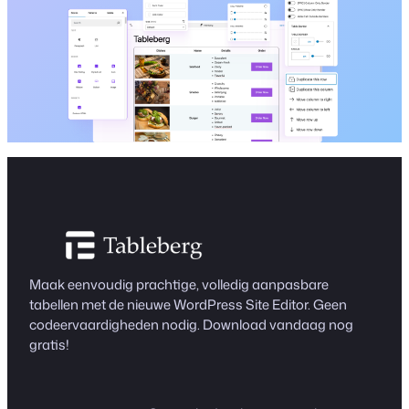
Maak eenvoudig prachtige, volledig aanpasbare
tabellen met de nieuwe WordPress Site Editor. Geen
codeervaardigheden nodig. Download vandaag nog
gratis!