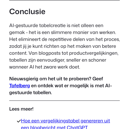
Conclusie
AI-gestuurde tabelcreatie is niet alleen een
gemak - het is een slimmere manier van werken.
Het elimineert de repetitieve delen van het proces,
zodat jij je kunt richten op het maken van betere
content. Van blogposts tot productvergelijkingen,
tabellen zijn eenvoudiger, sneller en schoner
wanneer AI het zware werk doet.
Nieuwsgierig om het uit te proberen? Geef
Tafelberg
en ontdek wat er mogelijk is met AI-
gestuurde tabellen.
Lees meer!
Hoe een vergelijkingstabel genereren uit
een blogbericht met ChatGPT