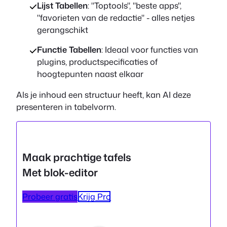
Lijst Tabellen
: "Toptools", "beste apps",
"favorieten van de redactie" - alles netjes
gerangschikt
Functie Tabellen
: Ideaal voor functies van
plugins, productspecificaties of
hoogtepunten naast elkaar
Als je inhoud een structuur heeft, kan AI deze
presenteren in tabelvorm.
Maak prachtige tafels
Met blok-editor
Probeer gratis
Krijg Pro