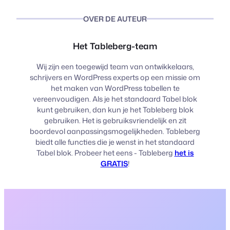
OVER DE AUTEUR
Het Tableberg-team
Wij zijn een toegewijd team van ontwikkelaars,
schrijvers en WordPress experts op een missie om
het maken van WordPress tabellen te
vereenvoudigen. Als je het standaard Tabel blok
kunt gebruiken, dan kun je het Tableberg blok
gebruiken. Het is gebruiksvriendelijk en zit
boordevol aanpassingsmogelijkheden. Tableberg
biedt alle functies die je wenst in het standaard
Tabel blok. Probeer het eens - Tableberg
het is
GRATIS
!