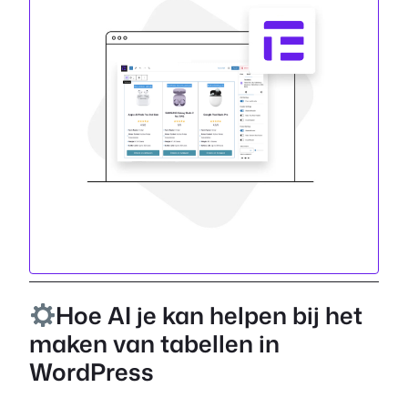
Hoe AI je kan helpen bij het
maken van tabellen in
WordPress