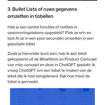
3. Bullet Lists of ruwe gegevens
omzetten in tabellen
Heb je een aantal functies of notities in
opsommingstekens opgesteld? Plak ze erin en
laat AI ze in een paar seconden omzetten in een
gepolijste tabel.
Zoals je hieronder kunt zien, heb ik wat tekst
gekopieerd uit de WowStore en Product Carousel
van mijn concept en deze in ChatGPT geplakt. Ik
vroeg ChatGPT om een tabel te maken van de
tekst die ik had aangeleverd. Kijk hoe mooi de
tabel is gemaakt.