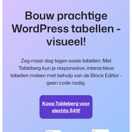
Bouw prachtige
WordPress tabellen -
visueel!
Zeg maar dag tegen saaie tabellen. Met
Tableberg kun je responsieve, interactieve
tabellen maken met behulp van de Block Editor -
geen code nodig.
Koop Tableberg voor
slechts $49!