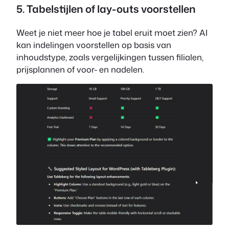
5. Tabelstijlen of lay-outs voorstellen
Weet je niet meer hoe je tabel eruit moet zien? AI
kan indelingen voorstellen op basis van
inhoudstype, zoals vergelijkingen tussen filialen,
prijsplannen of voor- en nadelen.