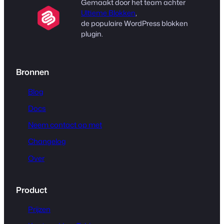
Gemaakt door het team achter
Ultieme Blokken
,
de populaire WordPress blokken
plugin.
Bronnen
Blog
Docs
Neem contact op met
Changelog
Over
Product
Prijzen