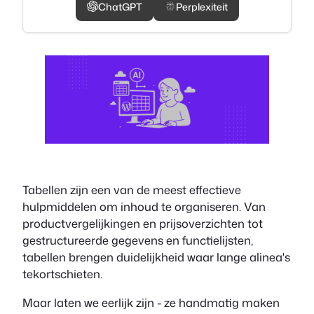
ChatGPT
Perplexiteit
Tabellen zijn een van de meest effectieve
hulpmiddelen om inhoud te organiseren. Van
productvergelijkingen en prijsoverzichten tot
gestructureerde gegevens en functielijsten,
tabellen brengen duidelijkheid waar lange alinea's
tekortschieten.
Maar laten we eerlijk zijn - ze handmatig maken