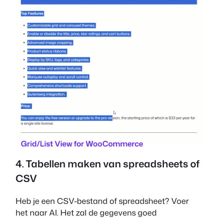
4. Tabellen maken van spreadsheets of
CSV
Heb je een CSV-bestand of spreadsheet? Voer
het naar AI. Het zal de gegevens goed