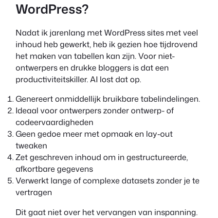
WordPress?
Nadat ik jarenlang met WordPress sites met veel
inhoud heb gewerkt, heb ik gezien hoe tijdrovend
het maken van tabellen kan zijn. Voor niet-
ontwerpers en drukke bloggers is dat een
productiviteitskiller. AI lost dat op.
Genereert onmiddellijk bruikbare tabelindelingen.
Ideaal voor ontwerpers zonder ontwerp- of
codeervaardigheden
Geen gedoe meer met opmaak en lay-out
tweaken
Zet geschreven inhoud om in gestructureerde,
afkortbare gegevens
Verwerkt lange of complexe datasets zonder je te
vertragen
Dit gaat niet over het vervangen van inspanning.