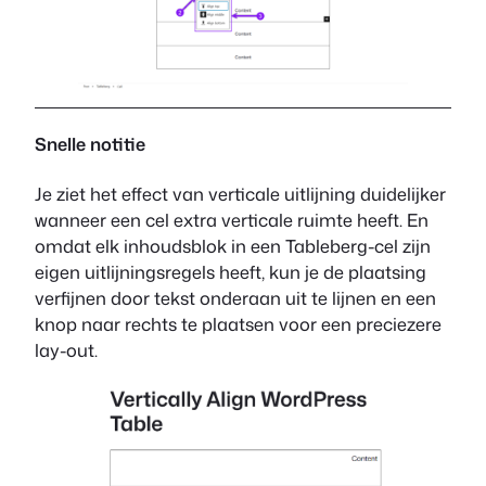
Snelle notitie
Je ziet het effect van verticale uitlijning duidelijker
wanneer een cel extra verticale ruimte heeft. En
omdat elk inhoudsblok in een Tableberg-cel zijn
eigen uitlijningsregels heeft, kun je de plaatsing
verfijnen door tekst onderaan uit te lijnen en een
knop naar rechts te plaatsen voor een preciezere
lay-out.