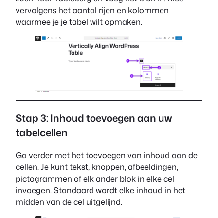
vervolgens het aantal rijen en kolommen
waarmee je je tabel wilt opmaken.
Stap 3: Inhoud toevoegen aan uw
tabelcellen
Ga verder met het toevoegen van inhoud aan de
cellen. Je kunt tekst, knoppen, afbeeldingen,
pictogrammen of elk ander blok in elke cel
invoegen. Standaard wordt elke inhoud in het
midden van de cel uitgelijnd.