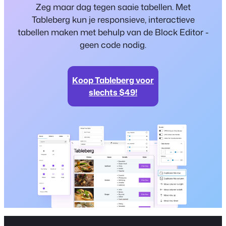
Zeg maar dag tegen saaie tabellen. Met
Tableberg kun je responsieve, interactieve
tabellen maken met behulp van de Block Editor -
geen code nodig.
Koop Tableberg voor
slechts $49!