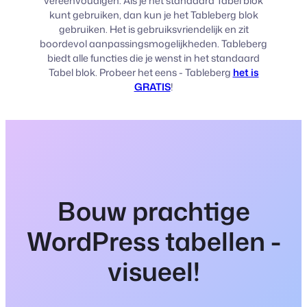
vereenvoudigen. Als je het standaard Tabel blok
kunt gebruiken, dan kun je het Tableberg blok
gebruiken. Het is gebruiksvriendelijk en zit
boordevol aanpassingsmogelijkheden. Tableberg
biedt alle functies die je wenst in het standaard
Tabel blok. Probeer het eens - Tableberg
het is
GRATIS
!
Bouw prachtige
WordPress tabellen -
visueel!