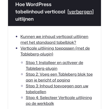
Hoe WordPress
tabelinhoud verticaal
[
verbergen
]
uitlijnen
Kunnen we inhoud verticaal uitlijnen
met het standaard tabelblok?
Verticale uitlijning toepassen (met de
Tableberg-plugin)
Stap 1: Installeer en activeer de
Tableberg-plugin
Stap 2: Voeg een Tableberg blok toe
aan je bericht of pagina
Stap 3: Inhoud toevoegen aan uw
tabelcellen
Stap 4: Selecteer Verticale uitlijning
op de werkbalk