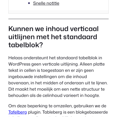
Snelle notitie
Kunnen we inhoud verticaal
uitlijnen met het standaard
tabelblok?
Helaas ondersteunt het standaard tabelblok in
WordPress geen verticale uitlijning. Alleen platte
tekst in cellen is toegestaan en er zijn geen
ingebouwde instellingen om die inhoud
bovenaan, in het midden of onderaan uit te lijnen.
Dit maakt het moeilijk om een nette structuur te
behouden als de celinhoud varieert in hoogte.
Om deze beperking te omzeilen, gebruiken we de
Tafelberg
plugin. Tableberg is een blokgebaseerde