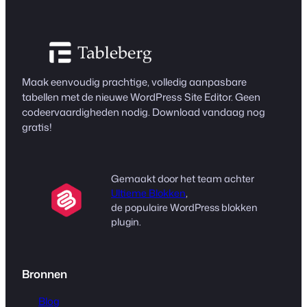
Maak eenvoudig prachtige, volledig aanpasbare
tabellen met de nieuwe WordPress Site Editor. Geen
codeervaardigheden nodig. Download vandaag nog
gratis!
Gemaakt door het team achter
Ultieme Blokken
,
de populaire WordPress blokken
plugin.
Bronnen
Blog