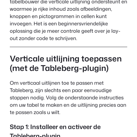
tabelbouwer die verticale uitlijning ondersteunt en
waarmee je rijke inhoud zoals afbeeldingen,
knoppen en pictogrammen in cellen kunt
invoegen. Het is een beginnersvriendelijke
oplossing die je meer controle geeft over je lay-
out zonder code te schrijven.
Verticale uitlijning toepassen
(met de Tableberg-plugin)
Om verticaal uitlijnen toe te passen met
Tableberg, zijn slechts een paar eenvoudige
stappen nodig. Volg de onderstaande instructies
om uw tabel te maken en de uitlijning precies aan
te passen zoals u wilt.
Stap 1: Installeer en activeer de
Tableberg-plugin