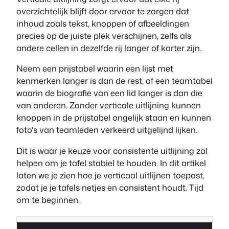
overzichtelijk blijft door ervoor te zorgen dat
inhoud zoals tekst, knoppen of afbeeldingen
precies op de juiste plek verschijnen, zelfs als
andere cellen in dezelfde rij langer of korter zijn.
Neem een prijstabel waarin een lijst met
kenmerken langer is dan de rest, of een teamtabel
waarin de biografie van een lid langer is dan die
van anderen. Zonder verticale uitlijning kunnen
knoppen in de prijstabel ongelijk staan en kunnen
foto's van teamleden verkeerd uitgelijnd lijken.
Dit is waar je keuze voor consistente uitlijning zal
helpen om je tafel stabiel te houden. In dit artikel
laten we je zien hoe je verticaal uitlijnen toepast,
zodat je je tafels netjes en consistent houdt. Tijd
om te beginnen.