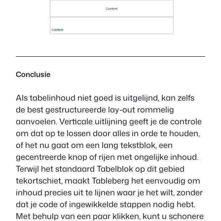
Conclusie
Als tabelinhoud niet goed is uitgelijnd, kan zelfs
de best gestructureerde lay-out rommelig
aanvoelen. Verticale uitlijning geeft je de controle
om dat op te lossen door alles in orde te houden,
of het nu gaat om een lang tekstblok, een
gecentreerde knop of rijen met ongelijke inhoud.
Terwijl het standaard Tabelblok op dit gebied
tekortschiet, maakt Tableberg het eenvoudig om
inhoud precies uit te lijnen waar je het wilt, zonder
dat je code of ingewikkelde stappen nodig hebt.
Met behulp van een paar klikken, kunt u schonere