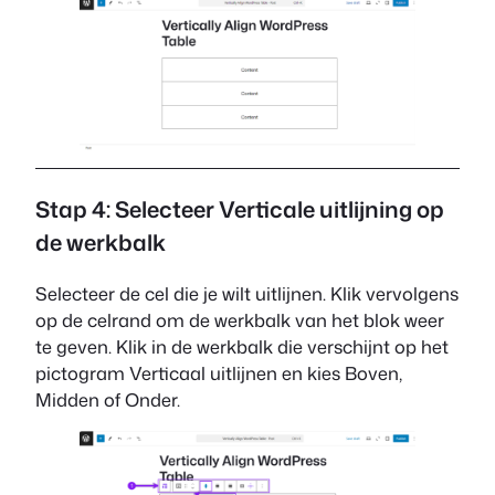
Stap 4: Selecteer Verticale uitlijning op
de werkbalk
Selecteer de cel die je wilt uitlijnen. Klik vervolgens
op de celrand om de werkbalk van het blok weer
te geven. Klik in de werkbalk die verschijnt op het
pictogram Verticaal uitlijnen en kies Boven,
Midden of Onder.