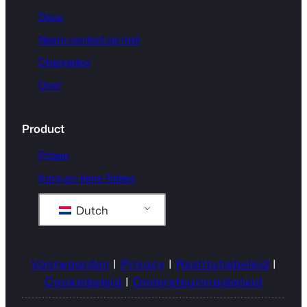
Docs
Neem contact op met
Changelog
Over
Product
Prijzen
Kant-en-klare Tables
Dutch
Voorwaarden
|
Privacy
|
Restitutiebeleid
|
Cookiebeleid
|
Ondersteuningsbeleid