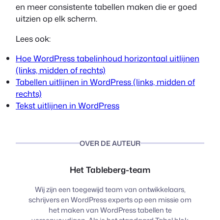
en meer consistente tabellen maken die er goed
uitzien op elk scherm.
Lees ook:
Hoe WordPress tabelinhoud horizontaal uitlijnen
(links, midden of rechts)
Tabellen uitlijnen in WordPress (links, midden of
rechts)
Tekst uitlijnen in WordPress
OVER DE AUTEUR
Het Tableberg-team
Wij zijn een toegewijd team van ontwikkelaars,
schrijvers en WordPress experts op een missie om
het maken van WordPress tabellen te