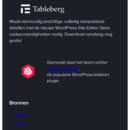
Maak eenvoudig prachtige, volledig aanpasbare
tabellen met de nieuwe WordPress Site Editor. Geen
codeervaardigheden nodig. Download vandaag nog
gratis!
Gemaakt door het team achter
Ultieme Blokken
,
de populaire WordPress blokken
plugin.
Bronnen
Blog
Docs