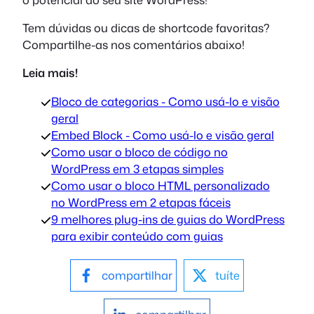
Tem dúvidas ou dicas de shortcode favoritas?
Compartilhe-as nos comentários abaixo!
Leia mais!
Bloco de categorias - Como usá-lo e visão
geral
Embed Block - Como usá-lo e visão geral
Como usar o bloco de código no
WordPress em 3 etapas simples
Como usar o bloco HTML personalizado
no WordPress em 2 etapas fáceis
9 melhores plug-ins de guias do WordPress
para exibir conteúdo com guias
compartilhar
tuíte