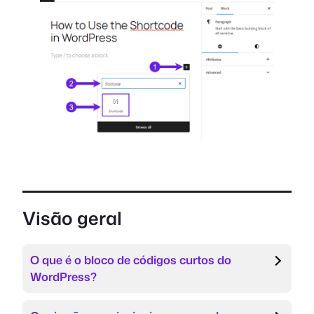
Visão geral
O que é o bloco de códigos curtos do
WordPress?