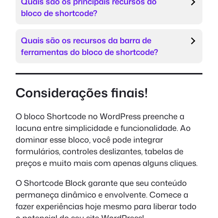
Quais são os principais recursos do
bloco de shortcode?
Quais são os recursos da barra de
ferramentas do bloco de shortcode?
Considerações finais!
O bloco Shortcode no WordPress preenche a
lacuna entre simplicidade e funcionalidade. Ao
dominar esse bloco, você pode integrar
formulários, controles deslizantes, tabelas de
preços e muito mais com apenas alguns cliques.
O Shortcode Block garante que seu conteúdo
permaneça dinâmico e envolvente. Comece a
fazer experiências hoje mesmo para liberar todo
o potencial do seu site WordPress!