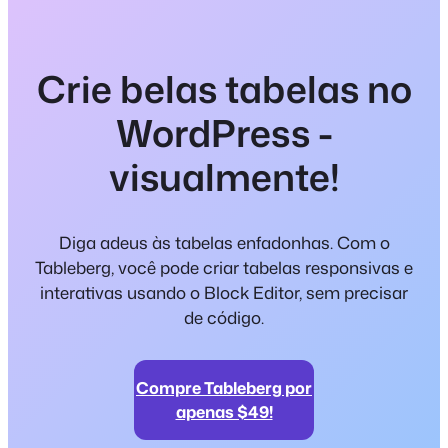
Crie belas tabelas no
WordPress -
visualmente!
Diga adeus às tabelas enfadonhas. Com o
Tableberg, você pode criar tabelas responsivas e
interativas usando o Block Editor, sem precisar
de código.
Compre Tableberg por
apenas $49!