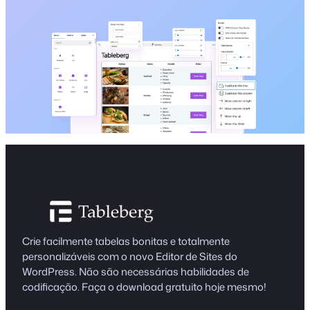
Crie facilmente tabelas bonitas e totalmente
personalizáveis com o novo Editor de Sites do
WordPress. Não são necessárias habilidades de
codificação. Faça o download gratuito hoje mesmo!