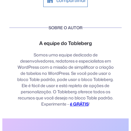
compartilhar
SOBRE O AUTOR
A equipe do Tableberg
Somos uma equipe dedicada de
desenvolvedores, redatores e especialistas em
WordPress com a missão de simplificar a criação
de tabelas no WordPress. Se você pode usar o
bloco Table padrão, pode usar o bloco Tableberg.
Ele é fácil de usar e está repleto de opções de
personalização. O Tableberg oferece todos os
recursos que você deseja no bloco Table padrão.
Experimente -
é GRÁTIS
!