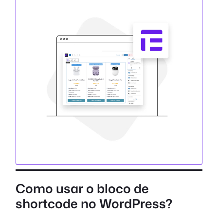
Como usar o bloco de
shortcode no WordPress?