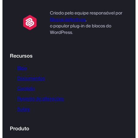
Criado pela equipe responsável por
Blocos definitivos
,
o popular plug-in de blocos do
WordPress.
Recursos
Blog
Documentos
Contato
Registro de alterações
Sobre
Produto