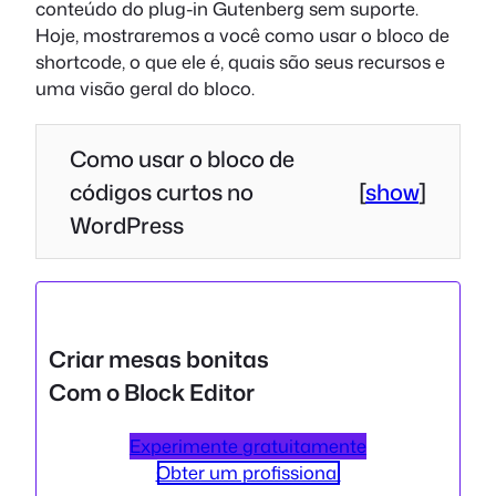
conteúdo do plug-in Gutenberg sem suporte.
Hoje, mostraremos a você como usar o bloco de
shortcode, o que ele é, quais são seus recursos e
uma visão geral do bloco.
Como usar o bloco de
códigos curtos no
[
show
]
WordPress
Criar mesas bonitas
Com o Block Editor
Experimente gratuitamente
Obter um profissional