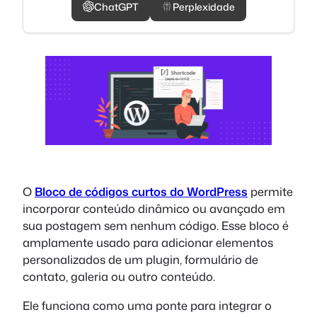
ChatGPT
Perplexidade
O
Bloco de códigos curtos do WordPress
permite
incorporar conteúdo dinâmico ou avançado em
sua postagem sem nenhum código. Esse bloco é
amplamente usado para adicionar elementos
personalizados de um plugin, formulário de
contato, galeria ou outro conteúdo.
Ele funciona como uma ponte para integrar o