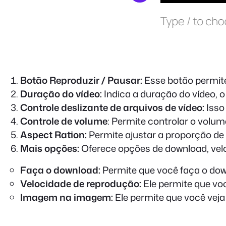
Botão Reproduzir / Pausar:
Esse botão permite
Duração do vídeo:
Indica a duração do vídeo, o
Controle deslizante de arquivos de vídeo:
Isso
Controle de volume
: Permite controlar o volu
Aspect Ration:
Permite ajustar a proporção de a
Mais opções:
Oferece opções de download, velo
Faça o download:
Permite que você faça o dow
Velocidade de reprodução:
Ele permite que voc
Imagem na imagem:
Ele permite que você veja