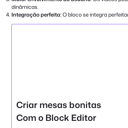
dinâmicas.
Integração perfeita:
O bloco se integra perfeit
Criar mesas bonitas
Com o Block Editor