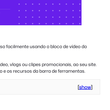
sso facilmente usando o bloco de vídeo do
deo, vlogs ou clipes promocionais, ao seu site.
o e os recursos da barra de ferramentas.
[
show
]