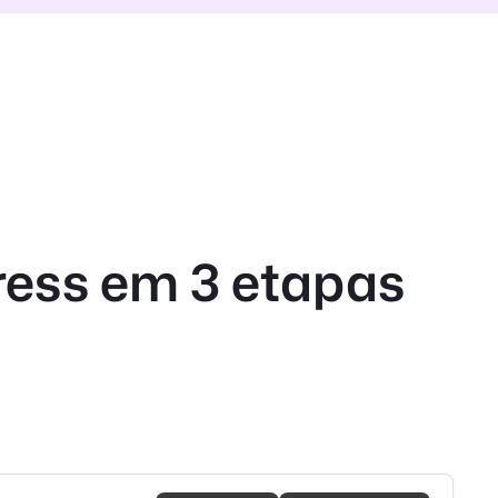
ress em 3 etapas