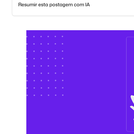
Resumir esta postagem com IA