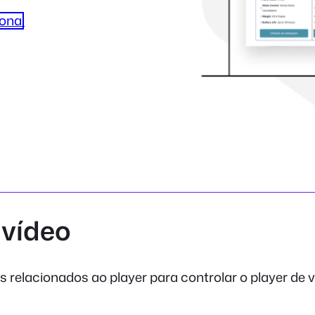
onal
 vídeo
 relacionados ao player para controlar o player de v