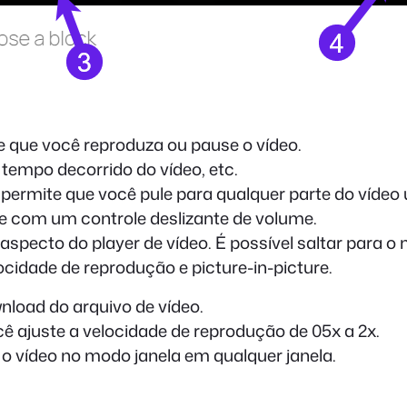
 que você reproduza ou pause o vídeo.
 tempo decorrido do vídeo, etc.
 permite que você pule para qualquer parte do víde
me com um controle deslizante de volume.
specto do player de vídeo. É possível saltar para o 
cidade de reprodução e picture-in-picture.
nload do arquivo de vídeo.
ê ajuste a velocidade de reprodução de 05x a 2x.
 o vídeo no modo janela em qualquer janela.