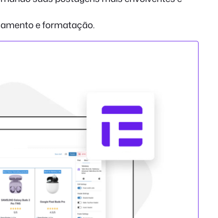
ionamento e formatação.