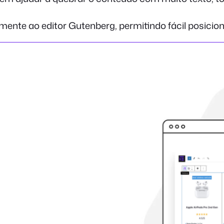
amente ao editor Gutenberg, permitindo fácil posic