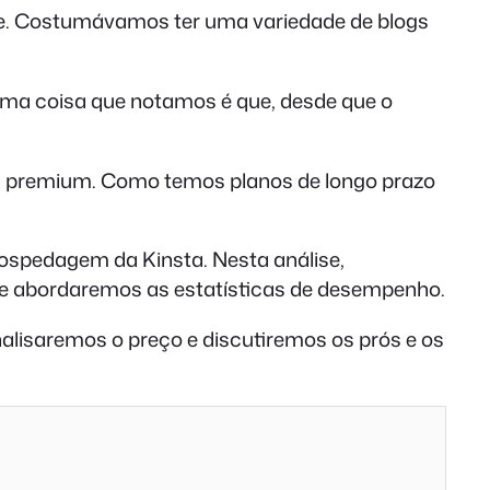
ine. Costumávamos ter uma variedade de blogs
ma coisa que notamos é que, desde que o
em premium. Como temos planos de longo prazo
spedagem da Kinsta. Nesta análise,
 e abordaremos as estatísticas de desempenho.
alisaremos o preço e discutiremos os prós e os