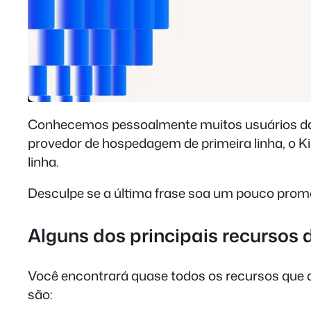
Conhecemos pessoalmente muitos usuários da 
provedor de hospedagem de primeira linha, o 
linha.
Desculpe se a última frase soa um pouco promo
Alguns dos principais recursos 
Você encontrará quase todos os recursos que q
são: