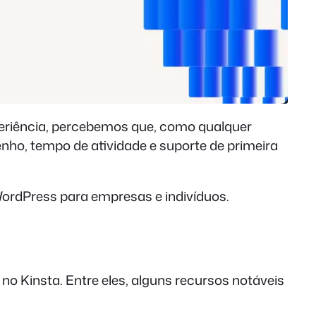
eriência, percebemos que, como qualquer
ho, tempo de atividade e suporte de primeira
WordPress para empresas e indivíduos.
 Kinsta. Entre eles, alguns recursos notáveis