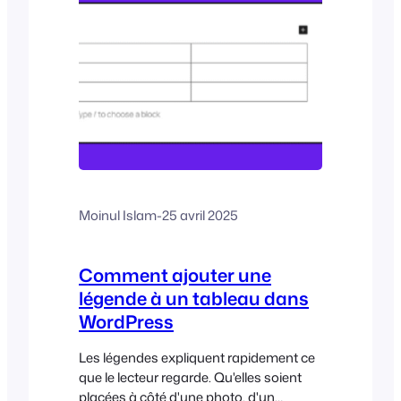
Moinul Islam
-
25 avril 2025
Comment ajouter une
légende à un tableau dans
WordPress
Les légendes expliquent rapidement ce
que le lecteur regarde. Qu'elles soient
placées à côté d'une photo, d'un