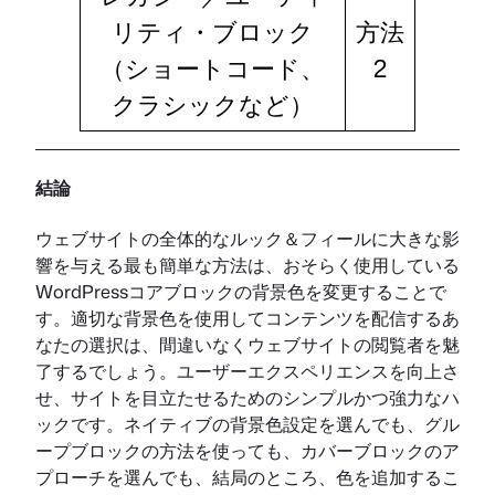
リティ・ブロック
方法
（ショートコード、
2
クラシックなど）
結論
ウェブサイトの全体的なルック＆フィールに大きな影
響を与える最も簡単な方法は、おそらく使用している
WordPressコアブロックの背景色を変更することで
す。適切な背景色を使用してコンテンツを配信するあ
なたの選択は、間違いなくウェブサイトの閲覧者を魅
了するでしょう。ユーザーエクスペリエンスを向上さ
せ、サイトを目立たせるためのシンプルかつ強力なハ
ックです。ネイティブの背景色設定を選んでも、グル
ープブロックの方法を使っても、カバーブロックのア
プローチを選んでも、結局のところ、色を追加するこ