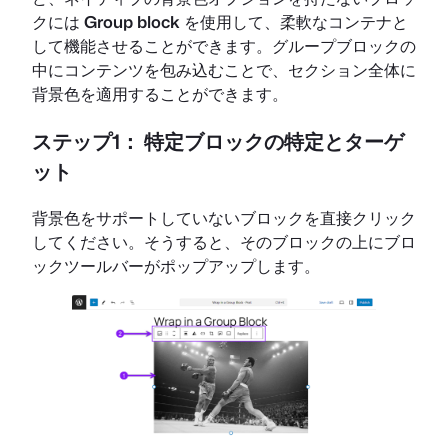
クには
Group block
を使用して、柔軟なコンテナと
して機能させることができます。グループブロックの
中にコンテンツを包み込むことで、セクション全体に
背景色を適用することができます。
ステップ1：
特定ブロックの特定とターゲ
ット
背景色をサポートしていないブロックを直接クリック
してください。そうすると、そのブロックの上にブロ
ックツールバーがポップアップします。