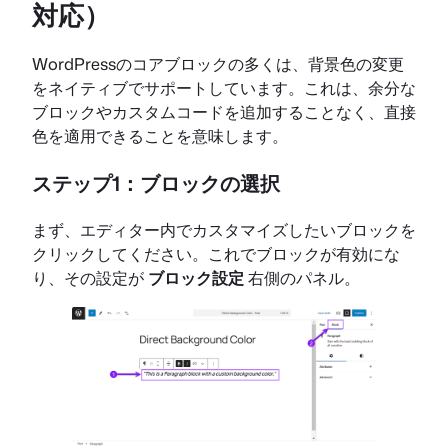
対応）
WordPressのコアブロックの多くは、背景色の変更
をネイティブでサポートしています。これは、余分な
ブロックやカスタムコードを追加することなく、直接
色を適用できることを意味します。
ステップ1：ブロックの選択
まず、エディター内でカスタマイズしたいブロックを
クリックしてください。これでブロックが有効にな
り、その設定が
ブロック設定
右側のパネル。