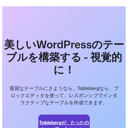
美しいWordPressのテー
ブルを構築する - 視覚的
に！
退屈なテーブルにさようなら。Tablebergなら、ブ
ロックエディタを使って、レスポンシブでインタ
ラクティブなテーブルを作成できます。
Tablebergが、たったの