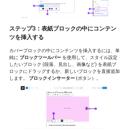
ステップ3：表紙ブロックの中にコンテン
ツを挿入する
カバーブロックの中にコンテンツを挿入するには、単
純に
ブロックツールバー
を使用して、スタイル設定
したいブロック (段落、見出し、画像など) を表紙ブ
ロックにドラッグするか、新しいブロックを直接追加
します。
ブロックインサーター
(ボタン）。