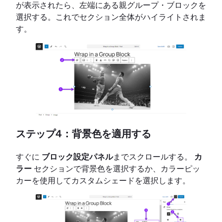
が表示されたら、左端にある親グループ・ブロックを
選択する。これでセクション全体がハイライトされま
す。
ステップ4：背景色を適用する
すぐに
ブロック設定パネル
までスクロールする。
カ
ラー
セクションで背景色を選択するか、カラーピッ
カーを使用してカスタムシェードを選択します。