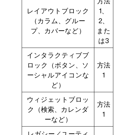
方法
レイアウトブロック
1、
（カラム、グルー
2、
プ、カバーなど）
また
は3
インタラクティブブ
ロック（ボタン、ソ
方法
ーシャルアイコンな
1
ど）
ウィジェットブロッ
方法
ク（検索、カレンダ
1
ーなど）
レガシー／ユーティ