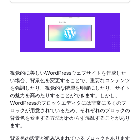
視覚的に美しいWordPressウェブサイトを作成した
い場合、背景色を変更することで、重要なコンテンツ
を強調したり、視覚的な階層を明確にしたり、サイト
の魅力を高めたりすることができます。しかし、
WordPressのブロックエディタには非常に多くのブ
ロックが用意されているため、それぞれのブロックの
背景色を変更する方法がわからず混乱することがあり
ます。
背景色の設定が組み込まれているブロックもあります