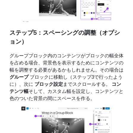
ステップ5：スペーシングの調整（オプシ
ョン）
グループブロック内のコンテンツがブロックの幅全体
を占める場合、背景色を表示するためにコンテンツの
幅を調整する必要があるかもしれません。その場合は
グループ
ブロックに移動し（ステップ3で行ったよう
に）、次に
ブロック設定
までスクロールする。
コン
テンツ幅
そして、カスタム幅を設定し、コンテンツと
色のついた背景の間にスペースを作る。