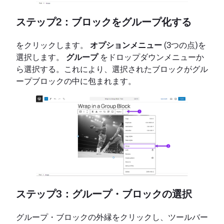
ステップ2：ブロックをグループ化する
をクリックします。
オプションメニュー
(3つの点)を
選択します。
グループ
をドロップダウンメニューか
ら選択する。これにより、選択されたブロックがグル
ープブロックの中に包まれます。
ステップ3：グループ・ブロックの選択
グループ・ブロックの外縁をクリックし、ツールバー