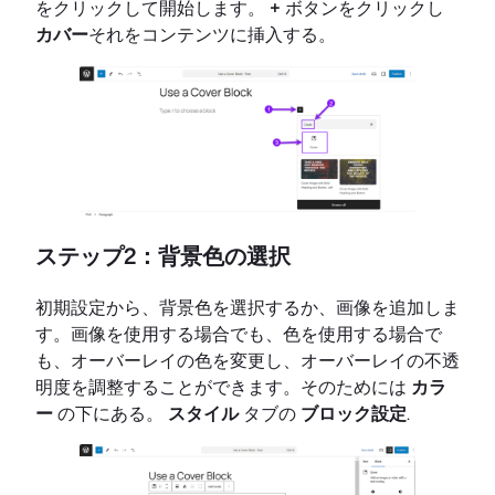
をクリックして開始します。
+
ボタンをクリックし
カバー
それをコンテンツに挿入する。
ステップ2：背景色の選択
初期設定から、背景色を選択するか、画像を追加しま
す。画像を使用する場合でも、色を使用する場合で
も、オーバーレイの色を変更し、オーバーレイの不透
明度を調整することができます。そのためには
カラ
ー
の下にある。
スタイル
タブの
ブロック設定
.