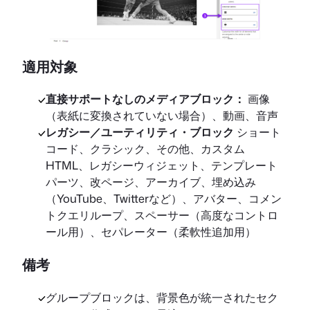
適用対象
直接サポートなしのメディアブロック：
画像
（表紙に変換されていない場合）、動画、音声
レガシー／ユーティリティ・ブロック
ショート
コード、クラシック、その他、カスタム
HTML、レガシーウィジェット、テンプレート
パーツ、改ページ、アーカイブ、埋め込み
（YouTube、Twitterなど）、アバター、コメン
トクエリループ、スペーサー（高度なコントロ
ール用）、セパレーター（柔軟性追加用）
備考
グループブロックは、背景色が統一されたセク