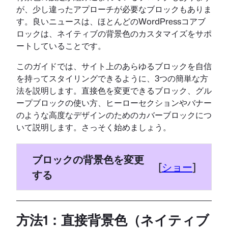
が、少し違ったアプローチが必要なブロックもありま
す。良いニュースは、ほとんどのWordPressコアブ
ロックは、ネイティブの背景色のカスタマイズをサポ
ートしていることです。
このガイドでは、サイト上のあらゆるブロックを自信
を持ってスタイリングできるように、3つの簡単な方
法を説明します。直接色を変更できるブロック、グル
ープブロックの使い方、ヒーローセクションやバナー
のような高度なデザインのためのカバーブロックにつ
いて説明します。さっそく始めましょう。
ブロックの背景色を変更
[
ショー
]
する
方法1：直接背景色（ネイティブ