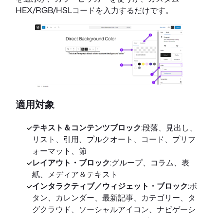
HEX/RGB/HSLコードを入力するだけです。
適用対象
テキスト＆コンテンツブロック
:段落、見出し、
リスト、引用、プルクオート、コード、プリフ
ォーマット、節
レイアウト・ブロック
:グループ、コラム、表
紙、メディア＆テキスト
インタラクティブ／ウィジェット・ブロック
:ボ
タン、カレンダー、最新記事、カテゴリー、タ
グクラウド、ソーシャルアイコン、ナビゲーシ