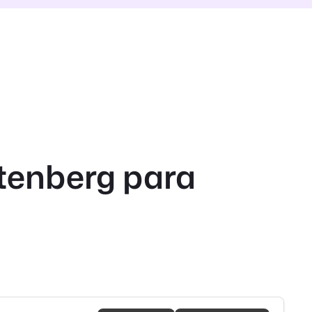
utenberg para