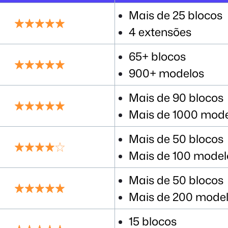
Mais de 25 blocos
4 extensões
65+ blocos
900+ modelos
Mais de 90 blocos
Mais de 1000 mod
Mais de 50 blocos
Mais de 100 model
Mais de 50 blocos
Mais de 200 mode
15 blocos