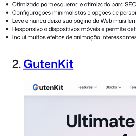
Otimizado para esquema e otimizado para SE
Configurações minimalistas e opções de perso
Leve e nunca deixa sua página da Web mais len
Responsivo a dispositivos móveis e permite def
Inclui muitos efeitos de animação interessante
2.
GutenKit