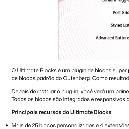
O Ultimate Blocks é um plugin de blocos super 
de blocos padrão do Gutenberg. Como resultado
Depois de instalar o plug-in, você verá um paine
Todos os blocos são integrados e responsivos a
Principais recursos do Ultimate Blocks:
Mais de 25 blocos personalizados e 4 extensõe