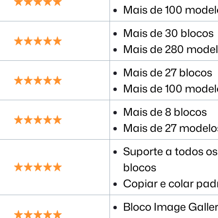
Mais de 100 model
Mais de 30 blocos
Mais de 280 mode
Mais de 27 blocos
Mais de 100 model
Mais de 8 blocos
Mais de 27 modelo
Suporte a todos os
blocos
Copiar e colar pad
Bloco Image Galle