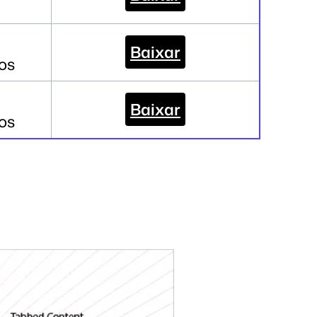
Baixar
os
Baixar
os