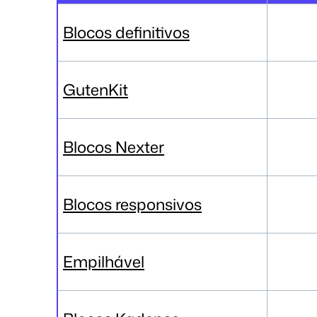
Blocos definitivos
GutenKit
Blocos Nexter
Blocos responsivos
Empilhável