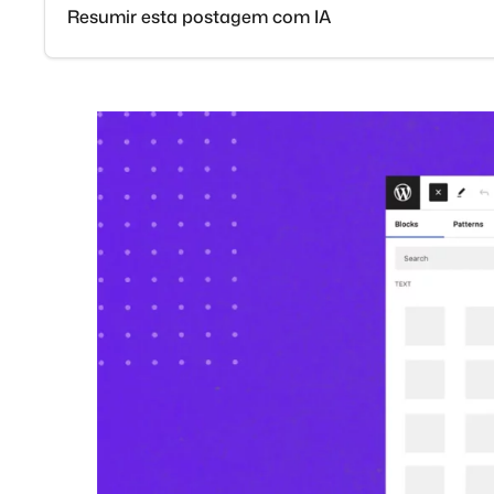
Resumir esta postagem com IA