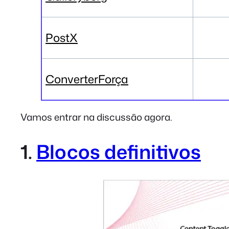
PostX
ConverterForça
Vamos entrar na discussão agora.
1.
Blocos definitivos