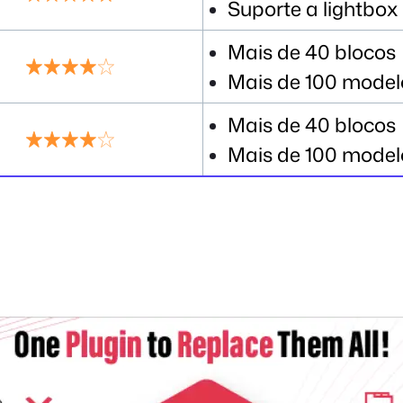
Suporte a lightbox
Mais de 40 blocos
Mais de 100 model
Mais de 40 blocos
Mais de 100 model