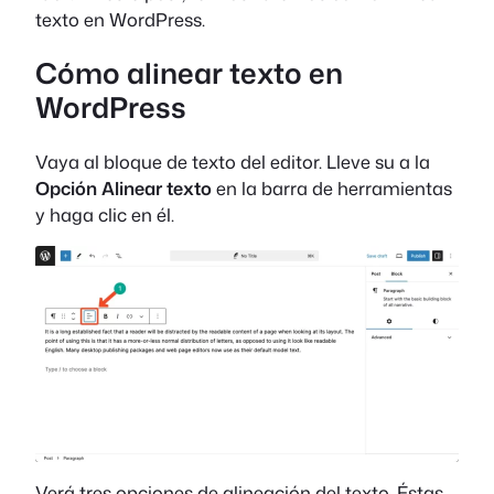
texto en WordPress.
Cómo alinear texto en
WordPress
Vaya al bloque de texto del editor. Lleve su a la
Opción Alinear texto
en la barra de herramientas
y haga clic en él.
Verá tres opciones de alineación del texto. Éstas