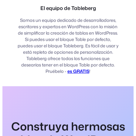
El equipo de Tableberg
Somos un equipo dedicado de desarrolladores,
escritores y expertos en WordPress con la misión
de simplificar la creación de tablas en WordPress.
Si puedes usar el bloque Table por defecto,
puedes usar el bloque Tableberg. Es fácil de usar y
está repleto de opciones de personalización.
Tableberg ofrece todas las funciones que
desearías tener en el bloque Table por defecto.
Pruébelo -
es GRATIS
!
Construya hermosas