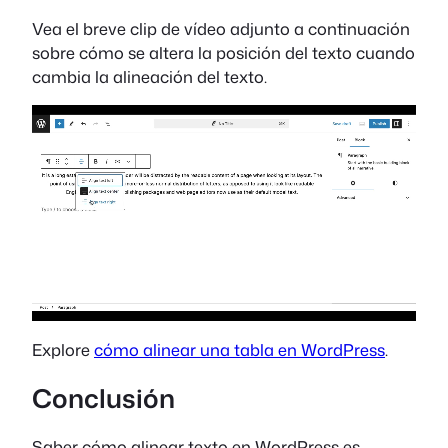
Vea el breve clip de vídeo adjunto a continuación
sobre cómo se altera la posición del texto cuando
cambia la alineación del texto.
Explore
cómo alinear una tabla en WordPress
.
Conclusión
Saber cómo alinear texto en WordPress es