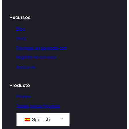
Recursos
Blog
Docs
Póngase en contacto con
Registro de cambios
Acerca de
Producto
Precios
Tables preconfigurado
Spanish