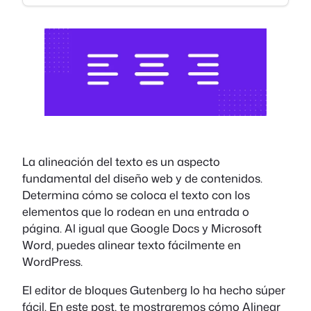
La alineación del texto es un aspecto
fundamental del diseño web y de contenidos.
Determina cómo se coloca el texto con los
elementos que lo rodean en una entrada o
página. Al igual que Google Docs y Microsoft
Word, puedes alinear texto fácilmente en
WordPress.
El editor de bloques Gutenberg lo ha hecho súper
fácil. En este post, te mostraremos cómo Alinear