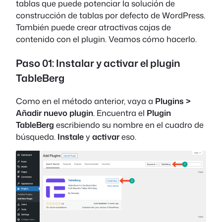
tablas que puede potenciar la solución de
construcción de tablas por defecto de WordPress.
También puede crear atractivas cajas de
contenido con el plugin. Veamos cómo hacerlo.
Paso 01: Instalar y activar el plugin
TableBerg
Como en el método anterior, vaya a
Plugins >
Añadir nuevo plugin
. Encuentra el
Plugin
TableBerg
escribiendo su nombre en el cuadro de
búsqueda.
Instale
y
activar
eso.