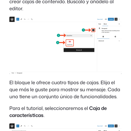
crear cajas de contenido. Búscalo y añádelo al
editor.
El bloque le ofrece cuatro tipos de cajas. Elija el
que más le guste para mostrar su mensaje. Cada
uno tiene un conjunto único de funcionalidades.
Para el tutorial, seleccionaremos el
Caja de
características
.