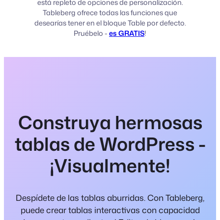
está repleto de opciones de personalización.
Tableberg ofrece todas las funciones que
desearías tener en el bloque Table por defecto.
Pruébelo -
es GRATIS
!
Construya hermosas
tablas de WordPress -
¡Visualmente!
Despídete de las tablas aburridas. Con Tableberg,
puede crear tablas interactivas con capacidad