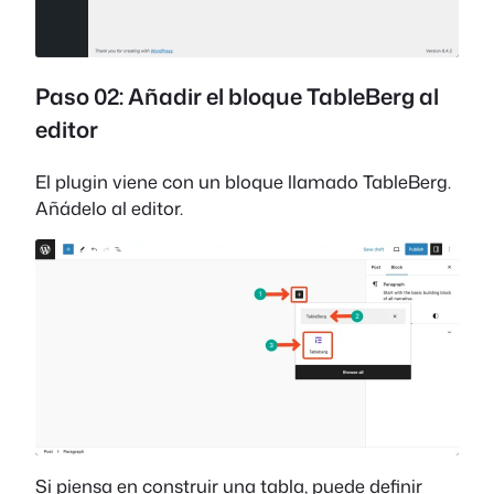
Paso 02: Añadir el bloque TableBerg al
editor
El plugin viene con un bloque llamado TableBerg.
Añádelo al editor.
Si piensa en construir una tabla, puede definir