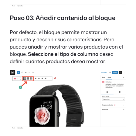
Paso 03: Añadir contenido al bloque
Por defecto, el bloque permite mostrar un
producto y describir sus características. Pero
puedes añadir y mostrar varios productos con el
bloque.
Seleccione el tipo de columna
desea
definir cuántos productos desea mostrar.