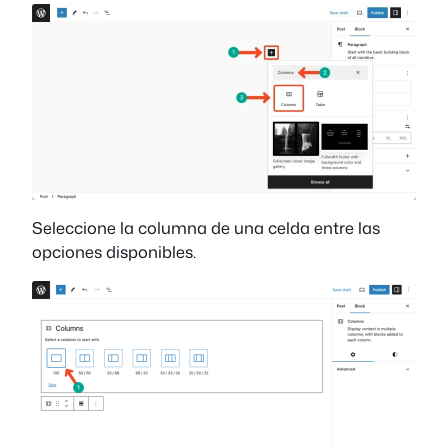
Seleccione la columna de una celda entre las
opciones disponibles.