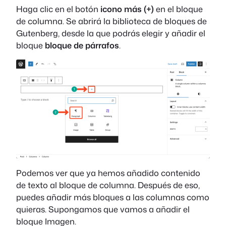
Haga clic en el botón
icono más (+)
en el bloque
de columna. Se abrirá la biblioteca de bloques de
Gutenberg, desde la que podrás elegir y añadir el
bloque
bloque de párrafos
.
Podemos ver que ya hemos añadido contenido
de texto al bloque de columna. Después de eso,
puedes añadir más bloques a las columnas como
quieras. Supongamos que vamos a añadir el
bloque Imagen.