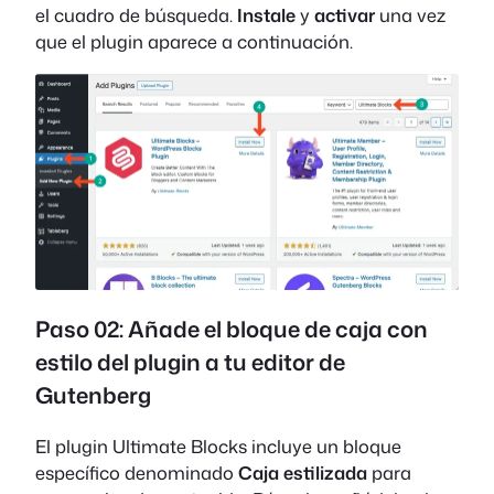
el cuadro de búsqueda.
Instale
y
activar
una vez
que el plugin aparece a continuación.
Paso 02: Añade el bloque de caja con
estilo del plugin a tu editor de
Gutenberg
El plugin Ultimate Blocks incluye un bloque
específico denominado
Caja estilizada
para