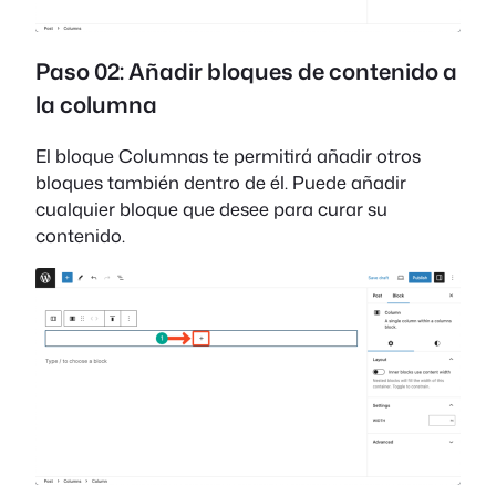
Paso 02: Añadir bloques de contenido a
la columna
El bloque Columnas te permitirá añadir otros
bloques también dentro de él. Puede añadir
cualquier bloque que desee para curar su
contenido.