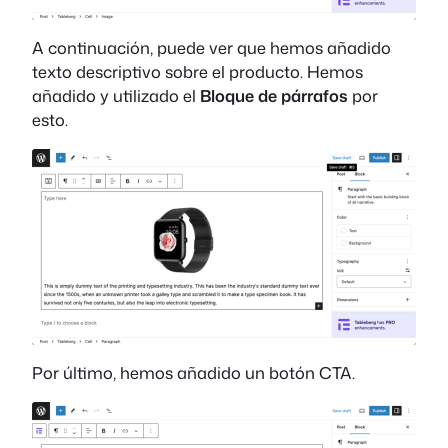
A continuación, puede ver que hemos añadido
texto descriptivo sobre el producto. Hemos
añadido y utilizado el
Bloque de párrafos
por
esto.
Por último, hemos añadido un botón CTA.