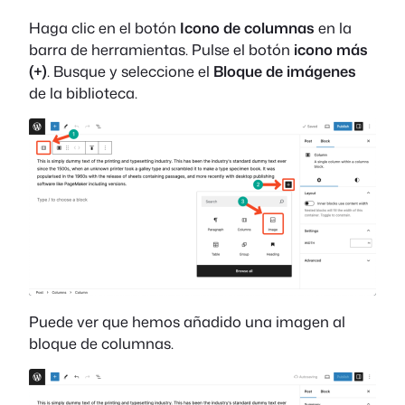
Haga clic en el botón
Icono de columnas
en la
barra de herramientas. Pulse el botón
icono más
(+)
. Busque y seleccione el
Bloque de imágenes
de la biblioteca.
Puede ver que hemos añadido una imagen al
bloque de columnas.