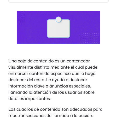
Una caja de contenido es un contenedor
visualmente distinto mediante el cual puede
enmarcar contenido específico que lo haga
destacar del resto. Le ayuda a destacar
información clave o anuncios especiales,
llamando la atención de los usuarios sobre
detalles importantes.
Los cuadros de contenido son adecuados para
mostrar secciones de llamada a la acción,