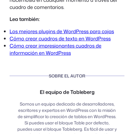
cuadro de comentarios.
Lea también:
Los mejores plugins de WordPress para cajas
Cómo crear cuadros de texto en WordPress
Cómo crear impresionantes cuadros de
información en WordPress
SOBRE EL AUTOR
El equipo de Tableberg
Somos un equipo dedicado de desarrolladores,
escritores y expertos en WordPress con la misión
de simplificar la creación de tablas en WordPress.
Si puedes usar el bloque Table por defecto,
puedes usar el bloque Tableberg. Es fácil de usar y