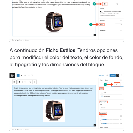
A continuación
Ficha Estilos
. Tendrás opciones
para modificar el color del texto, el color de fondo,
la tipografía y las dimensiones del bloque.