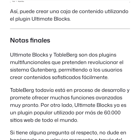
Así, puede crear una caja de contenido utilizando
el plugin Ultimate Blocks.
Notas finales
Ultimate Blocks y TableBerg son dos plugins
multifuncionales que pretenden revolucionar el
sistema Gutenberg, permitiendo a los usuarios
crear contenidos sofisticados fácilmente.
TableBerg todavía está en proceso de desarrollo y
promete ofrecer muchas funciones avanzadas
muy pronto. Por otro lado, Ultimate Blocks ya es
un plugin popular utilizado por más de 60.000
sitios web de todo el mundo.
Si tiene alguna pregunta al respecto, no dude en
hacérnosla en cualquier momento a través del