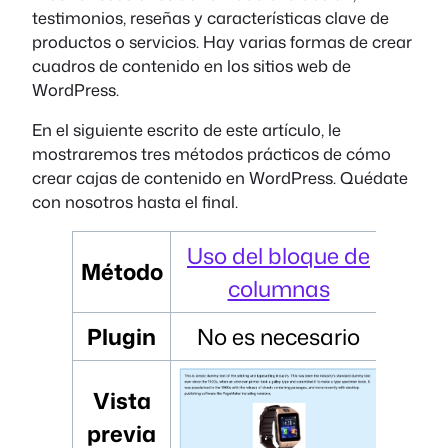
testimonios, reseñas y características clave de
productos o servicios. Hay varias formas de crear
cuadros de contenido en los sitios web de
WordPress.
En el siguiente escrito de este artículo, le
mostraremos tres métodos prácticos de cómo
crear cajas de contenido en WordPress. Quédate
con nosotros hasta el final.
Uso del bloque de
Método
columnas
Plugin
No es necesario
Vista
previa