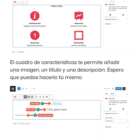
El cuadro de características te permite añadir
una imagen, un título y una descripción. Espero
que puedas hacerlo tú mismo.