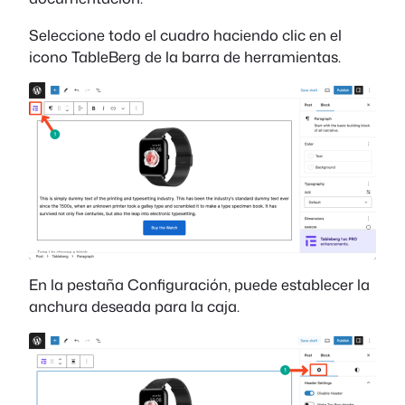
Seleccione todo el cuadro haciendo clic en el
icono TableBerg de la barra de herramientas.
En la pestaña Configuración, puede establecer la
anchura deseada para la caja.