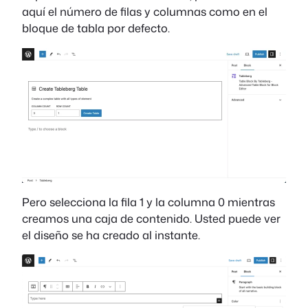
aquí el número de filas y columnas como en el
bloque de tabla por defecto.
Pero selecciona la fila 1 y la columna 0 mientras
creamos una caja de contenido. Usted puede ver
el diseño se ha creado al instante.