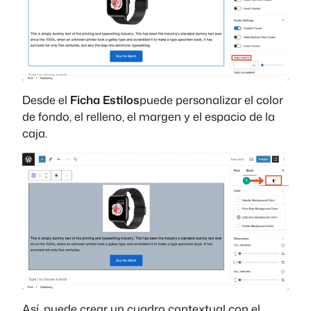
Desde el
Ficha Estilos
puede personalizar el color
de fondo, el relleno, el margen y el espacio de la
caja.
Así, puede crear un cuadro contextual con el