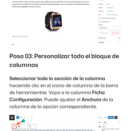
Paso 03: Personalizar todo el bloque de
columnas
Seleccionar toda la sección de la columna
haciendo clic en el icono de columna de la barra
de herramientas. Vaya a la columna
Ficha
Configuración
. Puede ajustar el
Anchura
de la
columna de la opción correspondiente.