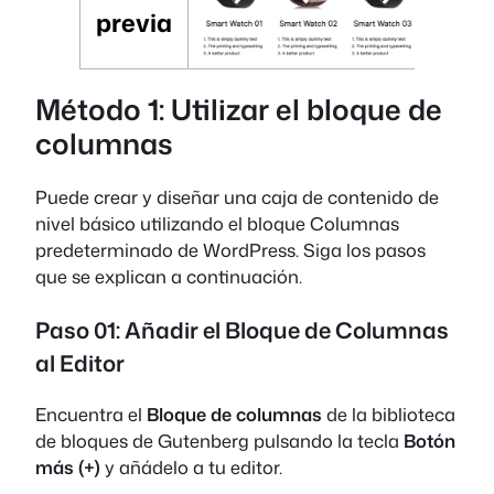
previa
Método 1: Utilizar el bloque de
columnas
Puede crear y diseñar una caja de contenido de
nivel básico utilizando el bloque Columnas
predeterminado de WordPress. Siga los pasos
que se explican a continuación.
Paso 01: Añadir el Bloque de Columnas
al Editor
Encuentra el
Bloque de columnas
de la biblioteca
de bloques de Gutenberg pulsando la tecla
Botón
más (+)
y añádelo a tu editor.