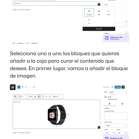
Selecciona uno a uno los bloques que quieras
añadir a la caja para curar el contenido que
desees. En primer lugar, vamos a añadir el bloque
de imagen.