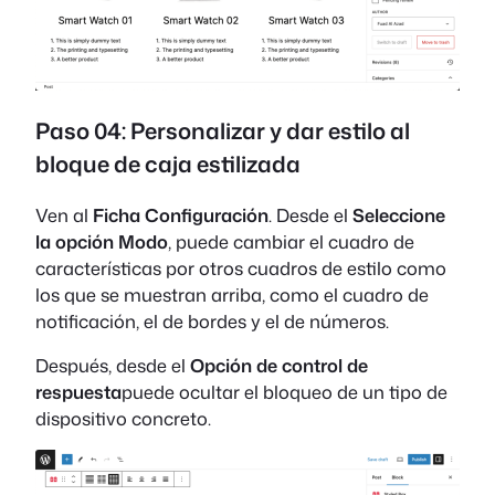
Paso 04: Personalizar y dar estilo al
bloque de caja estilizada
Ven al
Ficha Configuración
. Desde el
Seleccione
la opción Modo
, puede cambiar el cuadro de
características por otros cuadros de estilo como
los que se muestran arriba, como el cuadro de
notificación, el de bordes y el de números.
Después, desde el
Opción de control de
respuesta
puede ocultar el bloqueo de un tipo de
dispositivo concreto.