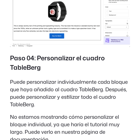
Paso 04: Personalizar el cuadro
TableBerg
Puede personalizar individualmente cada bloque
que haya añadido al cuadro TableBerg. Después,
puede personalizar y estilizar todo el cuadro
TableBerg.
No estamos mostrando cómo personalizar el
bloque individual, ya que haría el tutorial muy
largo. Puede verlo en nuestra página de
documentación.