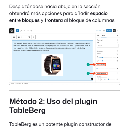
Desplazándose hacia abajo en la sección,
obtendrá más opciones para añadir
espacio
entre bloques
y
frontera
al bloque de columnas.
Método 2: Uso del plugin
TableBerg
TableBerg es un potente plugin constructor de