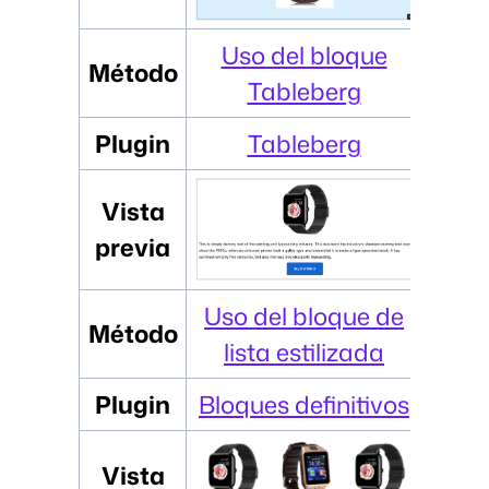
Uso del bloque
Método
Tableberg
Plugin
Tableberg
Vista
previa
Uso del bloque de
Método
lista estilizada
Plugin
Bloques definitivos
Vista