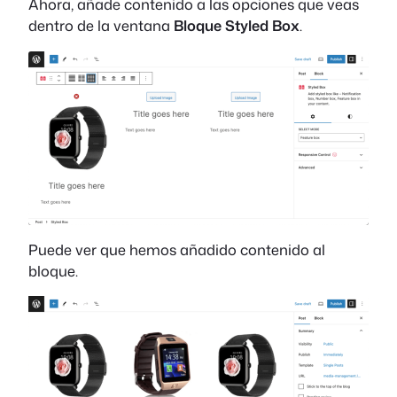
Ahora, añade contenido a las opciones que veas
dentro de la ventana
Bloque Styled Box
.
Puede ver que hemos añadido contenido al
bloque.