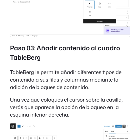
Paso 03: Añadir contenido al cuadro
TableBerg
TableBerg le permite añadir diferentes tipos de
contenido a sus filas y columnas mediante la
adición de bloques de contenido.
Una vez que coloques el cursor sobre la casilla,
verás que aparece la opción de bloqueo en la
esquina inferior derecha.