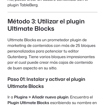
plugin TableBerg.
Método 3: Utilizar el plugin
Ultimate Blocks
Ultimate Blocks es un prometedor plugin de
marketing de contenidos con más de 25 bloques
personalizados para potenciar tu editor
Gutenberg. Tiene varios bloques impresionantes
por el cual puede crear más cajas de contenido
de buen aspecto en su sitio.
Paso 01: Instalar y activar el plugin
Ultimate Blocks
Ir a
Plugins > Añadir nuevo plugin
. Encuentra el
Plugin Ultimate Blocks
escribiendo su nombre en