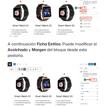
A continuación
Ficha Estilos
. Puede modificar el
Acolchado
y
Margen
del bloque desde esta
pestaña.