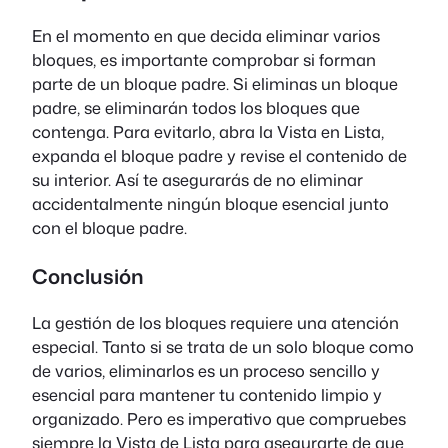
En el momento en que decida eliminar varios
bloques, es importante comprobar si forman
parte de un bloque padre. Si eliminas un bloque
padre, se eliminarán todos los bloques que
contenga. Para evitarlo, abra la Vista en Lista,
expanda el bloque padre y revise el contenido de
su interior. Así te asegurarás de no eliminar
accidentalmente ningún bloque esencial junto
con el bloque padre.
Conclusión
La gestión de los bloques requiere una atención
especial. Tanto si se trata de un solo bloque como
de varios, eliminarlos es un proceso sencillo y
esencial para mantener tu contenido limpio y
organizado. Pero es imperativo que compruebes
siempre la Vista de Lista para asegurarte de que