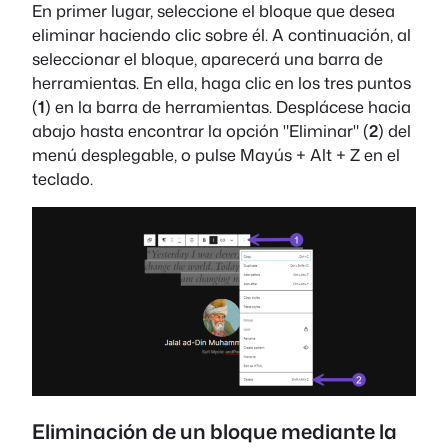
En primer lugar, seleccione el bloque que desea
eliminar haciendo clic sobre él. A continuación, al
seleccionar el bloque, aparecerá una barra de
herramientas. En ella, haga clic en los tres puntos
(
1
) en la barra de herramientas. Desplácese hacia
abajo hasta encontrar la opción "Eliminar" (
2
) del
menú desplegable, o pulse Mayús + Alt + Z en el
teclado.
Eliminación de un bloque mediante la