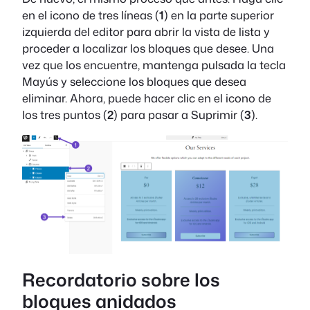
en el icono de tres líneas (
1
) en la parte superior
izquierda del editor para abrir la vista de lista y
proceder a localizar los bloques que desee. Una
vez que los encuentre, mantenga pulsada la tecla
Mayús y seleccione los bloques que desea
eliminar. Ahora, puede hacer clic en el icono de
los tres puntos (
2
) para pasar a Suprimir (
3
).
Recordatorio sobre los
bloques anidados