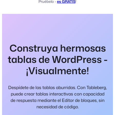
Pruébelo -
es GRATIS
!
Construya hermosas
tablas de WordPress -
¡Visualmente!
Despídete de las tablas aburridas. Con Tableberg,
puede crear tablas interactivas con capacidad
de respuesta mediante el Editor de bloques, sin
necesidad de código.