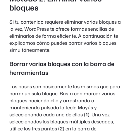
bloques
Si tu contenido requiere eliminar varios bloques a
la vez, WordPress te ofrece formas sencillas de
eliminarlos de forma eficiente. A continuación te
explicamos cómo puedes borrar varios bloques
simultáneamente.
Borrar varios bloques con la barra de
herramientas
Los pasos son básicamente los mismos que para
borrar un solo bloque. Basta con marcar varios
bloques haciendo clic y arrastrando o
manteniendo pulsada la tecla Mayús y
seleccionando cada uno de ellos (
1
). Una vez
seleccionados los bloques múltiples deseados,
utilice los tres puntos (
2
) en la barra de