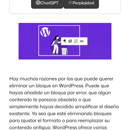
ChatGPT
Perplejidad
Hay muchas razones por las que puede querer
eliminar un bloque en WordPress. Puede que
hayas añadido un bloque por error, que algún
contenido te parezca obsoleto o que
simplemente hayas decidido simplificar el diseño
existente. Ya sea que esté eliminando bloques
para ajustar el formato o para reemplazar su
contenido antiguo, WordPress ofrece varias