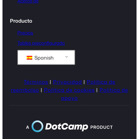
Acerca de
Producto
Precios
Tables preconfigurado
Spanish
Términos
|
Privacidad
|
Política de
reembolso
|
Política de cookies
|
Política de
apoyo