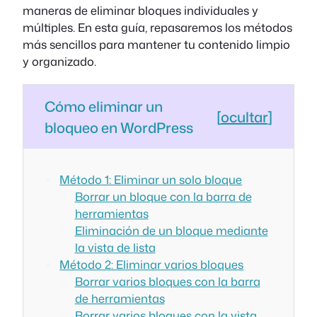
maneras de eliminar bloques individuales y
múltiples. En esta guía, repasaremos los métodos
más sencillos para mantener tu contenido limpio
y organizado.
Cómo eliminar un
[
ocultar
]
bloqueo en WordPress
Método 1: Eliminar un solo bloque
Borrar un bloque con la barra de
herramientas
Eliminación de un bloque mediante
la vista de lista
Método 2: Eliminar varios bloques
Borrar varios bloques con la barra
de herramientas
Borrar varios bloques con la vista