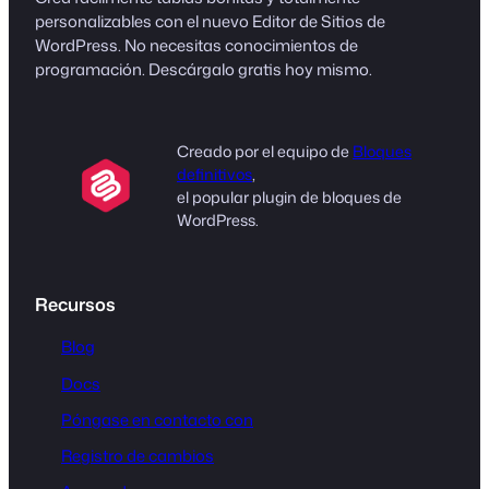
personalizables con el nuevo Editor de Sitios de
WordPress. No necesitas conocimientos de
programación. Descárgalo gratis hoy mismo.
Creado por el equipo de
Bloques
definitivos
,
el popular plugin de bloques de
WordPress.
Recursos
Blog
Docs
Póngase en contacto con
Registro de cambios