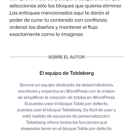
seleccionas sólo los bloques que quieres eliminar.
Los enfoques mencionados aquí te darán el
poder de curar tu contenido con confianza,
ordenar los diseños y mantener el flujo
exactamente como lo imaginas.
SOBRE EL AUTOR
El equipo de Tableberg
Somos un equipo dedicado de desarrolladores,
escritores y expertos en WordPress con la misión
de simplificar la creación de tablas en WordPress.
Si puedes usar el bloque Table por defecto,
puedes usar el bloque Tableberg. Es fácil de usar y
está repleto de opciones de personalización.
Tableberg ofrece todas las funciones que
desearías tener en el bloque Table por defecto.