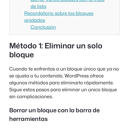
de lista
Recordatorio sobre los bloques
anidados
Conclusión
Método 1: Eliminar un solo
bloque
Cuando te enfrentas a un bloque único que ya no
se ajusta a tu contenido, WordPress ofrece
algunos métodos para eliminarlo rápidamente.
Sigue estos pasos para eliminar un único bloque
sin complicaciones.
Borrar un bloque con la barra de
herramientas