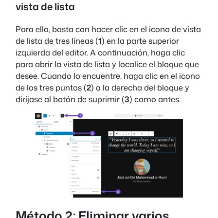
vista de lista
Para ello, basta con hacer clic en el icono de vista
de lista de tres líneas (
1
) en la parte superior
izquierda del editor. A continuación, haga clic
para abrir la vista de lista y localice el bloque que
desee. Cuando lo encuentre, haga clic en el icono
de los tres puntos (
2
) a la derecha del bloque y
diríjase al botón de suprimir (
3
) como antes.
Método 2: Eliminar varios