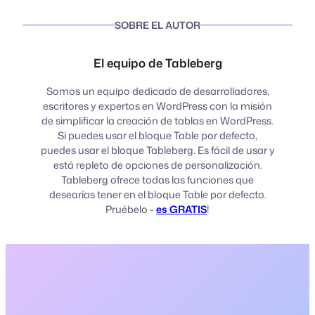
SOBRE EL AUTOR
El equipo de Tableberg
Somos un equipo dedicado de desarrolladores,
escritores y expertos en WordPress con la misión
de simplificar la creación de tablas en WordPress.
Si puedes usar el bloque Table por defecto,
puedes usar el bloque Tableberg. Es fácil de usar y
está repleto de opciones de personalización.
Tableberg ofrece todas las funciones que
desearías tener en el bloque Table por defecto.
Pruébelo -
es GRATIS
!