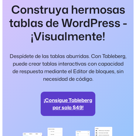
Construya hermosas
tablas de WordPress -
¡Visualmente!
Despídete de las tablas aburridas. Con Tableberg,
puede crear tablas interactivas con capacidad
de respuesta mediante el Editor de bloques, sin
necesidad de código.
¡Consigue Tableberg
por solo $49!