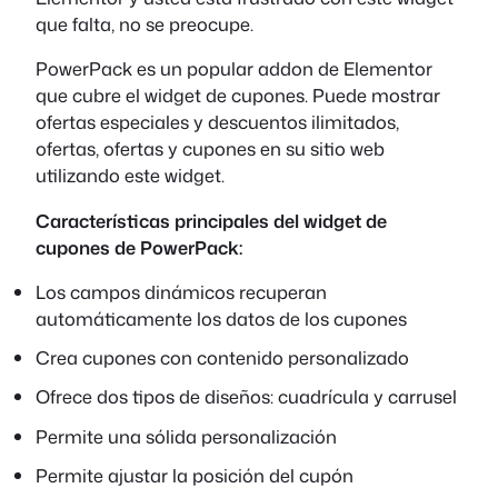
que falta, no se preocupe.
PowerPack es un popular addon de Elementor
que cubre el widget de cupones. Puede mostrar
ofertas especiales y descuentos ilimitados,
ofertas, ofertas y cupones en su sitio web
utilizando este widget.
Características principales del widget de
cupones de PowerPack:
Los campos dinámicos recuperan
automáticamente los datos de los cupones
Crea cupones con contenido personalizado
Ofrece dos tipos de diseños: cuadrícula y carrusel
Permite una sólida personalización
Permite ajustar la posición del cupón