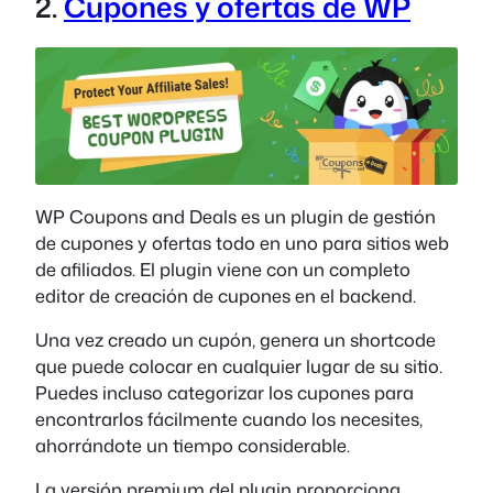
2.
Cupones y ofertas de WP
WP Coupons and Deals es un plugin de gestión
de cupones y ofertas todo en uno para sitios web
de afiliados. El plugin viene con un completo
editor de creación de cupones en el backend.
Una vez creado un cupón, genera un shortcode
que puede colocar en cualquier lugar de su sitio.
Puedes incluso categorizar los cupones para
encontrarlos fácilmente cuando los necesites,
ahorrándote un tiempo considerable.
La versión premium del plugin proporciona