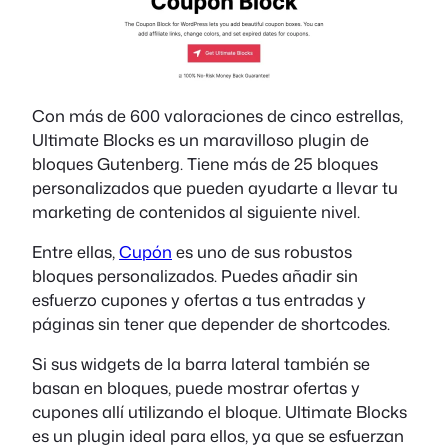
Con más de 600 valoraciones de cinco estrellas,
Ultimate Blocks es un maravilloso plugin de
bloques Gutenberg. Tiene más de 25 bloques
personalizados que pueden ayudarte a llevar tu
marketing de contenidos al siguiente nivel.
Entre ellas,
Cupón
es uno de sus robustos
bloques personalizados. Puedes añadir sin
esfuerzo cupones y ofertas a tus entradas y
páginas sin tener que depender de shortcodes.
Si sus widgets de la barra lateral también se
basan en bloques, puede mostrar ofertas y
cupones allí utilizando el bloque. Ultimate Blocks
es un plugin ideal para ellos, ya que se esfuerzan