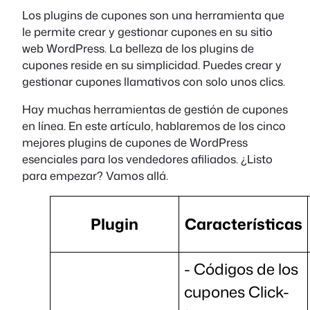
Los plugins de cupones son una herramienta que
le permite crear y gestionar cupones en su sitio
web WordPress. La belleza de los plugins de
cupones reside en su simplicidad. Puedes crear y
gestionar cupones llamativos con solo unos clics.
Hay muchas herramientas de gestión de cupones
en línea. En este artículo, hablaremos de los cinco
mejores plugins de cupones de WordPress
esenciales para los vendedores afiliados. ¿Listo
para empezar? Vamos allá.
Plugin
Características
- Códigos de los
cupones Click-