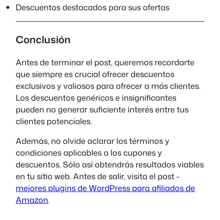
Descuentos destacados para sus ofertas
Conclusión
Antes de terminar el post, queremos recordarte
que siempre es crucial ofrecer descuentos
exclusivos y valiosos para ofrecer a más clientes.
Los descuentos genéricos e insignificantes
pueden no generar suficiente interés entre tus
clientes potenciales.
Además, no olvide aclarar los términos y
condiciones aplicables a los cupones y
descuentos. Sólo así obtendrás resultados viables
en tu sitio web. Antes de salir, visita el post -
mejores plugins de WordPress para afiliados de
Amazon
.