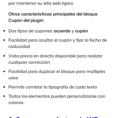
por mantener su sitio web ligero.
Otros
características principales del bloque
Cupón del plugin:
Dos tipos de cupones:
acuerdo
y
cupón
Facilidad para ocultar el cupón y fijar la fecha de
caducidad
Vista previa en directo disponible para realizar
cualquier corrección
Facilidad para duplicar el bloque para múltiples
usos
Permite cambiar la tipografía de cada texto
Todos los elementos pueden personalizarse con
colores.