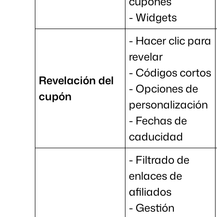
cupones
- Widgets
- Hacer clic para
revelar
- Códigos cortos
Revelación del
- Opciones de
cupón
personalización
- Fechas de
caducidad
- Filtrado de
enlaces de
afiliados
- Gestión