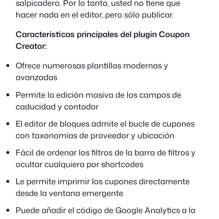
salpicadero. Por lo tanto, usted no tiene que
hacer nada en el editor, pero sólo publicar.
Características principales del plugin Coupon
Creator:
Ofrece numerosas plantillas modernas y
avanzadas
Permite la edición masiva de los campos de
caducidad y contador
El editor de bloques admite el bucle de cupones
con taxonomías de proveedor y ubicación
Fácil de ordenar los filtros de la barra de filtros y
ocultar cualquiera por shortcodes
Le permite imprimir los cupones directamente
desde la ventana emergente
Puede añadir el código de Google Analytics a la