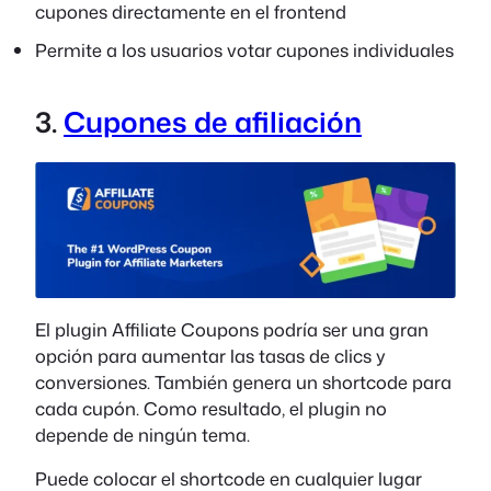
cupones directamente en el frontend
Permite a los usuarios votar cupones individuales
3.
Cupones de afiliación
El plugin Affiliate Coupons podría ser una gran
opción para aumentar las tasas de clics y
conversiones. También genera un shortcode para
cada cupón. Como resultado, el plugin no
depende de ningún tema.
Puede colocar el shortcode en cualquier lugar