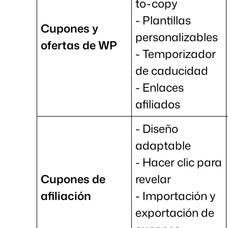
to-copy
- Plantillas
Cupones y
personalizables
ofertas de WP
- Temporizador
de caducidad
- Enlaces
afiliados
- Diseño
adaptable
- Hacer clic para
Cupones de
revelar
afiliación
- Importación y
exportación de