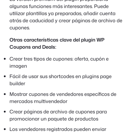
algunas funciones más interesantes. Puede
utilizar plantillas ya preparadas, añadir cuenta
atrás de caducidad y crear páginas de archivo de
cupones.
Otras características clave del plugin WP
Coupons and Deals:
Crear tres tipos de cupones: oferta, cupón e
imagen
Fácil de usar sus shortcodes en plugins page
builder
Mostrar cupones de vendedores específicos de
mercados multivendedor
Crear páginas de archivo de cupones para
promocionar un paquete de productos
Los vendedores registrados pueden enviar