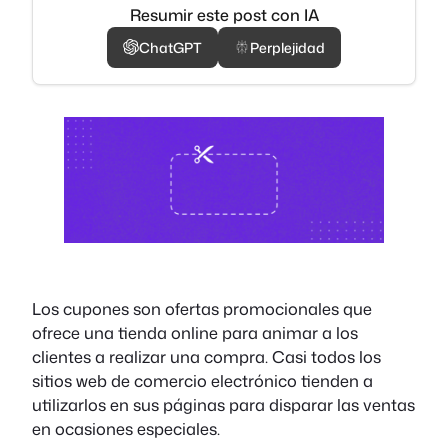
Resumir este post con IA
ChatGPT
Perplejidad
Los cupones son ofertas promocionales que
ofrece una tienda online para animar a los
clientes a realizar una compra. Casi todos los
sitios web de comercio electrónico tienden a
utilizarlos en sus páginas para disparar las ventas
en ocasiones especiales.