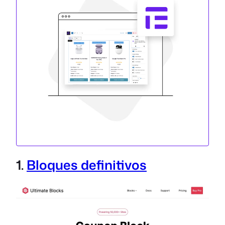
1.
Bloques definitivos