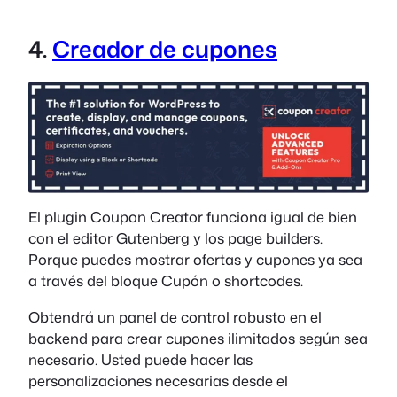
4.
Creador de cupones
El plugin Coupon Creator funciona igual de bien
con el editor Gutenberg y los page builders.
Porque puedes mostrar ofertas y cupones ya sea
a través del bloque Cupón o shortcodes.
Obtendrá un panel de control robusto en el
backend para crear cupones ilimitados según sea
necesario. Usted puede hacer las
personalizaciones necesarias desde el