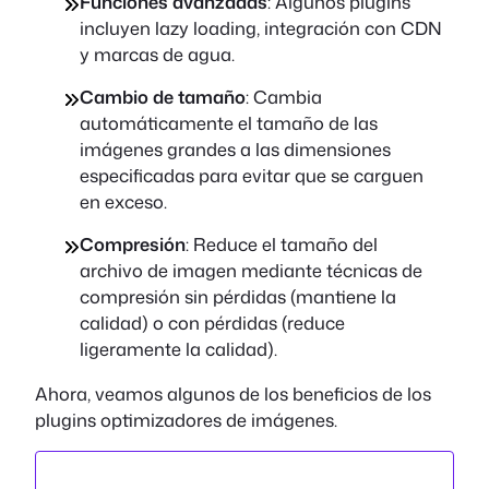
Funciones avanzadas
: Algunos plugins
incluyen lazy loading, integración con CDN
y marcas de agua.
Cambio de tamaño
: Cambia
automáticamente el tamaño de las
imágenes grandes a las dimensiones
especificadas para evitar que se carguen
en exceso.
Compresión
: Reduce el tamaño del
archivo de imagen mediante técnicas de
compresión sin pérdidas (mantiene la
calidad) o con pérdidas (reduce
ligeramente la calidad).
Ahora, veamos algunos de los beneficios de los
plugins optimizadores de imágenes.