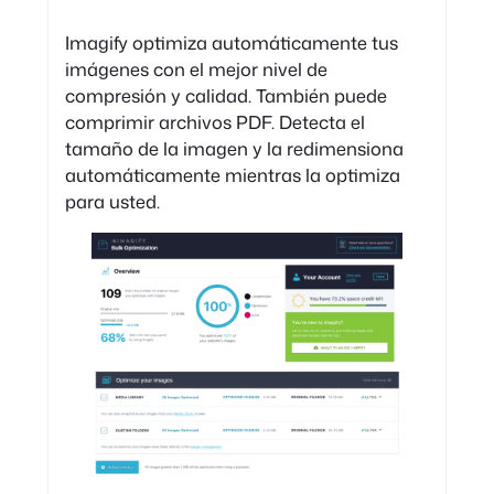
Imagify optimiza automáticamente tus
imágenes con el mejor nivel de
compresión y calidad. También puede
comprimir archivos PDF. Detecta el
tamaño de la imagen y la redimensiona
automáticamente mientras la optimiza
para usted.