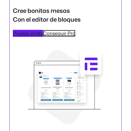
Cree bonitas mesas
Con el editor de bloques
Pruebe gratis
Conseguir Pro