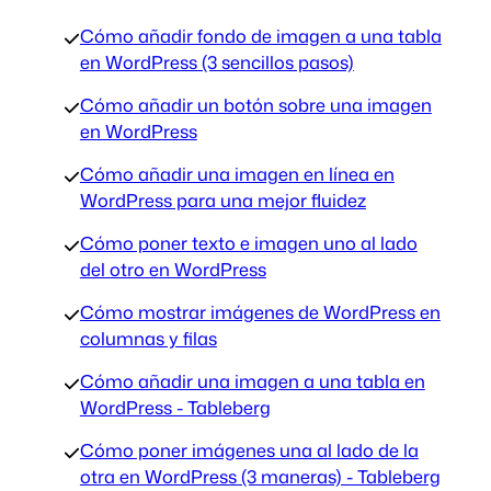
Cómo añadir fondo de imagen a una tabla
en WordPress (3 sencillos pasos)
Cómo añadir un botón sobre una imagen
en WordPress
Cómo añadir una imagen en línea en
WordPress para una mejor fluidez
Cómo poner texto e imagen uno al lado
del otro en WordPress
Cómo mostrar imágenes de WordPress en
columnas y filas
Cómo añadir una imagen a una tabla en
WordPress - Tableberg
Cómo poner imágenes una al lado de la
otra en WordPress (3 maneras) - Tableberg