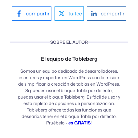
compartir
tuitee
compartir
SOBRE EL AUTOR
El equipo de Tableberg
Somos un equipo dedicado de desarrolladores,
escritores y expertos en WordPress con la misión
de simplificar la creación de tablas en WordPress.
Si puedes usar el bloque Table por defecto,
puedes usar el bloque Tableberg. Es fácil de usar y
está repleto de opciones de personalización.
Tableberg ofrece todas las funciones que
desearías tener en el bloque Table por defecto.
Pruébelo -
es GRATIS
!