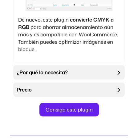
De nuevo, este plugin
convierte CMYK a
RGB
para ahorrar almacenamiento aún
más y es compatible con WooCommerce.
También puedes optimizar imágenes en
bloque.
¿Por qué lo necesita?
Precio
Consiga este plugin