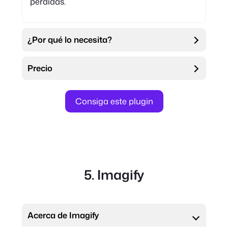
pérdidas.
¿Por qué lo necesita?
Precio
Consiga este plugin
5. Imagify
Acerca de Imagify