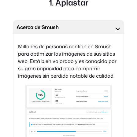
1. Aplastar
Acerca de Smush
Millones de personas confían en Smush
para optimizar las imágenes de sus sitios
web. Está bien valorado y es conocido por
su gran capacidad para comprimir
imágenes sin pérdida notable de calidad.