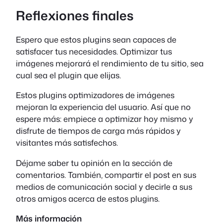
Reflexiones finales
Espero que estos plugins sean capaces de
satisfacer tus necesidades. Optimizar tus
imágenes mejorará el rendimiento de tu sitio, sea
cual sea el plugin que elijas.
Estos plugins optimizadores de imágenes
mejoran la experiencia del usuario. Así que no
espere más: empiece a optimizar hoy mismo y
disfrute de tiempos de carga más rápidos y
visitantes más satisfechos.
Déjame saber tu opinión en la sección de
comentarios. También, compartir el post en sus
medios de comunicación social y decirle a sus
otros amigos acerca de estos plugins.
Más información