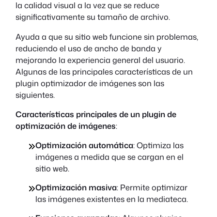
la calidad visual a la vez que se reduce
significativamente su tamaño de archivo.
Ayuda a que su sitio web funcione sin problemas,
reduciendo el uso de ancho de banda y
mejorando la experiencia general del usuario.
Algunas de las principales características de un
plugin optimizador de imágenes son las
siguientes.
Características principales de un plugin de
optimización de imágenes
:
Optimización automática
: Optimiza las
imágenes a medida que se cargan en el
sitio web.
Optimización masiva
: Permite optimizar
las imágenes existentes en la mediateca.