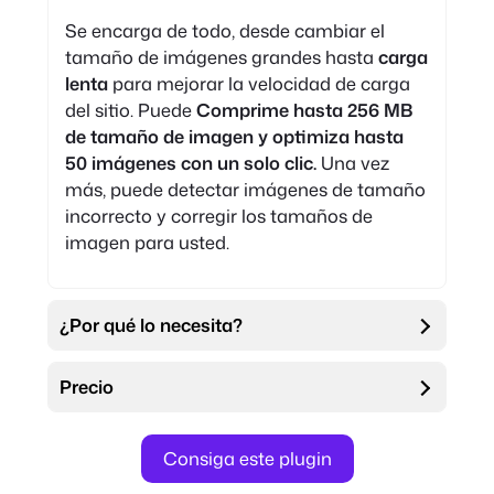
Se encarga de todo, desde cambiar el
tamaño de imágenes grandes hasta
carga
lenta
para mejorar la velocidad de carga
del sitio. Puede
Comprime hasta 256 MB
de tamaño de imagen y optimiza hasta
50 imágenes con un solo clic.
Una vez
más, puede detectar imágenes de tamaño
incorrecto y corregir los tamaños de
imagen para usted.
¿Por qué lo necesita?
Precio
Consiga este plugin