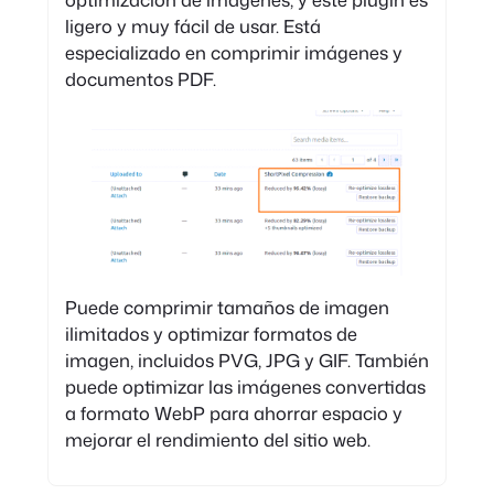
ligero y muy fácil de usar. Está
especializado en comprimir imágenes y
documentos PDF.
Puede comprimir tamaños de imagen
ilimitados y optimizar formatos de
imagen, incluidos PVG, JPG y GIF. También
puede optimizar las imágenes convertidas
a formato WebP para ahorrar espacio y
mejorar el rendimiento del sitio web.