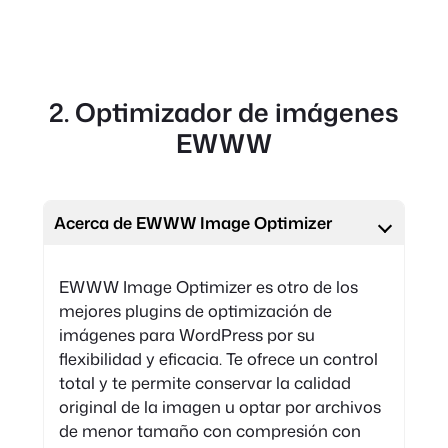
2. Optimizador de imágenes
EWWW
Acerca de EWWW Image Optimizer
EWWW Image Optimizer es otro de los
mejores plugins de optimización de
imágenes para WordPress por su
flexibilidad y eficacia. Te ofrece un control
total y te permite conservar la calidad
original de la imagen u optar por archivos
de menor tamaño con compresión con