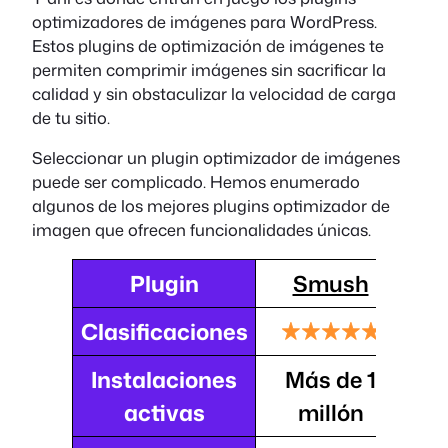
optimizadores de imágenes para WordPress.
Estos plugins de optimización de imágenes te
permiten comprimir imágenes sin sacrificar la
calidad y sin obstaculizar la velocidad de carga
de tu sitio.
Seleccionar un plugin optimizador de imágenes
puede ser complicado. Hemos enumerado
algunos de los mejores plugins optimizador de
imagen que ofrecen funcionalidades únicas.
Plugin
Smush
Clasificaciones
Instalaciones
Más de 1
activas
millón