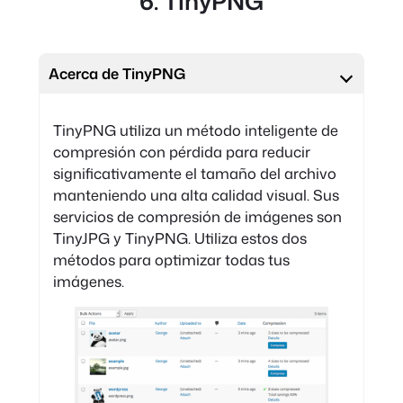
6. TinyPNG
Acerca de TinyPNG
TinyPNG utiliza un método inteligente de
compresión con pérdida para reducir
significativamente el tamaño del archivo
manteniendo una alta calidad visual. Sus
servicios de compresión de imágenes son
TinyJPG y TinyPNG. Utiliza estos dos
métodos para optimizar todas tus
imágenes.