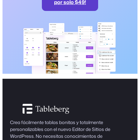
por solo $49!
Crea fácilmente tablas bonitas y totalmente
personalizables con el nuevo Editor de Sitios de
WordPress. No necesitas conocimientos de