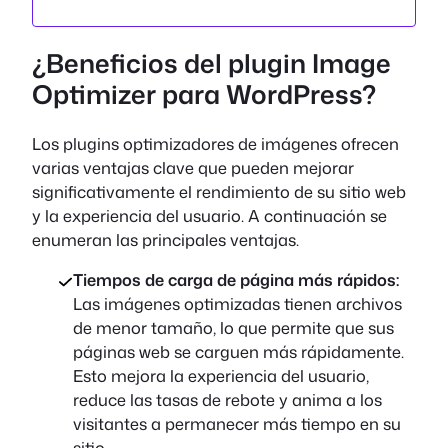
¿Beneficios del plugin Image
Optimizer para WordPress?
Los plugins optimizadores de imágenes ofrecen
varias ventajas clave que pueden mejorar
significativamente el rendimiento de su sitio web
y la experiencia del usuario. A continuación se
enumeran las principales ventajas.
Tiempos de carga de página más rápidos:
Las imágenes optimizadas tienen archivos
de menor tamaño, lo que permite que sus
páginas web se carguen más rápidamente.
Esto mejora la experiencia del usuario,
reduce las tasas de rebote y anima a los
visitantes a permanecer más tiempo en su
sitio.