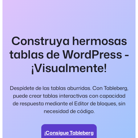
Construya hermosas
tablas de WordPress -
¡Visualmente!
Despídete de las tablas aburridas. Con Tableberg,
puede crear tablas interactivas con capacidad
de respuesta mediante el Editor de bloques, sin
necesidad de código.
¡Consigue Tableberg