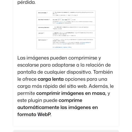
pérdida.
Las imágenes pueden comprimirse y
escalarse para adaptarse a la relación de
pantalla de cualquier dispositivo. También
le ofrece
carga lenta
opciones para una
carga más rápida del sitio web. Además, le
permite
comprimir imágenes en masa,
y
este plugin puede
comprime
automáticamente las imágenes en
formato WebP.