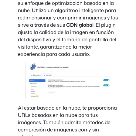
su enfoque de optimización basado en la
nube. Utiliza un algoritmo inteligente para
redimensionar y comprimir imágenes y las
sirve a través de sus
CDN global
. El plugin
ajusta la calidad de la imagen en función
del dispositivo y el tamaño de pantalla del
visitante, garantizando la mejor
experiencia para cada usuario.
Al estar basado en la nube, te proporciona
URLs basadas en la nube para tus
imágenes. También admite métodos de
compresión de imágenes con y sin