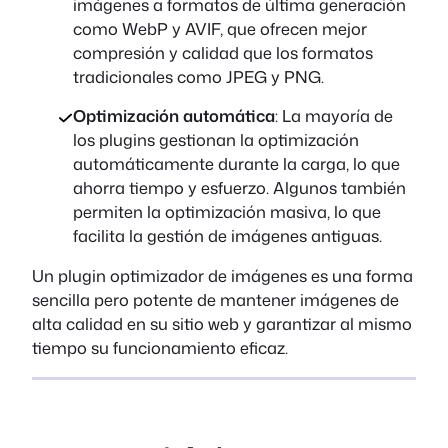
imágenes a formatos de última generación
como WebP y AVIF, que ofrecen mejor
compresión y calidad que los formatos
tradicionales como JPEG y PNG.
Optimización automática
: La mayoría de
los plugins gestionan la optimización
automáticamente durante la carga, lo que
ahorra tiempo y esfuerzo. Algunos también
permiten la optimización masiva, lo que
facilita la gestión de imágenes antiguas.
Un plugin optimizador de imágenes es una forma
sencilla pero potente de mantener imágenes de
alta calidad en su sitio web y garantizar al mismo
tiempo su funcionamiento eficaz.