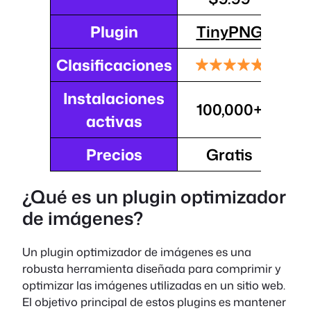
Plugin
TinyPNG
Clasificaciones
Instalaciones
100,000+
activas
Precios
Gratis
¿Qué es un plugin optimizador
de imágenes?
Un plugin optimizador de imágenes es una
robusta herramienta diseñada para comprimir y
optimizar las imágenes utilizadas en un sitio web.
El objetivo principal de estos plugins es mantener