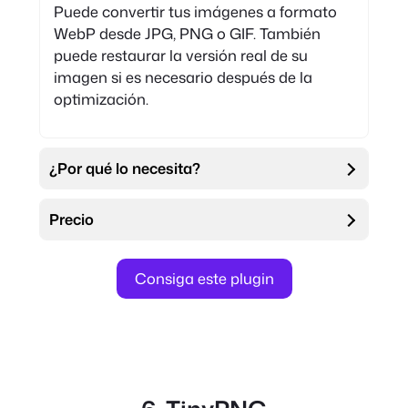
Puede convertir tus imágenes a formato
WebP desde JPG, PNG o GIF. También
puede restaurar la versión real de su
imagen si es necesario después de la
optimización.
¿Por qué lo necesita?
Precio
Consiga este plugin