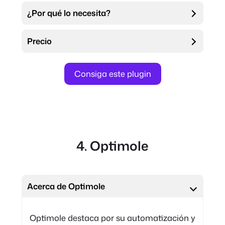
¿Por qué lo necesita?
Precio
Consiga este plugin
4. Optimole
Acerca de Optimole
Optimole destaca por su automatización y