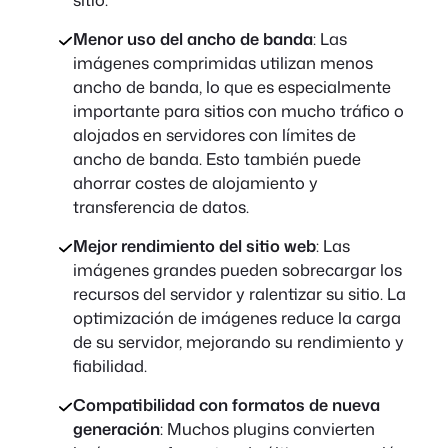
Menor uso del ancho de banda
: Las
imágenes comprimidas utilizan menos
ancho de banda, lo que es especialmente
importante para sitios con mucho tráfico o
alojados en servidores con límites de
ancho de banda. Esto también puede
ahorrar costes de alojamiento y
transferencia de datos.
Mejor rendimiento del sitio web
: Las
imágenes grandes pueden sobrecargar los
recursos del servidor y ralentizar su sitio. La
optimización de imágenes reduce la carga
de su servidor, mejorando su rendimiento y
fiabilidad.
Compatibilidad con formatos de nueva
generación
: Muchos plugins convierten