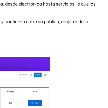
, desde electrónica hasta servicios, lo que los
 confianza entre su público, mejorando la