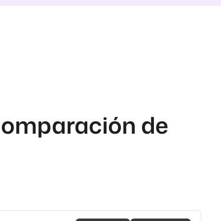
 comparación de