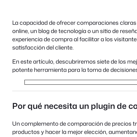
La capacidad de ofrecer comparaciones claras 
online, un blog de tecnología o un sitio de res
experiencia de compra al facilitar a los visita
satisfacción del cliente.
En este artículo, descubriremos siete de los m
potente herramienta para la toma de decisiones
Por qué necesita un plugin de 
Un complemento de comparación de precios trans
productos y hacer la mejor elección, aumentando