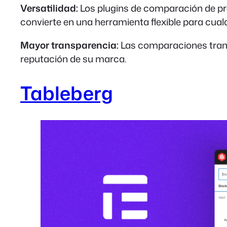
Versatilidad:
Los plugins de comparación de prec
convierte en una herramienta flexible para cualq
Mayor transparencia:
Las comparaciones trans
reputación de su marca.
Tableberg