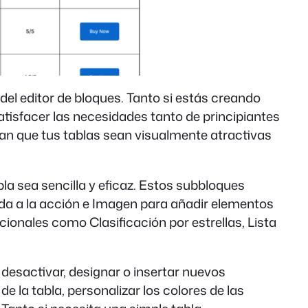
del editor de bloques. Tanto si estás creando
satisfacer las necesidades tanto de principiantes
n que tus tablas sean visualmente atractivas
la sea sencilla y eficaz. Estos subbloques
ada a la acción e Imagen para añadir elementos
ionales como Clasificación por estrellas, Lista
desactivar, designar o insertar nuevos
 la tabla, personalizar los colores de las