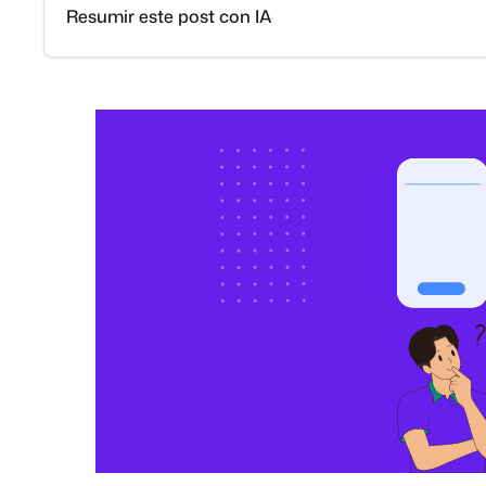
Resumir este post con IA