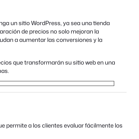
ga un sitio WordPress, ya sea una tienda
paración de precios no solo mejoran la
ayudan a aumentar las conversiones y la
ecios que transformarán su sitio web en una
mas.
permite a los clientes evaluar fácilmente los