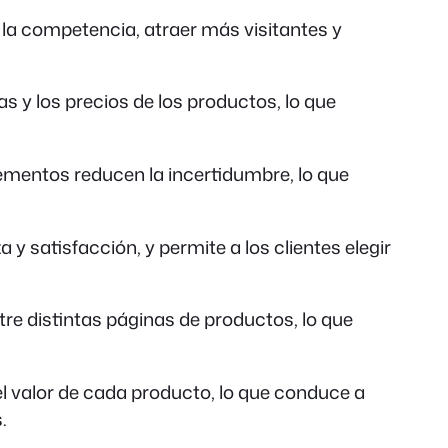
la competencia, atraer más visitantes y
s y los precios de los productos, lo que
ementos reducen la incertidumbre, lo que
 satisfacción, y permite a los clientes elegir
re distintas páginas de productos, lo que
 valor de cada producto, lo que conduce a
.