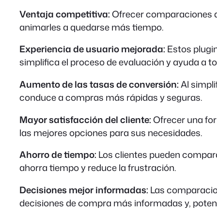
Ventaja competitiva:
Ofrecer comparaciones det
animarles a quedarse más tiempo.
Experiencia de usuario mejorada:
Estos plugin
simplifica el proceso de evaluación y ayuda a 
Aumento de las tasas de conversión:
Al simpli
conduce a compras más rápidas y seguras.
Mayor satisfacción del cliente:
Ofrecer una for
las mejores opciones para sus necesidades.
Ahorro de tiempo:
Los clientes pueden comparar
ahorra tiempo y reduce la frustración.
Decisiones mejor informadas:
Las comparacion
decisiones de compra más informadas y, poten