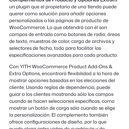
un plugin que el propietario de una tienda puede
querer como solución para añadir opciones
personalizadas a las páginas de producto de
WooCommerce. Lo que obtendrá con él son
campos de entrada como botones de radio, áreas
de texto, muestras de color, carga de archivos y
selectores de fecha, todo para facilitar las
especificaciones avanzadas para cada producto.
Con YITH WooCommerce Product Add-Ons &
Extra Options, encontrará flexibilidad a la hora de
mostrar opciones basadas en las elecciones del
cliente. Usando reglas de dependencia, puede
guiar a los clientes mostrando sólo los campos
cuando se hacen selecciones específicas, como
mostrar un botón de carga sólo cuando se elige
la personalización. El complemento también
ofrece configuraciones de diseño, por lo que
puede elegir entre vistas de cuadrícula y de