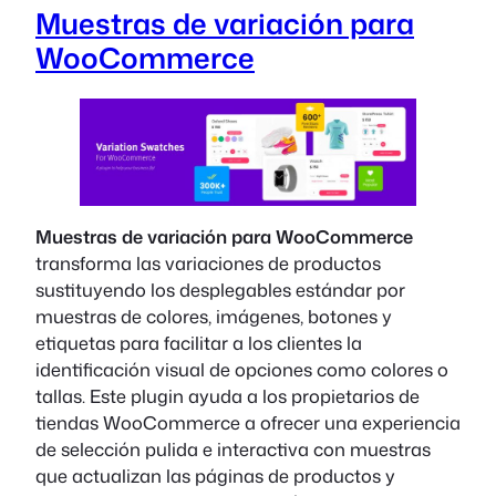
Muestras de variación para
WooCommerce
Muestras de variación para WooCommerce
transforma las variaciones de productos
sustituyendo los desplegables estándar por
muestras de colores, imágenes, botones y
etiquetas para facilitar a los clientes la
identificación visual de opciones como colores o
tallas. Este plugin ayuda a los propietarios de
tiendas WooCommerce a ofrecer una experiencia
de selección pulida e interactiva con muestras
que actualizan las páginas de productos y