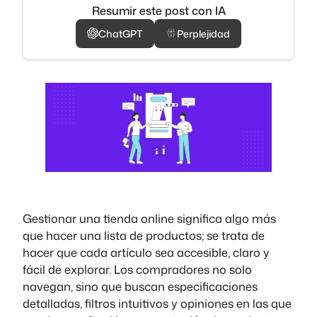
Resumir este post con IA
ChatGPT
Perplejidad
Gestionar una tienda online significa algo más
que hacer una lista de productos; se trata de
hacer que cada artículo sea accesible, claro y
fácil de explorar. Los compradores no solo
navegan, sino que buscan especificaciones
detalladas, filtros intuitivos y opiniones en las que