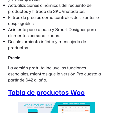
Actualizaciones dinámicas del recuento de
productos y filtrado de SKU/metadatos.
Filtros de precios como controles deslizantes o
desplegables.
Asistente paso a paso y Smart Designer para
elementos personalizados.
Desplazamiento infinito y mensajería de
productos.
Precio
La versión gratuita incluye las funciones
esenciales, mientras que la versión Pro cuesta a
partir de $42 al año.
Tabla de productos Woo