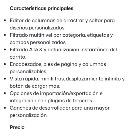
Características principales
Editor de columnas de arrastrar y soltar para
diseños personalizados.
Filtrado multinivel por categoría, etiquetas y
campos personalizados.
Filtrado AJAX y actualización instantánea del
carrito.
Encabezados, pies de página y columnas
personalizables.
Vista rápida, minifiltros, desplazamiento infinito y
botón de cargar más.
Opciones de importación/exportación e
integración con plugins de terceros.
Ganchos de desarrollador para una mayor
personalización.
Precio