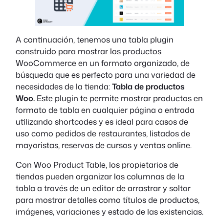
A continuación, tenemos una tabla plugin
construido para mostrar los productos
WooCommerce en un formato organizado, de
búsqueda que es perfecto para una variedad de
necesidades de la tienda:
Tabla de productos
Woo.
Este plugin te permite mostrar productos en
formato de tabla en cualquier página o entrada
utilizando shortcodes y es ideal para casos de
uso como pedidos de restaurantes, listados de
mayoristas, reservas de cursos y ventas online.
Con Woo Product Table, los propietarios de
tiendas pueden organizar las columnas de la
tabla a través de un editor de arrastrar y soltar
para mostrar detalles como títulos de productos,
imágenes, variaciones y estado de las existencias.