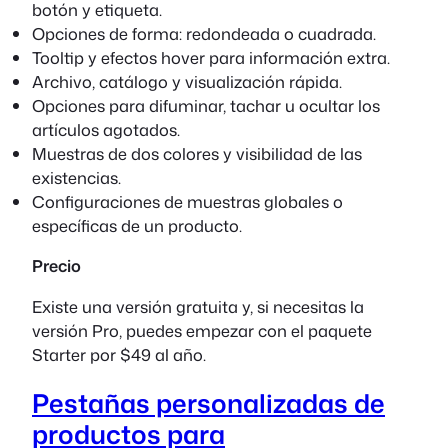
botón y etiqueta.
Opciones de forma: redondeada o cuadrada.
Tooltip y efectos hover para información extra.
Archivo, catálogo y visualización rápida.
Opciones para difuminar, tachar u ocultar los
artículos agotados.
Muestras de dos colores y visibilidad de las
existencias.
Configuraciones de muestras globales o
específicas de un producto.
Precio
Existe una versión gratuita y, si necesitas la
versión Pro, puedes empezar con el paquete
Starter por $49 al año.
Pestañas personalizadas de
productos para