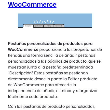
WooCommerce
Pestañas personalizadas de productos para
WooCommerce
proporciona a los propietarios de
tiendas una forma sencilla de añadir pestañas
personalizadas a las páginas de producto, que se
muestran junto a la pestaña predeterminada
"Descripción". Estas pestañas se gestionan
directamente desde la pantalla Editar producto
de WooCommerce para ofrecerte la
independencia de añadir, eliminar y reorganizar
fácilmente cada producto.
Con las pestañas de producto personalizadas,