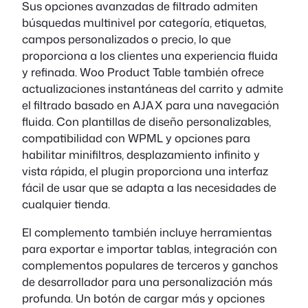
Sus opciones avanzadas de filtrado admiten
búsquedas multinivel por categoría, etiquetas,
campos personalizados o precio, lo que
proporciona a los clientes una experiencia fluida
y refinada. Woo Product Table también ofrece
actualizaciones instantáneas del carrito y admite
el filtrado basado en AJAX para una navegación
fluida. Con plantillas de diseño personalizables,
compatibilidad con WPML y opciones para
habilitar minifiltros, desplazamiento infinito y
vista rápida, el plugin proporciona una interfaz
fácil de usar que se adapta a las necesidades de
cualquier tienda.
El complemento también incluye herramientas
para exportar e importar tablas, integración con
complementos populares de terceros y ganchos
de desarrollador para una personalización más
profunda. Un botón de cargar más y opciones