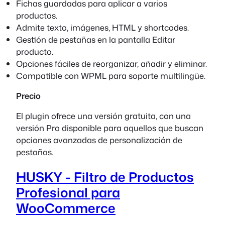
Fichas guardadas para aplicar a varios
productos.
Admite texto, imágenes, HTML y shortcodes.
Gestión de pestañas en la pantalla Editar
producto.
Opciones fáciles de reorganizar, añadir y eliminar.
Compatible con WPML para soporte multilingüe.
Precio
El plugin ofrece una versión gratuita, con una
versión Pro disponible para aquellos que buscan
opciones avanzadas de personalización de
pestañas.
HUSKY - Filtro de Productos
Profesional para
WooCommerce