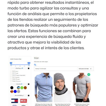
rápida para obtener resultados instantáneos, el
modo turbo para agilizar las consultas y una
función de análisis que permite a los propietarios
de las tiendas realizar un seguimiento de los
patrones de búsqueda más populares y optimizar
las ofertas. Estas funciones se combinan para
crear una experiencia de búsqueda fluida y
atractiva que mejora la visibilidad de los
productos y atrae el interés de los clientes.