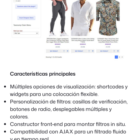
Características principales
Múltiples opciones de visualización: shortcodes y
widgets para una colocación flexible.
Personalización de filtros: casillas de verificación,
botones de radio, desplegables múltiples y
colores.
Constructor front-end para montar filtros in situ.
Compatibilidad con AJAX para un filtrado fluido
y en tiempo real.