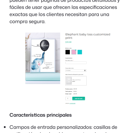
fáciles de usar que ofrecen las especificaciones
exactas que los clientes necesitan para una
compra segura.
Características principales
Campos de entrada personalizados: casillas de