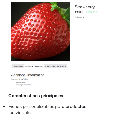
Características principales
Fichas personalizables para productos
individuales.