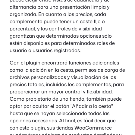
alternancia para una presentación limpia y
organizada. En cuanto a los precios, cada
complemento puede tener un coste fijo o
porcentual, y los controles de visibilidad
garantizan que determinadas opciones sólo
estén disponibles para determinados roles de
usuario o usuarios registrados.
Con el plugin encontrará funciones adicionales
como la edición en la cesta, permisos de carga de
archivos personalizados y visualización de los
precios totales, incluidos los complementos, para
proporcionar un mayor control y flexibilidad.
Como propietario de una tienda, también puede
optar por ocultar el botón "Añadir a la cesta"
hasta que se hayan seleccionado todas las
opciones necesarias. Al final, es fácil decir que
con este plugin, sus tiendas WooCommerce
pueden tener páginas de productos detalladas y