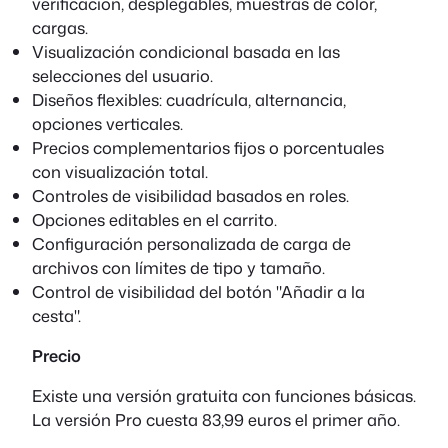
verificación, desplegables, muestras de color,
cargas.
Visualización condicional basada en las
selecciones del usuario.
Diseños flexibles: cuadrícula, alternancia,
opciones verticales.
Precios complementarios fijos o porcentuales
con visualización total.
Controles de visibilidad basados en roles.
Opciones editables en el carrito.
Configuración personalizada de carga de
archivos con límites de tipo y tamaño.
Control de visibilidad del botón "Añadir a la
cesta".
Precio
Existe una versión gratuita con funciones básicas.
La versión Pro cuesta 83,99 euros el primer año.