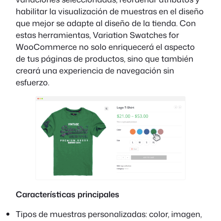
habilitar la visualización de muestras en el diseño
que mejor se adapte al diseño de la tienda. Con
estas herramientas, Variation Swatches for
WooCommerce no solo enriquecerá el aspecto
de tus páginas de productos, sino que también
creará una experiencia de navegación sin
esfuerzo.
Características principales
Tipos de muestras personalizadas: color, imagen,