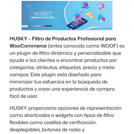
HUSKY - Filtro de Productos Profesional para
WooCommerce
(antes conocido como WOOF) es
un plugin de filtro dinámico y personalizable que
ayuda a los clientes a encontrar productos por
categorías, atributos, etiquetas, precio y meta
campos. Este plugin está diseñado para
minimizar tus esfuerzos en la búsqueda de
productos y crear una experiencia de compra
fácil de usar.
HUSKY proporciona opciones de representación
como shortcodes o widgets con tipos de filtro
flexibles como casillas de verificación,
desplegables, botones de radio y