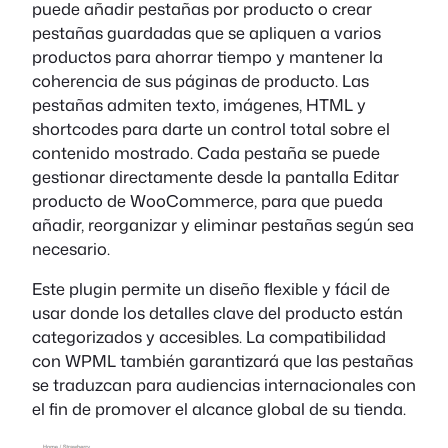
puede añadir pestañas por producto o crear
pestañas guardadas que se apliquen a varios
productos para ahorrar tiempo y mantener la
coherencia de sus páginas de producto. Las
pestañas admiten texto, imágenes, HTML y
shortcodes para darte un control total sobre el
contenido mostrado. Cada pestaña se puede
gestionar directamente desde la pantalla Editar
producto de WooCommerce, para que pueda
añadir, reorganizar y eliminar pestañas según sea
necesario.
Este plugin permite un diseño flexible y fácil de
usar donde los detalles clave del producto están
categorizados y accesibles. La compatibilidad
con WPML también garantizará que las pestañas
se traduzcan para audiencias internacionales con
el fin de promover el alcance global de su tienda.