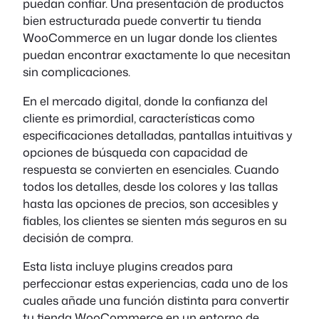
puedan confiar. Una presentación de productos
bien estructurada puede convertir tu tienda
WooCommerce en un lugar donde los clientes
puedan encontrar exactamente lo que necesitan
sin complicaciones.
En el mercado digital, donde la confianza del
cliente es primordial, características como
especificaciones detalladas, pantallas intuitivas y
opciones de búsqueda con capacidad de
respuesta se convierten en esenciales. Cuando
todos los detalles, desde los colores y las tallas
hasta las opciones de precios, son accesibles y
fiables, los clientes se sienten más seguros en su
decisión de compra.
Esta lista incluye plugins creados para
perfeccionar estas experiencias, cada uno de los
cuales añade una función distinta para convertir
tu tienda WooCommerce en un entorno de