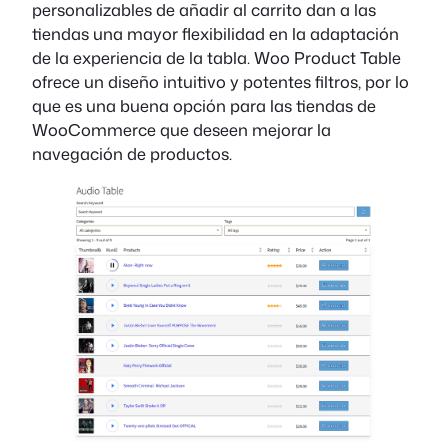
personalizables de añadir al carrito dan a las
tiendas una mayor flexibilidad en la adaptación
de la experiencia de la tabla. Woo Product Table
ofrece un diseño intuitivo y potentes filtros, por lo
que es una buena opción para las tiendas de
WooCommerce que deseen mejorar la
navegación de productos.