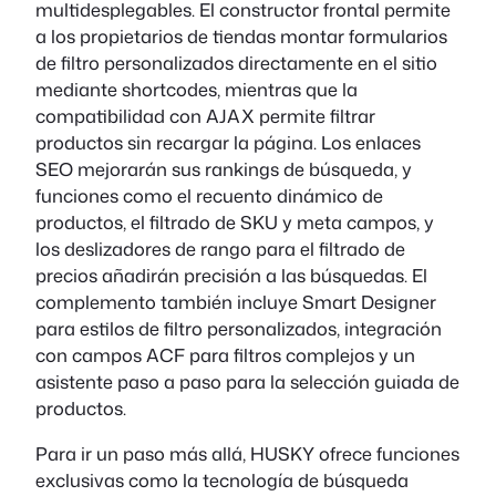
multidesplegables. El constructor frontal permite
a los propietarios de tiendas montar formularios
de filtro personalizados directamente en el sitio
mediante shortcodes, mientras que la
compatibilidad con AJAX permite filtrar
productos sin recargar la página. Los enlaces
SEO mejorarán sus rankings de búsqueda, y
funciones como el recuento dinámico de
productos, el filtrado de SKU y meta campos, y
los deslizadores de rango para el filtrado de
precios añadirán precisión a las búsquedas. El
complemento también incluye Smart Designer
para estilos de filtro personalizados, integración
con campos ACF para filtros complejos y un
asistente paso a paso para la selección guiada de
productos.
Para ir un paso más allá, HUSKY ofrece funciones
exclusivas como la tecnología de búsqueda