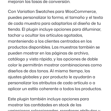
mejoran las tasas de conversión.
Con Variation Swatches para WooCommerce,
puedes personalizar la forma, el tamaño y el texto
de cada muestra para adaptarlos al diseño de tu
tienda. El plugin incluye opciones para difuminar,
tachar u ocultar los artículos agotados,
manteniendo a los clientes centrados en los
productos disponibles. Las muestras también se
pueden mostrar en las páginas de archivo,
catálogo y vista rápida, y las opciones de doble
color le permitirán mostrar combinaciones como
diseños de dos tonos. Al mismo tiempo, los
ajustes globales y por producto le ayudarán a
personalizar los atributos de cada artículo o a
aplicar un estilo coherente a todos los productos.
Este plugin también incluye opciones para
mostrar las cantidades en stock de las
variaciones seleccionadas, reordenar atributos y