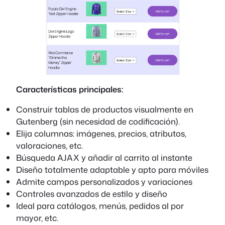
Características principales:
Construir tablas de productos visualmente en
Gutenberg (sin necesidad de codificación).
Elija columnas: imágenes, precios, atributos,
valoraciones, etc.
Búsqueda AJAX y añadir al carrito al instante
Diseño totalmente adaptable y apto para móviles
Admite campos personalizados y variaciones
Controles avanzados de estilo y diseño
Ideal para catálogos, menús, pedidos al por
mayor, etc.