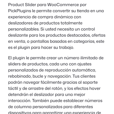
Product Slider para WooCommerce por
PickPlugins le permite convertir su tienda en una
experiencia de compra dinámica con
deslizadores de productos totalmente
personalizables. Si usted necesita un control
deslizante para los productos destacados, ofertas
en venta, o pantallas basadas en categorías, este
es el plugin para hacer su trabajo.
El plugin le permite crear un número ilimitado de
sliders de productos, cada uno con ajustes
personalizados de reproducción automática,
rebobinado, bucle y navegación. Tus clientes
podrán navegar fácilmente gracias al soporte
táctil y de arrastre del ratón, y los efectos hover
detendrán el deslizador para una mejor
interacción. También puede establecer números
de columna personalizados para diferentes
dispositivos para garantizar una experiencia de