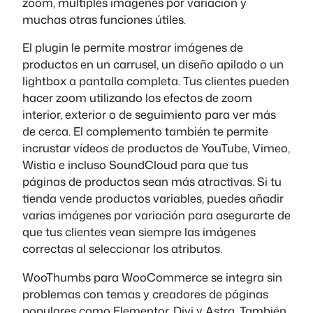
zoom, múltiples imágenes por variación y
muchas otras funciones útiles.
El plugin le permite mostrar imágenes de
productos en un carrusel, un diseño apilado o un
lightbox a pantalla completa. Tus clientes pueden
hacer zoom utilizando los efectos de zoom
interior, exterior o de seguimiento para ver más
de cerca. El complemento también te permite
incrustar vídeos de productos de YouTube, Vimeo,
Wistia e incluso SoundCloud para que tus
páginas de productos sean más atractivas. Si tu
tienda vende productos variables, puedes añadir
varias imágenes por variación para asegurarte de
que tus clientes vean siempre las imágenes
correctas al seleccionar los atributos.
WooThumbs para WooCommerce se integra sin
problemas con temas y creadores de páginas
populares como Elementor, Divi y Astra. También