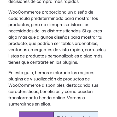
decisiones de compra más rápidas.
WooCommerce proporciona un diseño de
cuadrícula predeterminado para mostrar los
productos, pero no siempre satisface las
necesidades de las distintas tiendas. Si quieres
algo más que algunos diseños para mostrar tu
producto, que podrían ser tablas ordenables,
ventanas emergentes de vista rápida, carruseles,
listas de productos personalizables o algo más,
tienes que centrarte en los plugins.
En esta guía, hemos explorado los mejores
plugins de visualización de productos de
WooCommerce disponibles, destacando sus
características, beneficios y cómo pueden
transformar tu tienda online. Vamos a
sumergirnos en ellos.