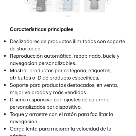
Características principales
Deslizadores de productos ilimitados con soporte
de shortcode.
Reproducción automática, rebobinado, bucle y
navegación personalizables.
Mostrar productos por categoría, etiquetas,
atributos o ID de producto específicos.
Soporte para productos destacados, en venta,
mejor valorados y más vendidos.
Diseño responsivo con ajustes de columna
personalizados por dispositivo.
Toque y arrastre con el ratón para facilitar la
navegación.
Carga lenta para mejorar la velocidad de la
página.