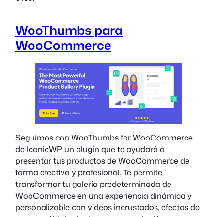
WooThumbs para
WooCommerce
Seguimos con WooThumbs for WooCommerce
de IconicWP, un plugin que te ayudará a
presentar tus productos de WooCommerce de
forma efectiva y profesional. Te permite
transformar tu galería predeterminada de
WooCommerce en una experiencia dinámica y
personalizable con vídeos incrustados, efectos de