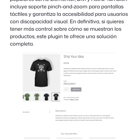
incluye soporte pinch-and-zoom para pantallas
táctiles y garantiza la accesibilidad para usuarios
con discapacidad visual. En definitiva, si quieres
tener más control sobre cómo se muestran los
productos, este plugin te ofrece una solución
completa.