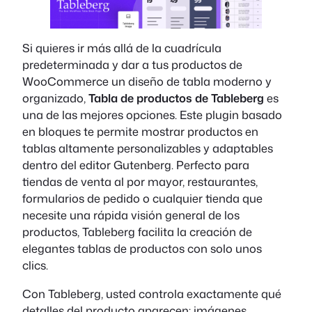
Si quieres ir más allá de la cuadrícula
predeterminada y dar a tus productos de
WooCommerce un diseño de tabla moderno y
organizado,
Tabla de productos de Tableberg
es
una de las mejores opciones. Este plugin basado
en bloques te permite mostrar productos en
tablas altamente personalizables y adaptables
dentro del editor Gutenberg. Perfecto para
tiendas de venta al por mayor, restaurantes,
formularios de pedido o cualquier tienda que
necesite una rápida visión general de los
productos, Tableberg facilita la creación de
elegantes tablas de productos con solo unos
clics.
Con Tableberg, usted controla exactamente qué
detalles del producto aparecen: imágenes,