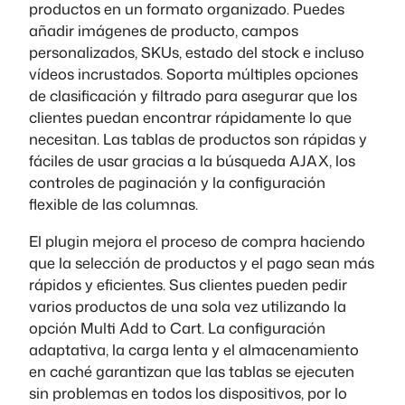
productos en un formato organizado. Puedes
añadir imágenes de producto, campos
personalizados, SKUs, estado del stock e incluso
vídeos incrustados. Soporta múltiples opciones
de clasificación y filtrado para asegurar que los
clientes puedan encontrar rápidamente lo que
necesitan. Las tablas de productos son rápidas y
fáciles de usar gracias a la búsqueda AJAX, los
controles de paginación y la configuración
flexible de las columnas.
El plugin mejora el proceso de compra haciendo
que la selección de productos y el pago sean más
rápidos y eficientes. Sus clientes pueden pedir
varios productos de una sola vez utilizando la
opción Multi Add to Cart. La configuración
adaptativa, la carga lenta y el almacenamiento
en caché garantizan que las tablas se ejecuten
sin problemas en todos los dispositivos, por lo