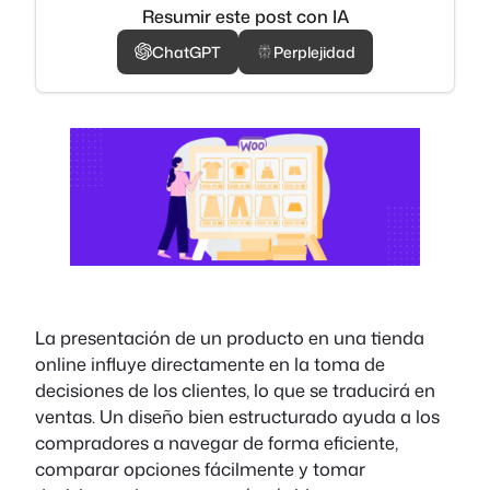
Resumir este post con IA
ChatGPT
Perplejidad
La presentación de un producto en una tienda
online influye directamente en la toma de
decisiones de los clientes, lo que se traducirá en
ventas. Un diseño bien estructurado ayuda a los
compradores a navegar de forma eficiente,
comparar opciones fácilmente y tomar