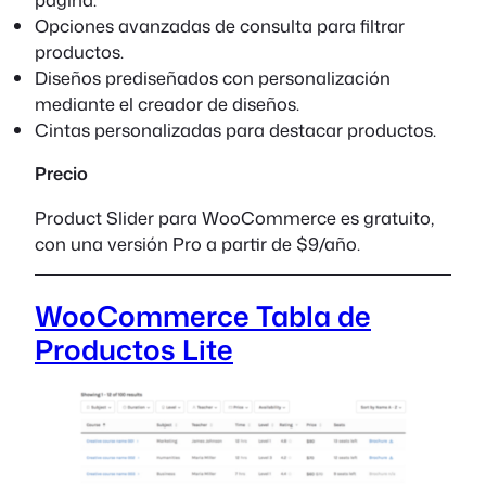
Opciones avanzadas de consulta para filtrar
productos.
Diseños prediseñados con personalización
mediante el creador de diseños.
Cintas personalizadas para destacar productos.
Precio
Product Slider para WooCommerce es gratuito,
con una versión Pro a partir de $9/año.
WooCommerce Tabla de
Productos Lite