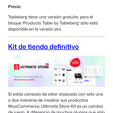
Precio:
Tableberg tiene una versión gratuita, pero el
bloque 'Producto Table by Tableberg' sólo está
disponible en la versión pro.
Kit de tienda definitivo
Si estás cansado de estar atascado con sólo una
o dos maneras de mostrar sus productos
WooCommerce, Ultimate Store Kit es un cambio
de juego. A diferencia de muchos plugins que sólo