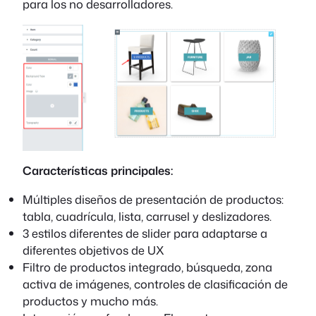
para los no desarrolladores.
Características principales:
Múltiples diseños de presentación de productos:
tabla, cuadrícula, lista, carrusel y deslizadores.
3 estilos diferentes de slider para adaptarse a
diferentes objetivos de UX
Filtro de productos integrado, búsqueda, zona
activa de imágenes, controles de clasificación de
productos y mucho más.