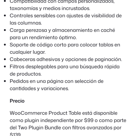
Compatibilidad con campos personalizados,
taxonomías y medios incrustados.
Controles sensibles con ajustes de visibilidad de
las columnas.
Carga perezosa y almacenamiento en caché
para un rendimiento óptimo.
Soporte de código corto para colocar tablas en
cualquier lugar.
Cabeceras adhesivas y opciones de paginación.
Filtros desplegables para una búsqueda rápida
de productos.
Pedidos en una página con selección de
cantidades y variaciones.
Precio
WooCommerce Product Table está disponible
como plugin independiente por $99 o como parte
del Two Plugin Bundle con filtros avanzados por
$139.