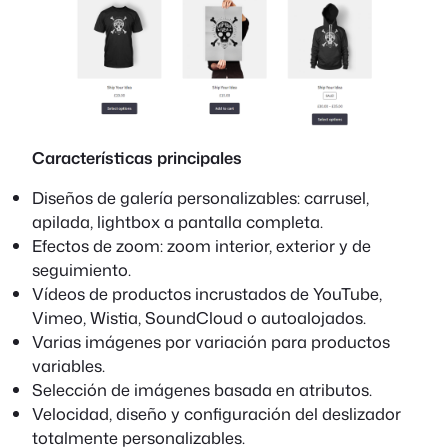
Características principales
Diseños de galería personalizables: carrusel,
apilada, lightbox a pantalla completa.
Efectos de zoom: zoom interior, exterior y de
seguimiento.
Vídeos de productos incrustados de YouTube,
Vimeo, Wistia, SoundCloud o autoalojados.
Varias imágenes por variación para productos
variables.
Selección de imágenes basada en atributos.
Velocidad, diseño y configuración del deslizador
totalmente personalizables.