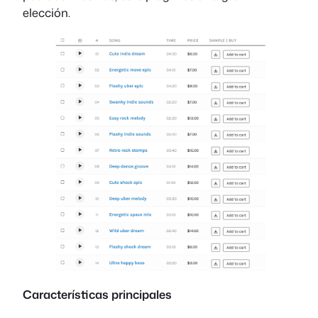
elección.
Características principales