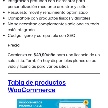
Integración profunda con Elementor para
personalización mediante arrastrar y soltar
Respuesta móvil y rendimiento optimizado
Compatible con productos físicos y digitales
No se necesitan complementos adicionales, todo
está integrado.
Código ligero y compatible con SEO
Precio:
Comienza en
$49,99/año
para una licencia de un
solo sitio. También hay disponibles planes de por
vida y licencias para varios sitios.
Tabla de productos
WooCommerce