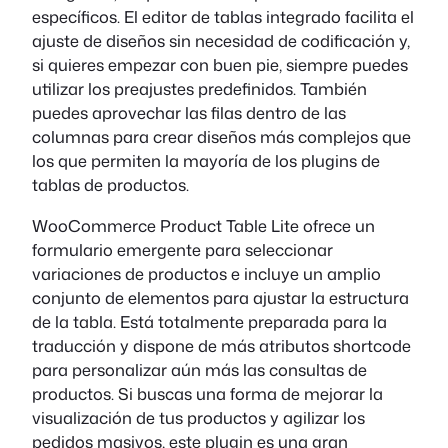
específicos. El editor de tablas integrado facilita el
ajuste de diseños sin necesidad de codificación y,
si quieres empezar con buen pie, siempre puedes
utilizar los preajustes predefinidos. También
puedes aprovechar las filas dentro de las
columnas para crear diseños más complejos que
los que permiten la mayoría de los plugins de
tablas de productos.
WooCommerce Product Table Lite ofrece un
formulario emergente para seleccionar
variaciones de productos e incluye un amplio
conjunto de elementos para ajustar la estructura
de la tabla. Está totalmente preparada para la
traducción y dispone de más atributos shortcode
para personalizar aún más las consultas de
productos. Si buscas una forma de mejorar la
visualización de tus productos y agilizar los
pedidos masivos, este plugin es una gran