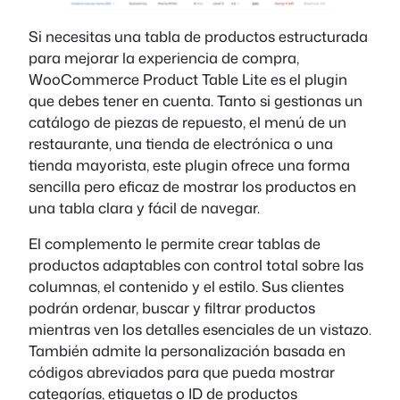
Si necesitas una tabla de productos estructurada
para mejorar la experiencia de compra,
WooCommerce Product Table Lite es el plugin
que debes tener en cuenta. Tanto si gestionas un
catálogo de piezas de repuesto, el menú de un
restaurante, una tienda de electrónica o una
tienda mayorista, este plugin ofrece una forma
sencilla pero eficaz de mostrar los productos en
una tabla clara y fácil de navegar.
El complemento le permite crear tablas de
productos adaptables con control total sobre las
columnas, el contenido y el estilo. Sus clientes
podrán ordenar, buscar y filtrar productos
mientras ven los detalles esenciales de un vistazo.
También admite la personalización basada en
códigos abreviados para que pueda mostrar
categorías, etiquetas o ID de productos