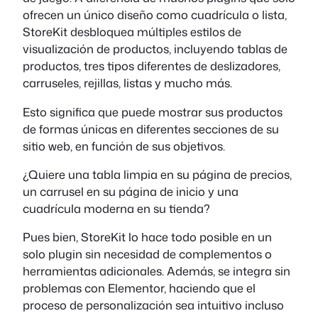
ofrecen un único diseño como cuadrícula o lista,
StoreKit desbloquea múltiples estilos de
visualización de productos, incluyendo tablas de
productos, tres tipos diferentes de deslizadores,
carruseles, rejillas, listas y mucho más.
Esto significa que puede mostrar sus productos
de formas únicas en diferentes secciones de su
sitio web, en función de sus objetivos.
¿Quiere una tabla limpia en su página de precios,
un carrusel en su página de inicio y una
cuadrícula moderna en su tienda?
Pues bien, StoreKit lo hace todo posible en un
solo plugin sin necesidad de complementos o
herramientas adicionales. Además, se integra sin
problemas con Elementor, haciendo que el
proceso de personalización sea intuitivo incluso