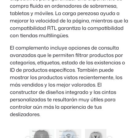
compra fluida en ordenadores de sobremesa,
tabletas y móviles. La carga perezosa ayuda a
mejorar la velocidad de la página, mientras que la
compatibilidad RTL garantiza la compatibilidad
con tiendas multilingües.
El complemento incluye opciones de consulta
avanzadas que le permiten filtrar productos por
categorías, etiquetas, estado de las existencias o
ID de productos específicos. También puede
mostrar los productos vistos recientemente, los
más vendidos y los mejor valorados. El
constructor de diseños integrado y las cintas
personalizadas te resultarán muy útiles para
controlar aún más la apariencia de tus
deslizadores.