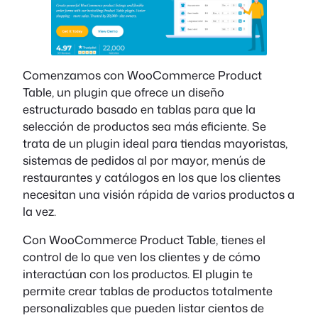
Comenzamos con WooCommerce Product
Table, un plugin que ofrece un diseño
estructurado basado en tablas para que la
selección de productos sea más eficiente. Se
trata de un plugin ideal para tiendas mayoristas,
sistemas de pedidos al por mayor, menús de
restaurantes y catálogos en los que los clientes
necesitan una visión rápida de varios productos a
la vez.
Con WooCommerce Product Table, tienes el
control de lo que ven los clientes y de cómo
interactúan con los productos. El plugin te
permite crear tablas de productos totalmente
personalizables que pueden listar cientos de