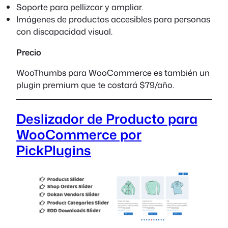
Soporte para pellizcar y ampliar.
Imágenes de productos accesibles para personas
con discapacidad visual.
Precio
WooThumbs para WooCommerce es también un
plugin premium que te costará $79/año.
Deslizador de Producto para
WooCommerce por
PickPlugins