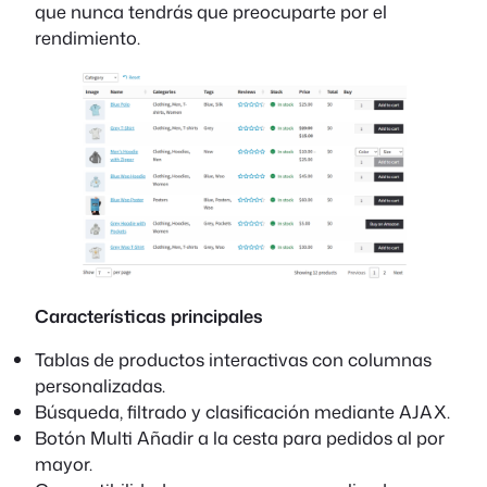
que nunca tendrás que preocuparte por el
rendimiento.
Características principales
Tablas de productos interactivas con columnas
personalizadas.
Búsqueda, filtrado y clasificación mediante AJAX.
Botón Multi Añadir a la cesta para pedidos al por
mayor.