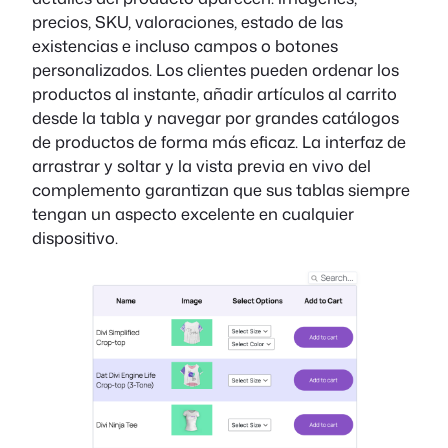
precios, SKU, valoraciones, estado de las
existencias e incluso campos o botones
personalizados. Los clientes pueden ordenar los
productos al instante, añadir artículos al carrito
desde la tabla y navegar por grandes catálogos
de productos de forma más eficaz. La interfaz de
arrastrar y soltar y la vista previa en vivo del
complemento garantizan que sus tablas siempre
tengan un aspecto excelente en cualquier
dispositivo.