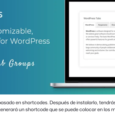
asado en shortcodes. Después de instalarlo, tendrás
nerará un shortcode que se puede colocar en los me