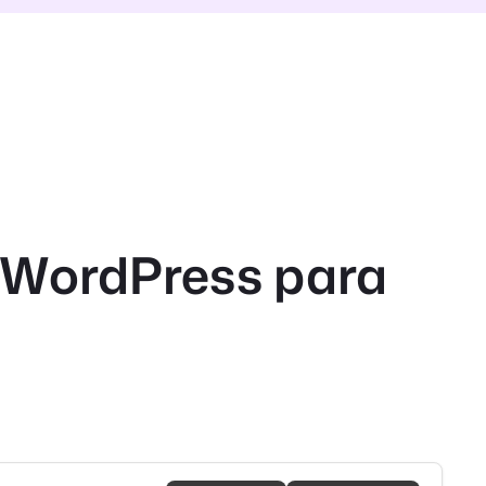
e WordPress para