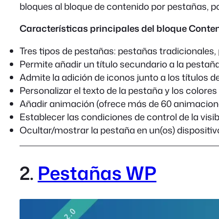
bloques al bloque de contenido por pestañas, p
Características principales del bloque Conten
Tres tipos de pestañas: pestañas tradicionales
Permite añadir un título secundario a la pestañ
Admite la adición de iconos junto a los títulos 
Personalizar el texto de la pestaña y los colore
Añadir animación (ofrece más de 60 animacione
Establecer las condiciones de control de la visib
Ocultar/mostrar la pestaña en un(os) dispositiv
2.
Pestañas WP