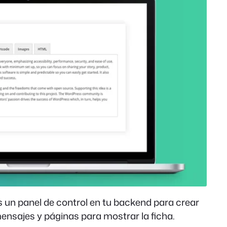
 un panel de control en tu backend para crear
nsajes y páginas para mostrar la ficha.