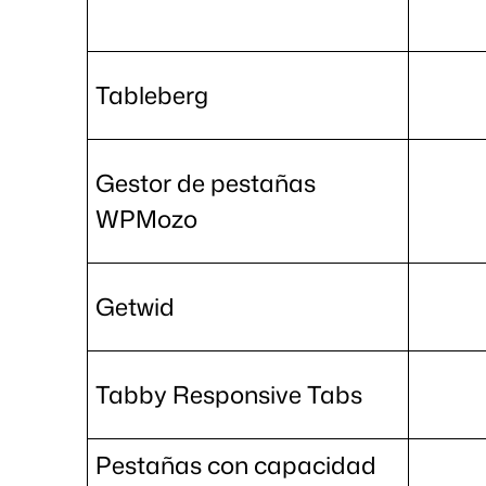
Tableberg
Gestor de pestañas
WPMozo
Getwid
Tabby Responsive Tabs
Pestañas con capacidad