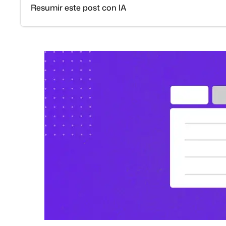
Resumir este post con IA