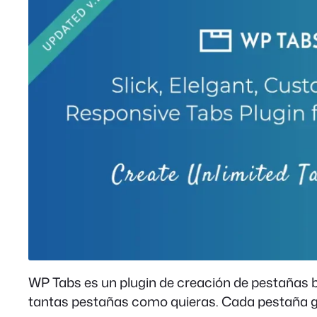
WP Tabs es un plugin de creación de pestañas b
tantas pestañas como quieras. Cada pestaña ge