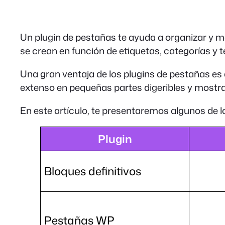
Un plugin de pestañas te ayuda a organizar y 
se crean en función de etiquetas, categorías y 
Una gran ventaja de los plugins de pestañas e
extenso en pequeñas partes digeribles y mostra
En este artículo, te presentaremos algunos de 
Plugin
Bloques definitivos
Pestañas WP