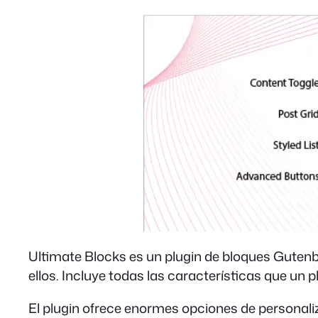
Ultimate Blocks es un plugin de bloques Guten
ellos. Incluye todas las características que un 
El plugin ofrece enormes opciones de personali