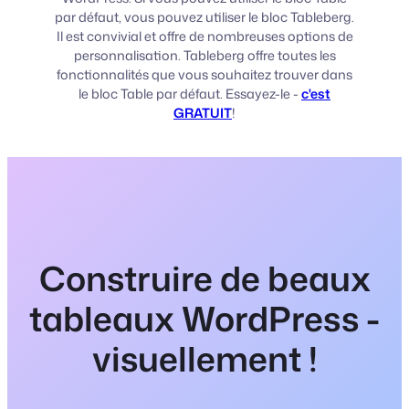
par défaut, vous pouvez utiliser le bloc Tableberg.
Il est convivial et offre de nombreuses options de
personnalisation. Tableberg offre toutes les
fonctionnalités que vous souhaitez trouver dans
le bloc Table par défaut. Essayez-le -
c'est
GRATUIT
!
Construire de beaux
tableaux WordPress -
visuellement !