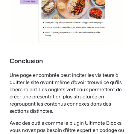
Conclusion
Une page encombrée peut inciter les visiteurs à
quitter le site avant même d'avoir trouvé ce qu'ils
cherchaient. Les onglets verticaux permettent de
créer une présentation plus structurée en
regroupant les contenus connexes dans des
sections distinctes.
Avec des outils comme le plugin Ultimate Blocks,
vous n'avez pas besoin d'être expert en codage ou