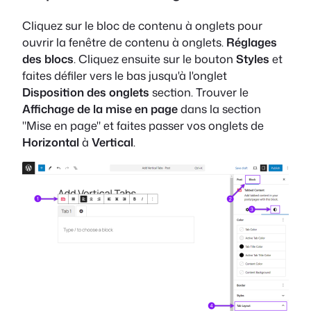
Cliquez sur le bloc de contenu à onglets pour
ouvrir la fenêtre de contenu à onglets.
Réglages
des blocs
. Cliquez ensuite sur le bouton
Styles
et
faites défiler vers le bas jusqu'à l'onglet
Disposition des onglets
section. Trouver le
Affichage de la mise en page
dans la section
"Mise en page" et faites passer vos onglets de
Horizontal
à
Vertical
.