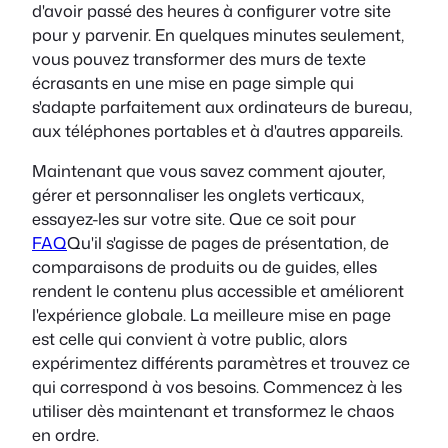
d'avoir passé des heures à configurer votre site
pour y parvenir. En quelques minutes seulement,
vous pouvez transformer des murs de texte
écrasants en une mise en page simple qui
s'adapte parfaitement aux ordinateurs de bureau,
aux téléphones portables et à d'autres appareils.
Maintenant que vous savez comment ajouter,
gérer et personnaliser les onglets verticaux,
essayez-les sur votre site. Que ce soit pour
FAQ
Qu'il s'agisse de pages de présentation, de
comparaisons de produits ou de guides, elles
rendent le contenu plus accessible et améliorent
l'expérience globale. La meilleure mise en page
est celle qui convient à votre public, alors
expérimentez différents paramètres et trouvez ce
qui correspond à vos besoins. Commencez à les
utiliser dès maintenant et transformez le chaos
en ordre.