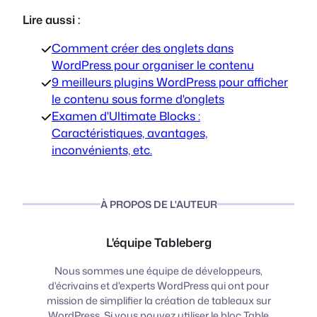
Lire aussi :
Comment créer des onglets dans
WordPress pour organiser le contenu
9 meilleurs plugins WordPress pour afficher
le contenu sous forme d'onglets
Examen d'Ultimate Blocks :
Caractéristiques, avantages,
inconvénients, etc.
À PROPOS DE L'AUTEUR
L'équipe Tableberg
Nous sommes une équipe de développeurs,
d'écrivains et d'experts WordPress qui ont pour
mission de simplifier la création de tableaux sur
WordPress. Si vous pouvez utiliser le bloc Table