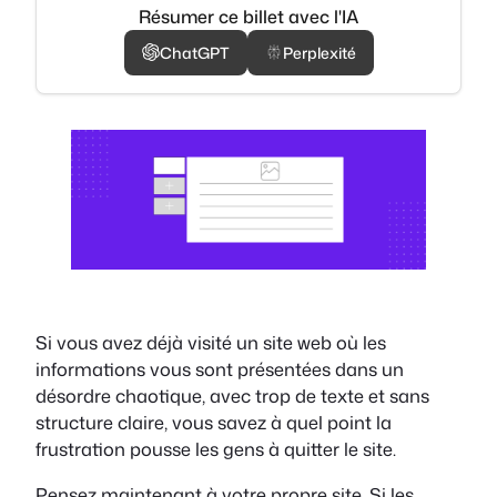
Résumer ce billet avec l'IA
ChatGPT
Perplexité
Si vous avez déjà visité un site web où les
informations vous sont présentées dans un
désordre chaotique, avec trop de texte et sans
structure claire, vous savez à quel point la
frustration pousse les gens à quitter le site.
Pensez maintenant à votre propre site. Si les