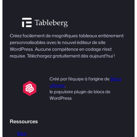
Créez facilement de magnifiques tableaux entièrement
personnalisables avec le nouvel éditeur de site
WordPress. Aucune compétence en codage n'est
requise. Téléchargez gratuitement dès aujourd'hui !
Créé par l'équipe à l'origine de
Blocs
ultimes
,
le populaire plugin de blocs de
WordPress.
Ressources
Blog