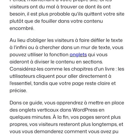
visiteurs ont du mal à trouver ce dont ils ont
besoin, il est plus probable qu'ils quittent votre site
plutôt que de fouiller dans votre contenu
encombré.
Au lieu d'obliger les visiteurs à faire défiler le texte
à l'infini ou à chercher dans un mur de texte, vous
pouvez utiliser la fonction
onglets
qui vous
aideront à diviser le contenu en sections.
Considérez-les comme les chapitres d'un livre : les
utilisateurs cliquent pour aller directement à
l'essentiel, tandis que votre page reste claire et
précise.
Dans ce guide, vous apprendrez à mettre en place
des onglets verticaux dans WordPress en
quelques minutes. À la fin, vos pages seront plus
propres, vos visiteurs resteront plus longtemps, et
vous vous demanderez comment vous avez pu