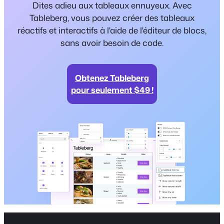
Dites adieu aux tableaux ennuyeux. Avec
Tableberg, vous pouvez créer des tableaux
réactifs et interactifs à l'aide de l'éditeur de blocs,
sans avoir besoin de code.
Obtenez Tableberg
pour seulement $49 !