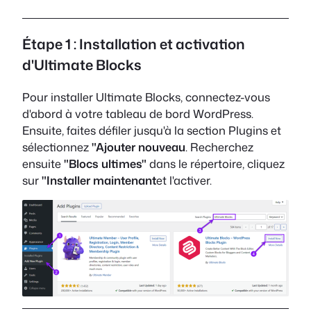
Étape 1 : Installation et activation
d'Ultimate Blocks
Pour installer Ultimate Blocks, connectez-vous
d'abord à votre tableau de bord WordPress.
Ensuite, faites défiler jusqu'à la section Plugins et
sélectionnez
"Ajouter nouveau
. Recherchez
ensuite
"Blocs ultimes"
dans le répertoire, cliquez
sur
"Installer maintenant
et l'activer.