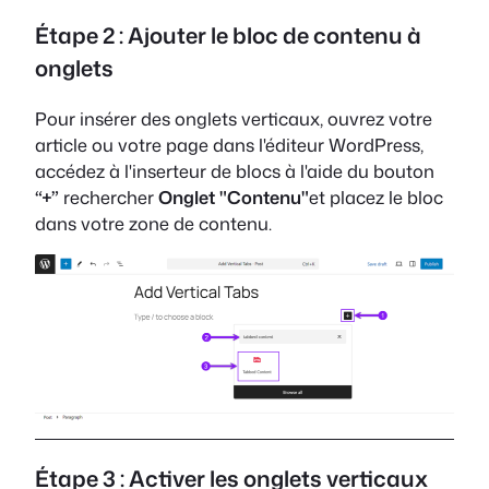
Étape 2 : Ajouter le bloc de contenu à
onglets
Pour insérer des onglets verticaux, ouvrez votre
article ou votre page dans l'éditeur WordPress,
accédez à l'inserteur de blocs à l'aide du bouton
“+”
rechercher
Onglet "Contenu"
et placez le bloc
dans votre zone de contenu.
Étape 3 : Activer les onglets verticaux