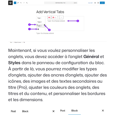
Maintenant, si vous voulez personnaliser les
onglets, vous devez accéder à l'onglet
Général
et
Styles
dans le panneau de configuration du bloc.
À partir de là, vous pourrez modifier les types
d'onglets, ajouter des ancres d'onglets, ajouter des
icônes, des images et des textes secondaires au
titre (Pro), ajuster les couleurs des onglets, des
titres et du contenu, et personnaliser les bordures
et les dimensions.