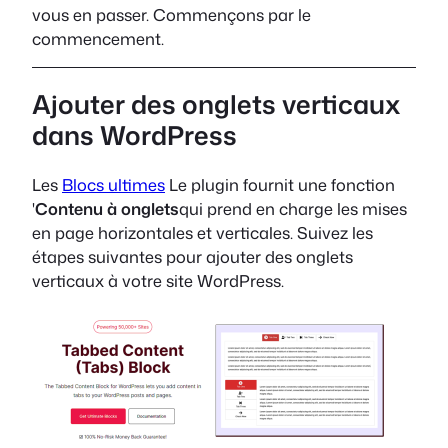
vous en passer. Commençons par le
commencement.
Ajouter des onglets verticaux
dans WordPress
Les
Blocs ultimes
Le plugin fournit une fonction
'
Contenu à onglets
qui prend en charge les mises
en page horizontales et verticales. Suivez les
étapes suivantes pour ajouter des onglets
verticaux à votre site WordPress.