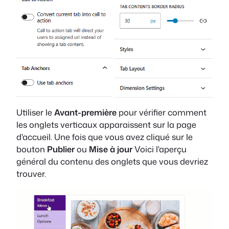
Utiliser le
Avant-première
pour vérifier comment
les onglets verticaux apparaissent sur la page
d'accueil. Une fois que vous avez cliqué sur le
bouton
Publier
ou
Mise à jour
Voici l'aperçu
général du contenu des onglets que vous devriez
trouver.