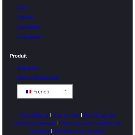
Docs
Contact
Changelog
A propos de
Produit
Tarification
Tables prêt à l'emploi
French
Conditions
|
Vie privée
|
Politique de
remboursement
|
Politique en matière de
cookies
|
Politique de soutien