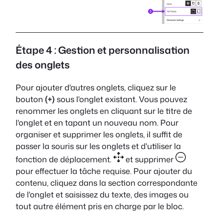
Étape 4 : Gestion et personnalisation
des onglets
Pour ajouter d'autres onglets, cliquez sur le
bouton
(+)
sous l'onglet existant. Vous pouvez
renommer les onglets en cliquant sur le titre de
l'onglet et en tapant un nouveau nom. Pour
organiser et supprimer les onglets, il suffit de
passer la souris sur les onglets et d'utiliser la
fonction de déplacement.
et supprimer
pour effectuer la tâche requise. Pour ajouter du
contenu, cliquez dans la section correspondante
de l'onglet et saisissez du texte, des images ou
tout autre élément pris en charge par le bloc.