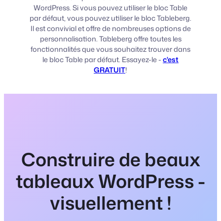
WordPress. Si vous pouvez utiliser le bloc Table
par défaut, vous pouvez utiliser le bloc Tableberg.
Il est convivial et offre de nombreuses options de
personnalisation. Tableberg offre toutes les
fonctionnalités que vous souhaitez trouver dans
le bloc Table par défaut. Essayez-le -
c'est
GRATUIT
!
Construire de beaux
tableaux WordPress -
visuellement !