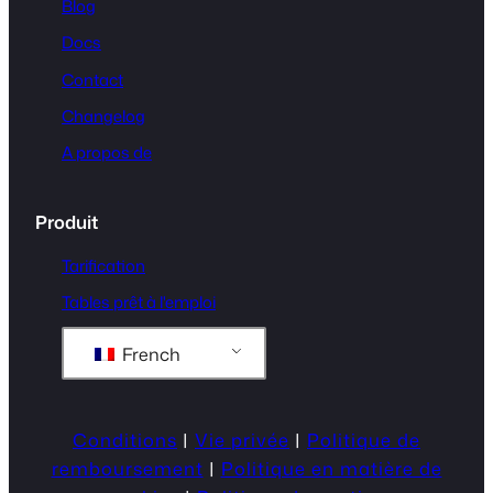
Blog
Docs
Contact
Changelog
A propos de
Produit
Tarification
Tables prêt à l'emploi
French
Conditions
|
Vie privée
|
Politique de
remboursement
|
Politique en matière de