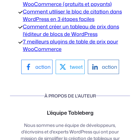
WooCommerce (gratuits et payants)
Comment utiliser le bloc de citation dans
WordPress en 3 étapes faciles
Comment créer un tableau de prix dans
l'éditeur de blocs de WordPress
7 meilleurs plugins de table de prix pour
WooCommerce
action
tweet
action
À PROPOS DE L'AUTEUR
L'équipe Tableberg
Nous sommes une équipe de développeurs,
d'écrivains et d'experts WordPress qui ont pour
mission de simplifier la création de tableaux sur