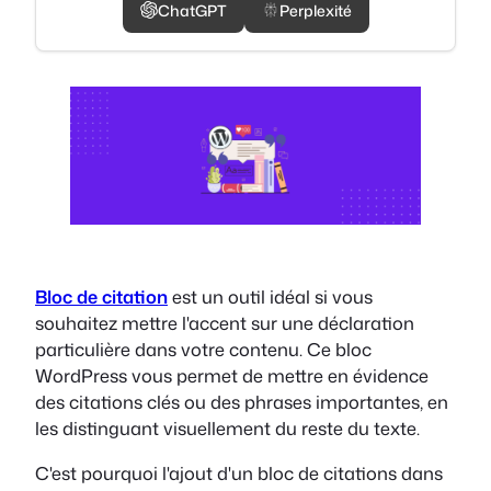
ChatGPT
Perplexité
Bloc de citation
est un outil idéal si vous
souhaitez mettre l'accent sur une déclaration
particulière dans votre contenu. Ce bloc
WordPress vous permet de mettre en évidence
des citations clés ou des phrases importantes, en
les distinguant visuellement du reste du texte.
C'est pourquoi l'ajout d'un bloc de citations dans