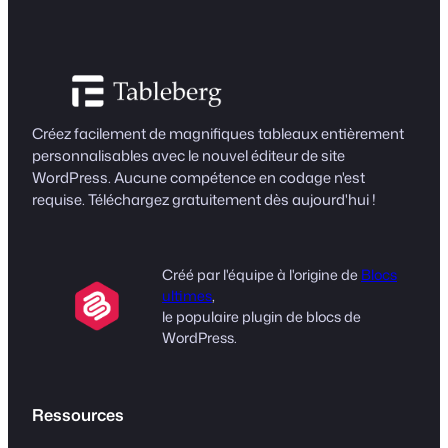
Créez facilement de magnifiques tableaux entièrement
personnalisables avec le nouvel éditeur de site
WordPress. Aucune compétence en codage n'est
requise. Téléchargez gratuitement dès aujourd'hui !
Créé par l'équipe à l'origine de
Blocs
ultimes
,
le populaire plugin de blocs de
WordPress.
Ressources