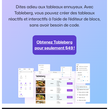
Dites adieu aux tableaux ennuyeux. Avec
Tableberg, vous pouvez créer des tableaux
réactifs et interactifs à l'aide de l'éditeur de blocs,
sans avoir besoin de code.
Obtenez Tableberg
pour seulement $49 !