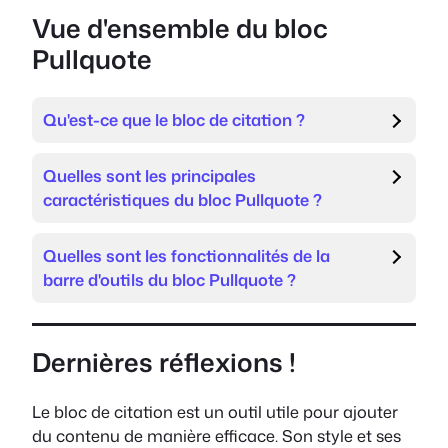
Vue d'ensemble du bloc
Pullquote
Qu'est-ce que le bloc de citation ?
Quelles sont les principales
caractéristiques du bloc Pullquote ?
Quelles sont les fonctionnalités de la
barre d'outils du bloc Pullquote ?
Dernières réflexions !
Le bloc de citation est un outil utile pour ajouter
du contenu de manière efficace. Son style et ses