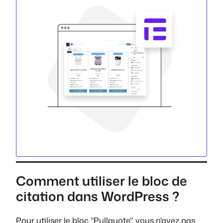
Comment utiliser le bloc de
citation dans WordPress ?
Pour utiliser le bloc "Pullquote", vous n'avez pas