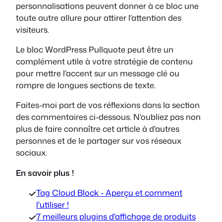
personnalisations peuvent donner à ce bloc une
toute autre allure pour attirer l'attention des
visiteurs.
Le bloc WordPress Pullquote peut être un
complément utile à votre stratégie de contenu
pour mettre l'accent sur un message clé ou
rompre de longues sections de texte.
Faites-moi part de vos réflexions dans la section
des commentaires ci-dessous. N'oubliez pas non
plus de faire connaître cet article à d'autres
personnes et de le partager sur vos réseaux
sociaux.
En savoir plus !
Tag Cloud Block - Aperçu et comment
l'utiliser !
7 meilleurs plugins d'affichage de produits