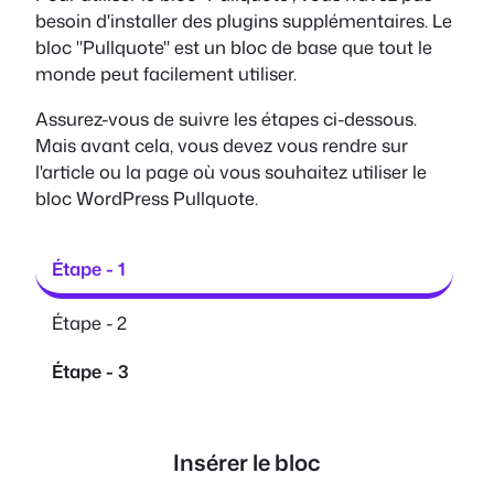
besoin d'installer des plugins supplémentaires. Le
bloc "Pullquote" est un bloc de base que tout le
monde peut facilement utiliser.
Assurez-vous de suivre les étapes ci-dessous.
Mais avant cela, vous devez vous rendre sur
l'article ou la page où vous souhaitez utiliser le
bloc WordPress Pullquote.
Étape - 1
Étape - 2
Étape - 3
Insérer le bloc