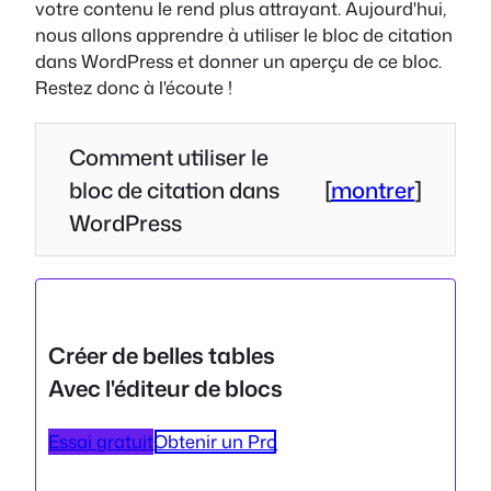
votre contenu le rend plus attrayant. Aujourd'hui,
nous allons apprendre à utiliser le bloc de citation
dans WordPress et donner un aperçu de ce bloc.
Restez donc à l'écoute !
Comment utiliser le
bloc de citation dans
[
montrer
]
WordPress
Créer de belles tables
Avec l'éditeur de blocs
Essai gratuit
Obtenir un Pro