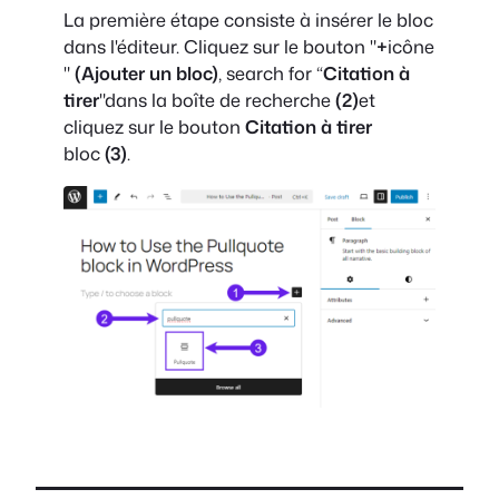
La première étape consiste à insérer le bloc
dans l'éditeur. Cliquez sur le bouton "
+
icône
"
(Ajouter un bloc)
, search for “
Citation à
tirer
"dans la boîte de recherche
(2)
et
cliquez sur le bouton
Citation à tirer
bloc
(3)
.