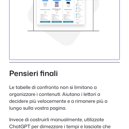
Pensieri finali
Le tabelle di confronto non si limitano a
organizzare i contenuti. Aiutano i lettori a
decidere più velocemente e a rimanere più a
lungo sulla vostra pagina.
Invece di costruirli manualmente, utilizzate
ChatGPT per dimezzare i tempi e lasciate che