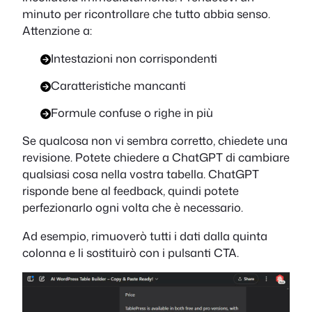
minuto per ricontrollare che tutto abbia senso.
Attenzione a:
Intestazioni non corrispondenti
Caratteristiche mancanti
Formule confuse o righe in più
Se qualcosa non vi sembra corretto, chiedete una
revisione. Potete chiedere a ChatGPT di cambiare
qualsiasi cosa nella vostra tabella. ChatGPT
risponde bene al feedback, quindi potete
perfezionarlo ogni volta che è necessario.
Ad esempio, rimuoverò tutti i dati dalla quinta
colonna e li sostituirò con i pulsanti CTA.