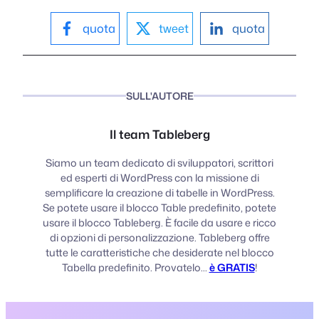
quota
tweet
quota
SULL'AUTORE
Il team Tableberg
Siamo un team dedicato di sviluppatori, scrittori
ed esperti di WordPress con la missione di
semplificare la creazione di tabelle in WordPress.
Se potete usare il blocco Table predefinito, potete
usare il blocco Tableberg. È facile da usare e ricco
di opzioni di personalizzazione. Tableberg offre
tutte le caratteristiche che desiderate nel blocco
Tabella predefinito. Provatelo...
è GRATIS
!