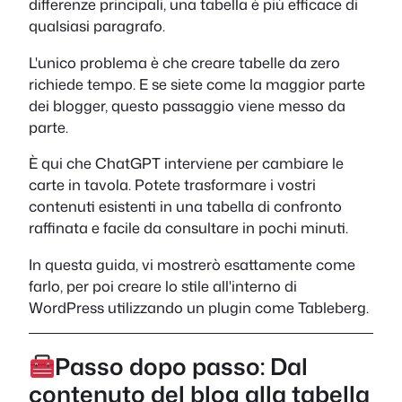
differenze principali, una tabella è più efficace di
qualsiasi paragrafo.
L'unico problema è che creare tabelle da zero
richiede tempo. E se siete come la maggior parte
dei blogger, questo passaggio viene messo da
parte.
È qui che ChatGPT interviene per cambiare le
carte in tavola. Potete trasformare i vostri
contenuti esistenti in una tabella di confronto
raffinata e facile da consultare in pochi minuti.
In questa guida, vi mostrerò esattamente come
farlo, per poi creare lo stile all'interno di
WordPress utilizzando un plugin come Tableberg.
Passo dopo passo: Dal
contenuto del blog alla tabella