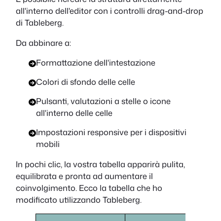
all'interno dell'editor con i controlli drag-and-drop
di Tableberg.
Da abbinare a:
Formattazione dell'intestazione
Colori di sfondo delle celle
Pulsanti, valutazioni a stelle o icone
all'interno delle celle
Impostazioni responsive per i dispositivi
mobili
In pochi clic, la vostra tabella apparirà pulita,
equilibrata e pronta ad aumentare il
coinvolgimento. Ecco la tabella che ho
modificato utilizzando Tableberg.