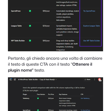
Pertanto, gli chiedo ancora una volta di cambiare
il testo di queste CTA con il testo "
Ottenere il
plugin
nome"
testo.