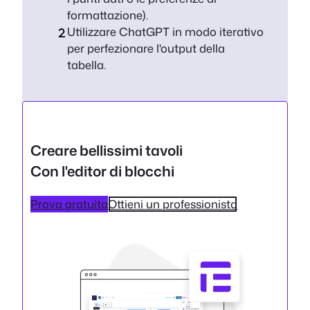
formattazione).
Utilizzare ChatGPT in modo iterativo
per perfezionare l'output della
tabella.
Creare bellissimi tavoli
Con l'editor di blocchi
Prova gratuita
Ottieni un professionista