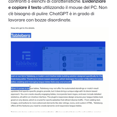
confronti o elenchi di caratteristiche.
Evidenziare
e copiare il testo
utilizzando il mouse del PC. Non
c'è bisogno di pulire: ChatGPT è in grado di
lavorare con bozze disordinate.