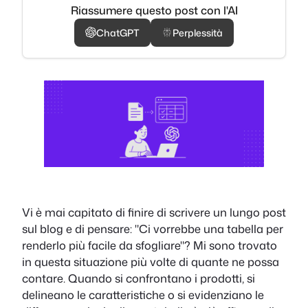
Riassumere questo post con l'AI
ChatGPT
Perplessità
Vi è mai capitato di finire di scrivere un lungo post
sul blog e di pensare: "Ci vorrebbe una tabella per
renderlo più facile da sfogliare"? Mi sono trovato
in questa situazione più volte di quante ne possa
contare. Quando si confrontano i prodotti, si
delineano le caratteristiche o si evidenziano le