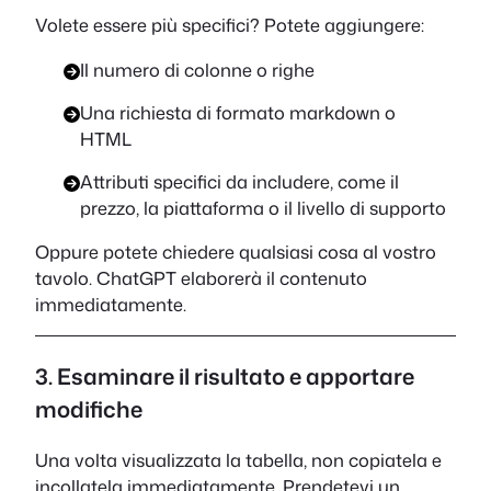
Volete essere più specifici? Potete aggiungere:
Il numero di colonne o righe
Una richiesta di formato markdown o
HTML
Attributi specifici da includere, come il
prezzo, la piattaforma o il livello di supporto
Oppure potete chiedere qualsiasi cosa al vostro
tavolo. ChatGPT elaborerà il contenuto
immediatamente.
3. Esaminare il risultato e apportare
modifiche
Una volta visualizzata la tabella, non copiatela e
incollatela immediatamente. Prendetevi un