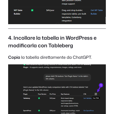
4. Incollare la tabella in WordPress e
modificarla con Tableberg
Copia
la tabella direttamente da ChatGPT.