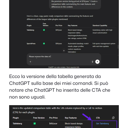
Ecco la versione della tabella generata da
ChatGPT sulla base dei miei comandi. Si può
notare che ChatGPT ha inserito delle CTA che
non sono uguali.