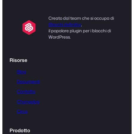
Creato dal team che si occupa di
Blocchi definitivi
,
il popolare plugin per i blocchi di
WordPress.
Risorse
Blog
Documenti
Contatto
Changelog
Circa
Prodotto