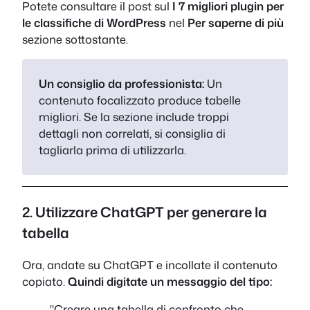
Potete consultare il post sul
I 7 migliori plugin per
le classifiche di WordPress
nel
Per saperne di più
sezione sottostante.
Un consiglio da professionista:
Un
contenuto focalizzato produce tabelle
migliori. Se la sezione include troppi
dettagli non correlati, si consiglia di
tagliarla prima di utilizzarla.
2. Utilizzare ChatGPT per generare la
tabella
Ora, andate su ChatGPT e incollate il contenuto
copiato.
Quindi digitate un messaggio del tipo:
"Creare una tabella di confronto che