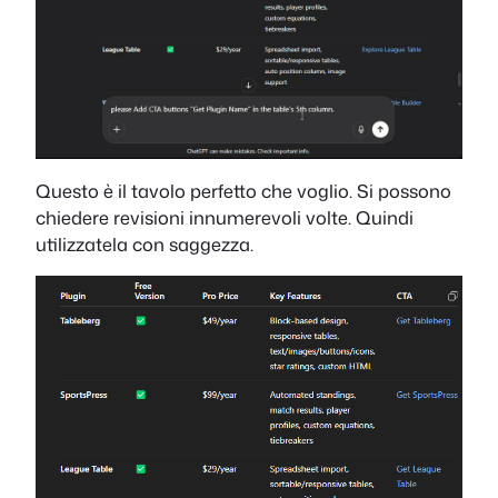
Questo è il tavolo perfetto che voglio. Si possono
chiedere revisioni innumerevoli volte. Quindi
utilizzatela con saggezza.