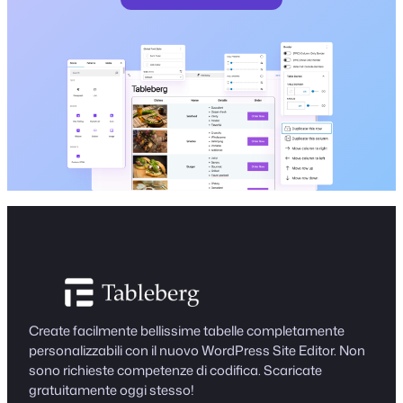
Create facilmente bellissime tabelle completamente
personalizzabili con il nuovo WordPress Site Editor. Non
sono richieste competenze di codifica. Scaricate
gratuitamente oggi stesso!