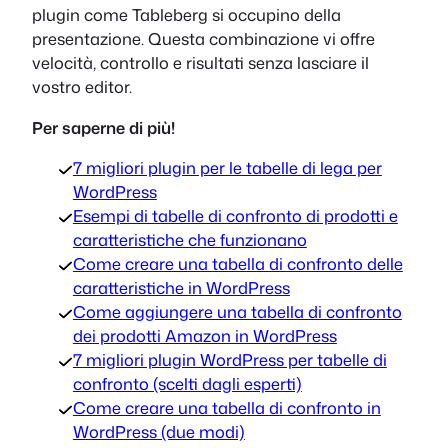
plugin come Tableberg si occupino della
presentazione. Questa combinazione vi offre
velocità, controllo e risultati senza lasciare il
vostro editor.
Per saperne di più!
7 migliori plugin per le tabelle di lega per
WordPress
Esempi di tabelle di confronto di prodotti e
caratteristiche che funzionano
Come creare una tabella di confronto delle
caratteristiche in WordPress
Come aggiungere una tabella di confronto
dei prodotti Amazon in WordPress
7 migliori plugin WordPress per tabelle di
confronto (scelti dagli esperti)
Come creare una tabella di confronto in
WordPress (due modi)