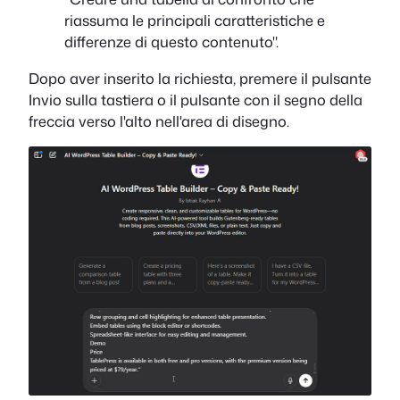
riassuma le principali caratteristiche e
differenze di questo contenuto".
Dopo aver inserito la richiesta, premere il pulsante
Invio sulla tastiera o il pulsante con il segno della
freccia verso l'alto nell'area di disegno.