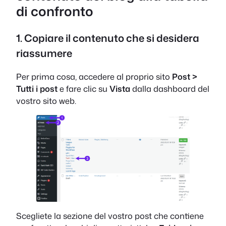
di confronto
1. Copiare il contenuto che si desidera
riassumere
Per prima cosa, accedere al proprio sito
Post >
Tutti i post
e fare clic su
Vista
dalla dashboard del
vostro sito web.
Scegliete la sezione del vostro post che contiene