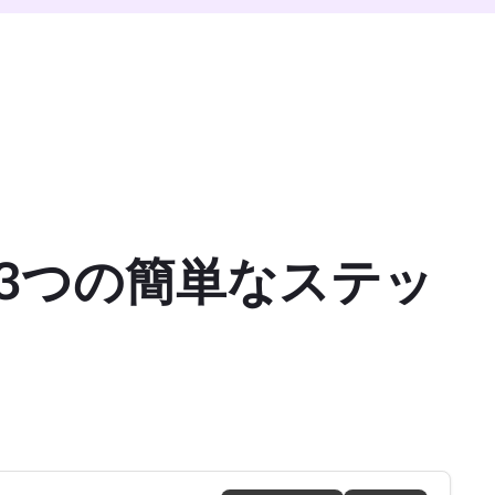
（3つの簡単なステッ