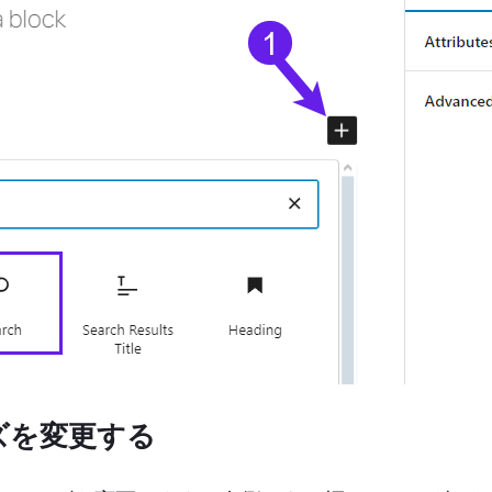
ズを変更する