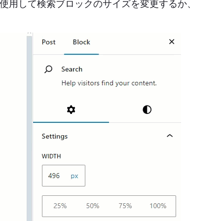
使用して検索ブロックのサイズを変更するか、