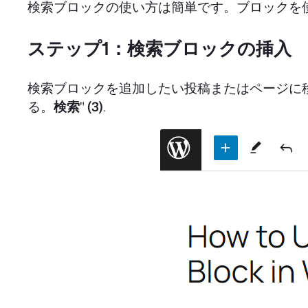
検索ブロックの使い方は簡単です。ブロックを
ステップ1：検索ブロックの挿入
検索ブロックを追加したい投稿またはページに
る。
検索
"
(3)
.