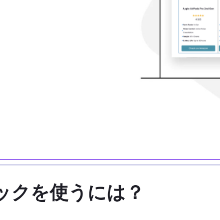
ブロックを使うには？