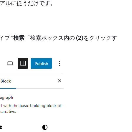
アルに従うだけです。
イプ "
検索
「検索ボックス内の
(2)
をクリックす