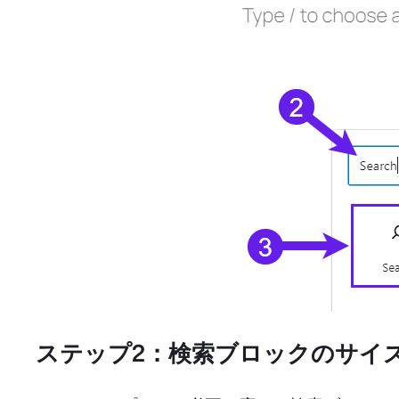
ステップ2：検索ブロックのサイ