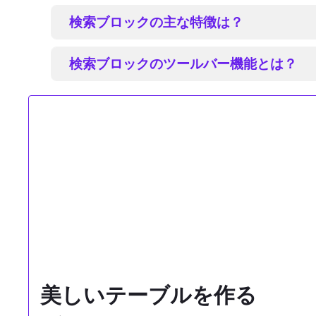
検索ブロックの主な特徴は？
検索ブロックのツールバー機能とは？
美しいテーブルを作る