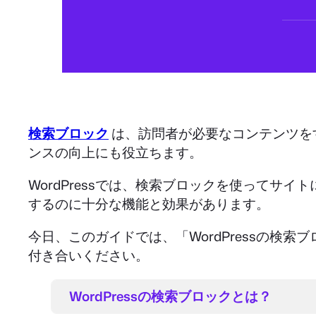
検索ブロック
は、訪問者が必要なコンテンツを
ンスの向上にも役立ちます。
WordPressでは、検索ブロックを使って
するのに十分な機能と効果があります。
今日、このガイドでは、「WordPressの
付き合いください。
WordPressの検索ブロックとは？