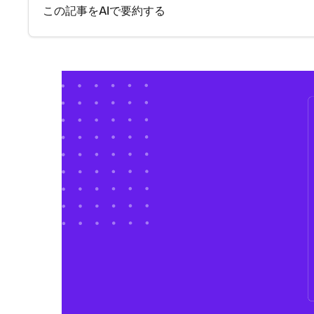
この記事をAIで要約する