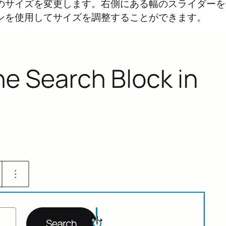
のサイズを変更します。右側にある幅のスライダーを
ンを使用してサイズを調整することができます。