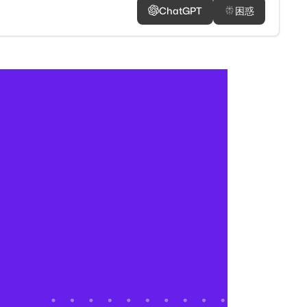
ChatGPT
困惑