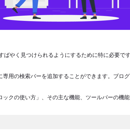
すばやく見つけられるようにするために特に必要で
サイトに専用の検索バーを追加することができます。ブ
検索ブロックの使い方」、その主な機能、ツールバーの