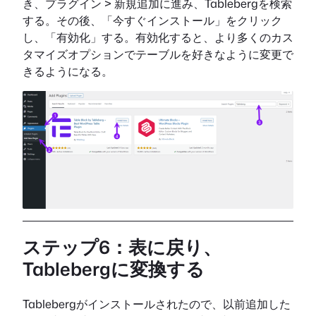
き、プラグイン > 新規追加に進み、Tablebergを検索
する。その後、「今すぐインストール」をクリック
し、「有効化」する。有効化すると、より多くのカス
タマイズオプションでテーブルを好きなように変更で
きるようになる。
ステップ6：表に戻り、
Tablebergに変換する
Tablebergがインストールされたので、以前追加した