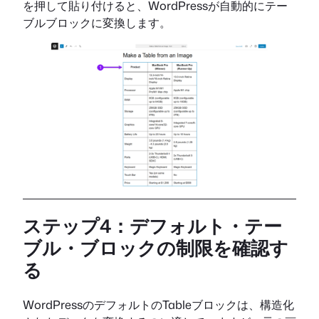
を押して貼り付けると、WordPressが自動的にテー
ブルブロックに変換します。
ステップ4：デフォルト・テー
ブル・ブロックの制限を確認す
る
WordPressのデフォルトのTableブロックは、構造化