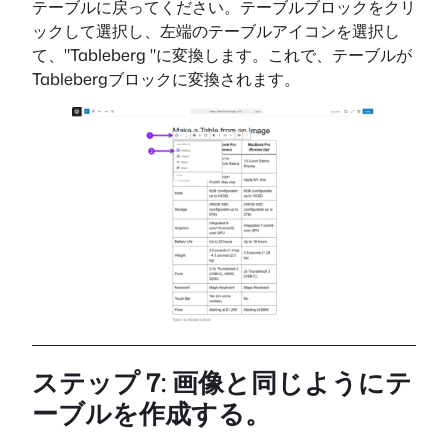
テーブルに戻ってください。テーブルブロックをクリ
ックして選択し、左端のテーブルアイコンを選択し
て、"Tableberg "に変換します。これで、テーブルが
Tablebergブロックに変換されます。
ステップ 7: 画像と同じようにテ
ーブルを作成する。