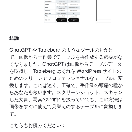
結論
ChatGPT や Tableberg のようなツールのおかげ
で、画像から手作業でテーブルを再作成する必要がな
くなりました。ChatGPT は画像からテーブルデータ
を取得し、Tableberg はそれを WordPress サイトの
ためのクリーンでプロフェッショナルなテーブルに変
換します。これは速く、正確で、手作業の頭痛の種か
らあなたを救います。スクリーンショット、スキャン
した文書、写真のいずれを扱っていても、この方法は
画像をすぐに使えて見栄えのするテーブルに変換しま
す。
こちらもお読みください：