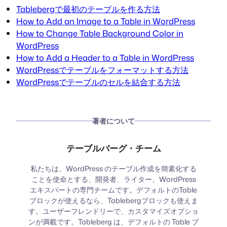
Tablebergで最初のテーブルを作る方法
How to Add an Image to a Table in WordPress
How to Change Table Background Color in
WordPress
How to Add a Header to a Table in WordPress
WordPressでテーブルをフォーマットする方法
WordPressでテーブルのセルを結合する方法
著者について
テーブルバーグ・チーム
私たちは、WordPress のテーブル作成を簡素化する
ことを使命とする、開発者、ライター、WordPress
エキスパートの専門チームです。デフォルトのTable
ブロックが使えるなら、Tablebergブロックも使えま
す。ユーザーフレンドリーで、カスタマイズオプショ
ンが満載です。Tableberg は、デフォルトの Table ブ