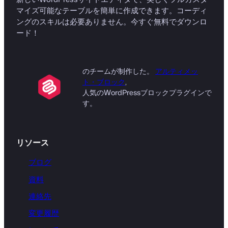
マイズ可能なテーブルを簡単に作成できます。コーディ
ングのスキルは必要ありません。今すぐ無料でダウンロ
ード！
のチームが制作した。
アルティメッ
ト・ブロック
,
人気のWordPressブロックプラグインで
す。
リソース
ブログ
資料
連絡先
変更履歴