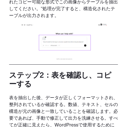
れたコピー可能な形式でこの画像からテーブルを抽出
してください。"処理が完了すると、構造化されたテ
ーブルが出力されます。
ステップ2：表を確認し、コピ
ーする
表を抽出した後、データが正しくフォーマットされ、
整列されているか確認する。数値、テキスト、セルの
構造が元の画像と一致していることを確認します。必
要であれば、手動で修正して出力を洗練させる。すべ
てが正確に見えたら、WordPressで使用するために