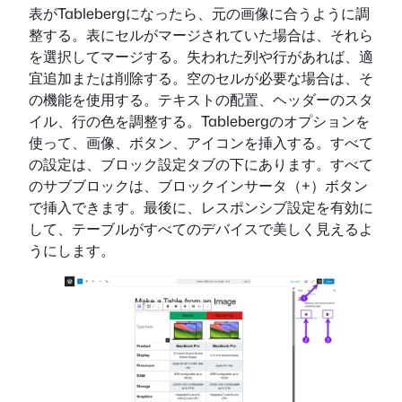
表がTablebergになったら、元の画像に合うように調
整する。表にセルがマージされていた場合は、それら
を選択してマージする。失われた列や行があれば、適
宜追加または削除する。空のセルが必要な場合は、そ
の機能を使用する。テキストの配置、ヘッダーのスタ
イル、行の色を調整する。Tablebergのオプションを
使って、画像、ボタン、アイコンを挿入する。すべて
の設定は、ブロック設定タブの下にあります。すべて
のサブブロックは、ブロックインサータ（+）ボタン
で挿入できます。最後に、レスポンシブ設定を有効に
して、テーブルがすべてのデバイスで美しく見えるよ
うにします。