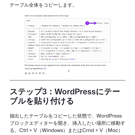
テーブル全体をコピーします。
ステップ3：WordPressにテー
ブルを貼り付ける
抽出したテーブルをコピーした状態で、WordPress
ブロックエディターを開き、挿入したい場所に移動す
る。Ctrl + V（Windows）またはCmd + V（Mac）