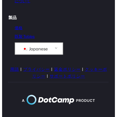
について
製品
価格
既製 Tables
Japanese
用語
|
プライバシー
|
返金ポリシー
|
クッキーポ
リシー
|
サポートポリシー