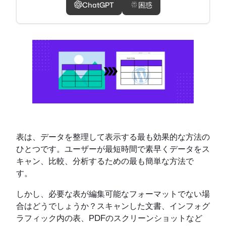
ChatGPT
困惑
表は、データを整理して表示する最も効果的な方法の
ひとつです。ユーザーが最短時間で素早くデータをス
キャン、比較、分析するための最も簡単な方法で
す。
しかし、必要な表が編集可能なフォーマットでない場
合はどうでしょうか？スキャンした文書、インフォグ
ラフィック内の表、PDFのスクリーンショットなど