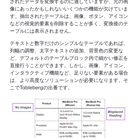
されたデータを変換するのに適していますが、元の画
像にあったかもしれないいくつかの機能が欠けていま
す。抽出されたテーブルは、画像、ボタン、アイコン
などの視覚的要素を削除することが多く、変換後のテ
ーブルには表示されません。
テキストと数字だけのシンプルなテーブルであれば、
列幅の調整、太字テキストの追加、背景色の変更な
ど、デフォルトのテーブルブロック内で細かい修正を
直接行うことができます。しかし、画像、アイコン、
インタラクティブ機能など、足りない要素がある場合
は、より高度なソリューションが必要になります。そ
こでTablebergの出番です。