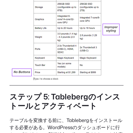
ステップ 5: Tablebergのインス
トールとアクティベート
テーブルを変換する前に、Tablebergをインストール
する必要がある。WordPressのダッシュボードに行