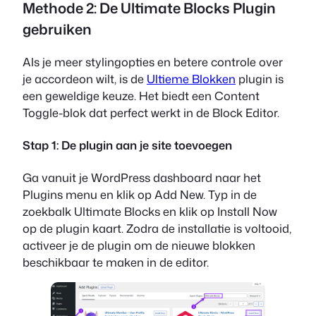
Methode 2: De Ultimate Blocks Plugin
gebruiken
Als je meer stylingopties en betere controle over
je accordeon wilt, is de
Ultieme Blokken
plugin is
een geweldige keuze. Het biedt een Content
Toggle-blok dat perfect werkt in de Block Editor.
Stap 1: De plugin aan je site toevoegen
Ga vanuit je WordPress dashboard naar het
Plugins menu en klik op Add New. Typ in de
zoekbalk Ultimate Blocks en klik op Install Now
op de plugin kaart. Zodra de installatie is voltooid,
activeer je de plugin om de nieuwe blokken
beschikbaar te maken in de editor.