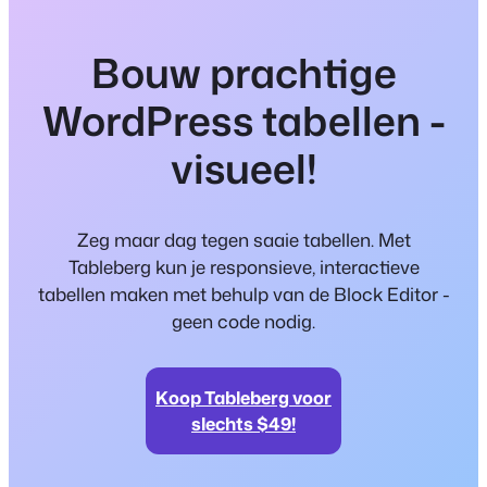
Bouw prachtige
WordPress tabellen -
visueel!
Zeg maar dag tegen saaie tabellen. Met
Tableberg kun je responsieve, interactieve
tabellen maken met behulp van de Block Editor -
geen code nodig.
Koop Tableberg voor
slechts $49!