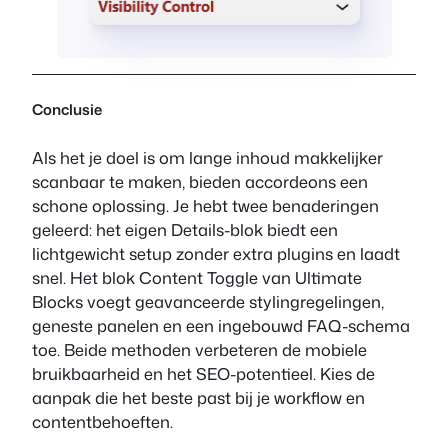
Conclusie
Als het je doel is om lange inhoud makkelijker
scanbaar te maken, bieden accordeons een
schone oplossing. Je hebt twee benaderingen
geleerd: het eigen Details-blok biedt een
lichtgewicht setup zonder extra plugins en laadt
snel. Het blok Content Toggle van Ultimate
Blocks voegt geavanceerde stylingregelingen,
geneste panelen en een ingebouwd FAQ-schema
toe. Beide methoden verbeteren de mobiele
bruikbaarheid en het SEO-potentieel. Kies de
aanpak die het beste past bij je workflow en
contentbehoeften.