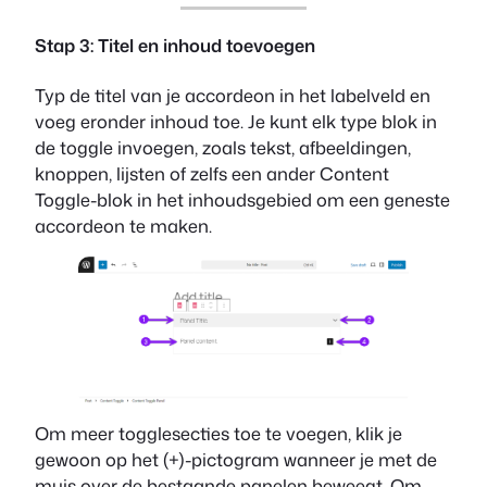
Stap 3: Titel en inhoud toevoegen
Typ de titel van je accordeon in het labelveld en
voeg eronder inhoud toe. Je kunt elk type blok in
de toggle invoegen, zoals tekst, afbeeldingen,
knoppen, lijsten of zelfs een ander Content
Toggle-blok in het inhoudsgebied om een geneste
accordeon te maken.
Om meer togglesecties toe te voegen, klik je
gewoon op het (+)-pictogram wanneer je met de
muis over de bestaande panelen beweegt. Om