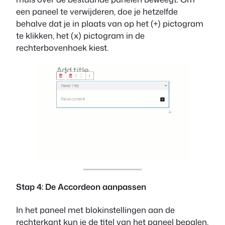
een paneel te verwijderen, doe je hetzelfde
behalve dat je in plaats van op het (+) pictogram
te klikken, het (x) pictogram in de
rechterbovenhoek kiest.
Stap 4: De Accordeon aanpassen
In het paneel met blokinstellingen aan de
rechterkant kun je de titel van het paneel bepalen,