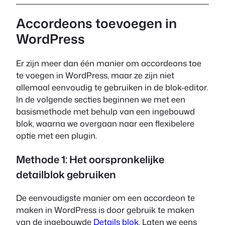
Accordeons toevoegen in
WordPress
Er zijn meer dan één manier om accordeons toe
te voegen in WordPress, maar ze zijn niet
allemaal eenvoudig te gebruiken in de blok-editor.
In de volgende secties beginnen we met een
basismethode met behulp van een ingebouwd
blok, waarna we overgaan naar een flexibelere
optie met een plugin.
Methode 1: Het oorspronkelijke
detailblok gebruiken
De eenvoudigste manier om een accordeon te
maken in WordPress is door gebruik te maken
van de ingebouwde
Details blok
. Laten we eens