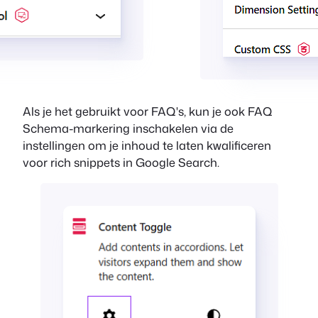
Als je het gebruikt voor FAQ's, kun je ook FAQ
Schema-markering inschakelen via de
instellingen om je inhoud te laten kwalificeren
voor rich snippets in Google Search.