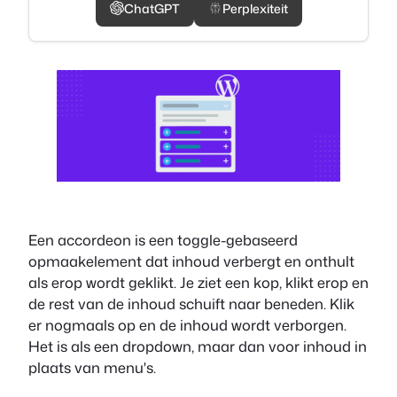
ChatGPT
Perplexiteit
Een accordeon is een toggle-gebaseerd
opmaakelement dat inhoud verbergt en onthult
als erop wordt geklikt. Je ziet een kop, klikt erop en
de rest van de inhoud schuift naar beneden. Klik
er nogmaals op en de inhoud wordt verborgen.
Het is als een dropdown, maar dan voor inhoud in
plaats van menu's.