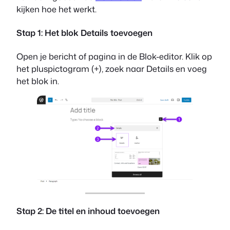
kijken hoe het werkt.
Stap 1: Het blok Details toevoegen
Open je bericht of pagina in de Blok-editor. Klik op
het pluspictogram (+), zoek naar Details en voeg
het blok in.
Stap 2: De titel en inhoud toevoegen