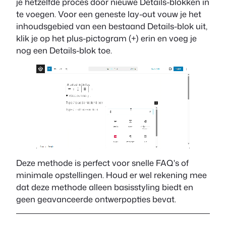
je hetzelfde proces door nieuwe Details-blokken in
te voegen. Voor een geneste lay-out vouw je het
inhoudsgebied van een bestaand Details-blok uit,
klik je op het plus-pictogram (+) erin en voeg je
nog een Details-blok toe.
Deze methode is perfect voor snelle FAQ's of
minimale opstellingen. Houd er wel rekening mee
dat deze methode alleen basisstyling biedt en
geen geavanceerde ontwerpopties bevat.