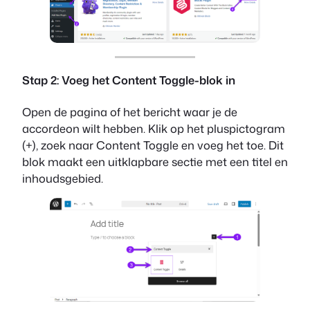
Stap 2: Voeg het Content Toggle-blok in
Open de pagina of het bericht waar je de
accordeon wilt hebben. Klik op het pluspictogram
(+), zoek naar Content Toggle en voeg het toe. Dit
blok maakt een uitklapbare sectie met een titel en
inhoudsgebied.