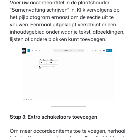
Voer uw accordeontitel in de plaatshouder
"Samenvatting schrijven" in. Klik vervolgens op
het pijlpictogram ernaast om de sectie uit te
vouwen. Eenmaal uitgeklapt verschijnt er een
inhoudsgebied onder waar je tekst, afbeeldingen,
lijsten of andere blokken kunt toevoegen.
Stap 3: Extra schakelaars toevoegen
Om meer accordeonitems toe te voegen, herhaal