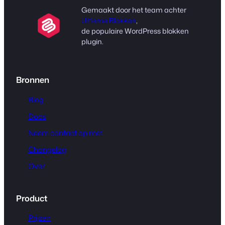
Gemaakt door het team achter
Ultieme Blokken
,
de populaire WordPress blokken
plugin.
Bronnen
Blog
Docs
Neem contact op met
Changelog
Over
Product
Prijzen