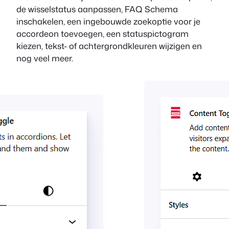
de wisselstatus aanpassen, FAQ Schema
inschakelen, een ingebouwde zoekoptie voor je
accordeon toevoegen, een statuspictogram
kiezen, tekst- of achtergrondkleuren wijzigen en
nog veel meer.