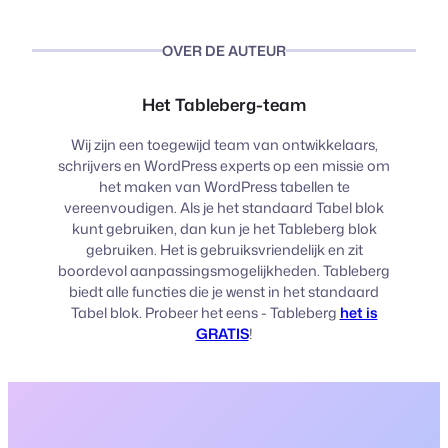
OVER DE AUTEUR
Het Tableberg-team
Wij zijn een toegewijd team van ontwikkelaars,
schrijvers en WordPress experts op een missie om
het maken van WordPress tabellen te
vereenvoudigen. Als je het standaard Tabel blok
kunt gebruiken, dan kun je het Tableberg blok
gebruiken. Het is gebruiksvriendelijk en zit
boordevol aanpassingsmogelijkheden. Tableberg
biedt alle functies die je wenst in het standaard
Tabel blok. Probeer het eens - Tableberg
het is
GRATIS
!