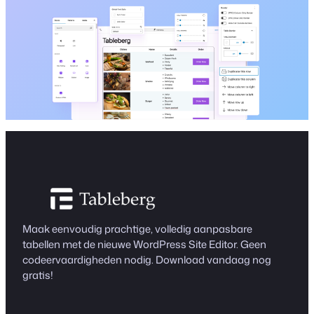
Maak eenvoudig prachtige, volledig aanpasbare
tabellen met de nieuwe WordPress Site Editor. Geen
codeervaardigheden nodig. Download vandaag nog
gratis!