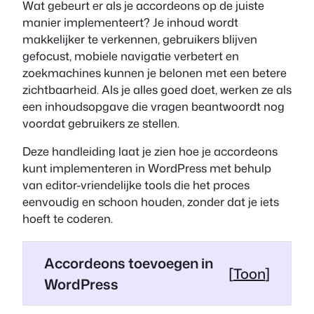
Wat gebeurt er als je accordeons op de juiste
manier implementeert? Je inhoud wordt
makkelijker te verkennen, gebruikers blijven
gefocust, mobiele navigatie verbetert en
zoekmachines kunnen je belonen met een betere
zichtbaarheid. Als je alles goed doet, werken ze als
een inhoudsopgave die vragen beantwoordt nog
voordat gebruikers ze stellen.
Deze handleiding laat je zien hoe je accordeons
kunt implementeren in WordPress met behulp
van editor-vriendelijke tools die het proces
eenvoudig en schoon houden, zonder dat je iets
hoeft te coderen.
Accordeons toevoegen in
[
Toon
]
WordPress