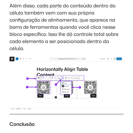
Além disso, cada parte do conteúdo dentro da
célula também vem com sua própria
configuração de alinhamento, que aparece na
barra de ferramentas quando você clica nesse
bloco específico. Isso lhe dá controle total sobre
cada elemento a ser posicionado dentro da
célula.
Conclusão