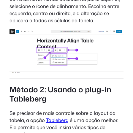
selecione o ícone de alinhamento. Escolha entre
esquerda, centro ou direita, e a alteração se
aplicará a todas as células da tabela.
Método 2: Usando o plug-in
Tableberg
Se precisar de mais controle sobre o layout da
tabela, a opção
Tableberg
é uma opção melhor.
Ele permite que você insira vários tipos de