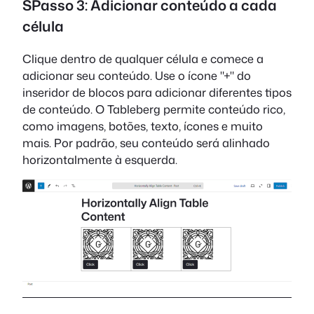
S
Passo 3: Adicionar conteúdo a cada
célula
Clique dentro de qualquer célula e comece a
adicionar seu conteúdo. Use o ícone "+" do
inseridor de blocos para adicionar diferentes tipos
de conteúdo. O Tableberg permite conteúdo rico,
como imagens, botões, texto, ícones e muito
mais. Por padrão, seu conteúdo será alinhado
horizontalmente à esquerda.