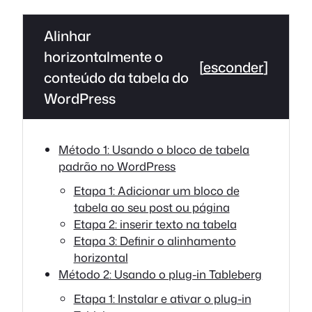
Alinhar
horizontalmente o
[
esconder
]
conteúdo da tabela do
WordPress
Método 1: Usando o bloco de tabela
padrão no WordPress
Etapa 1: Adicionar um bloco de
tabela ao seu post ou página
Etapa 2: inserir texto na tabela
Etapa 3: Definir o alinhamento
horizontal
Método 2: Usando o plug-in Tableberg
Etapa 1: Instalar e ativar o plug-in