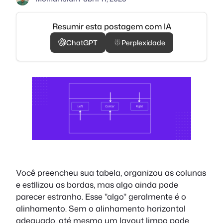
Resumir esta postagem com IA
ChatGPT
Perplexidade
Você preencheu sua tabela, organizou as colunas
e estilizou as bordas, mas algo ainda pode
parecer estranho. Esse "algo" geralmente é o
alinhamento. Sem o alinhamento horizontal
adequado, até mesmo um layout limpo pode