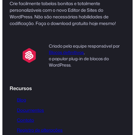
Crie facilmente tabelas bonitas e totalmente
personalizáveis com o novo Editor de Sites do
WordPress. Não são necessárias habilidades de
codificação. Faça o download gratuito hoje mesmo!
Criado pela equipe responsável por
Blocos definitivos
,
o popular plug-in de blocos do
WordPress.
Recursos
Blog
Documentos
Contato
Registro de alterações