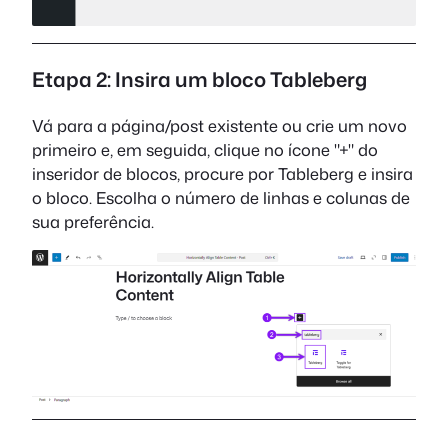
Etapa 2: Insira um bloco Tableberg
Vá para a página/post existente ou crie um novo
primeiro e, em seguida, clique no ícone "+" do
inseridor de blocos, procure por Tableberg e insira
o bloco. Escolha o número de linhas e colunas de
sua preferência.