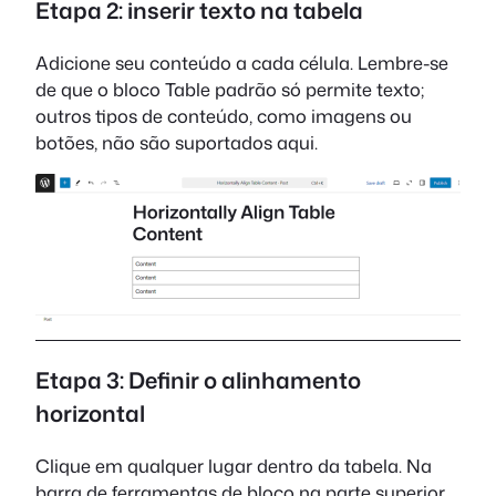
Etapa 2: inserir texto na tabela
Adicione seu conteúdo a cada célula. Lembre-se
de que o bloco Table padrão só permite texto;
outros tipos de conteúdo, como imagens ou
botões, não são suportados aqui.
Etapa 3: Definir o alinhamento
horizontal
Clique em qualquer lugar dentro da tabela. Na
barra de ferramentas de bloco na parte superior,