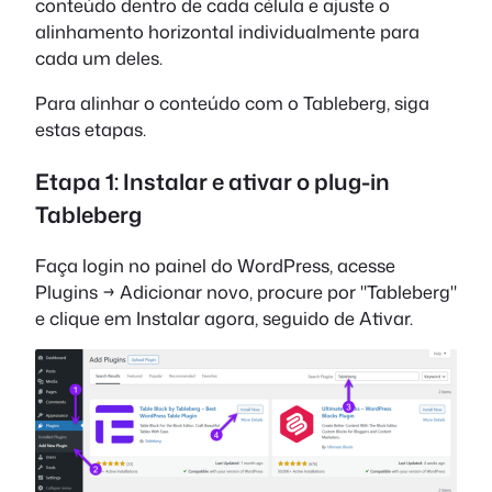
conteúdo dentro de cada célula e ajuste o
alinhamento horizontal individualmente para
cada um deles.
Para alinhar o conteúdo com o Tableberg, siga
estas etapas.
Etapa 1: Instalar e ativar o plug-in
Tableberg
Faça login no painel do WordPress, acesse
Plugins → Adicionar novo, procure por "Tableberg"
e clique em Instalar agora, seguido de Ativar.