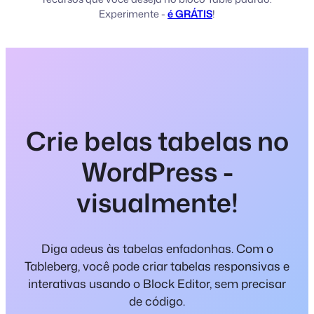
Experimente -
é GRÁTIS
!
Crie belas tabelas no
WordPress -
visualmente!
Diga adeus às tabelas enfadonhas. Com o
Tableberg, você pode criar tabelas responsivas e
interativas usando o Block Editor, sem precisar
de código.