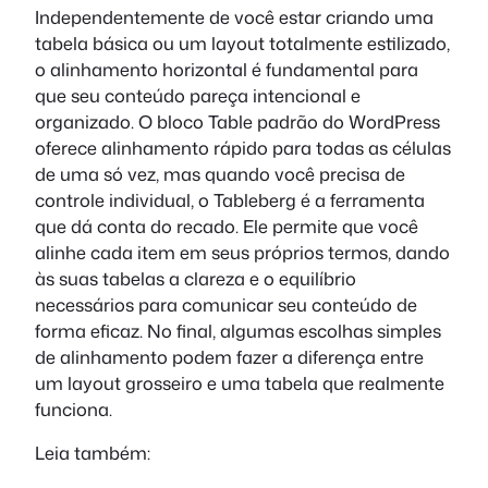
Independentemente de você estar criando uma
tabela básica ou um layout totalmente estilizado,
o alinhamento horizontal é fundamental para
que seu conteúdo pareça intencional e
organizado. O bloco Table padrão do WordPress
oferece alinhamento rápido para todas as células
de uma só vez, mas quando você precisa de
controle individual, o Tableberg é a ferramenta
que dá conta do recado. Ele permite que você
alinhe cada item em seus próprios termos, dando
às suas tabelas a clareza e o equilíbrio
necessários para comunicar seu conteúdo de
forma eficaz. No final, algumas escolhas simples
de alinhamento podem fazer a diferença entre
um layout grosseiro e uma tabela que realmente
funciona.
Leia também: