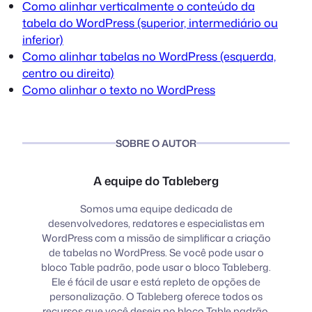
Como alinhar verticalmente o conteúdo da
tabela do WordPress (superior, intermediário ou
inferior)
Como alinhar tabelas no WordPress (esquerda,
centro ou direita)
Como alinhar o texto no WordPress
SOBRE O AUTOR
A equipe do Tableberg
Somos uma equipe dedicada de
desenvolvedores, redatores e especialistas em
WordPress com a missão de simplificar a criação
de tabelas no WordPress. Se você pode usar o
bloco Table padrão, pode usar o bloco Tableberg.
Ele é fácil de usar e está repleto de opções de
personalização. O Tableberg oferece todos os
recursos que você deseja no bloco Table padrão.