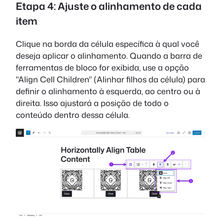
Etapa 4: Ajuste o alinhamento de cada
item
Clique na borda da célula específica à qual você
deseja aplicar o alinhamento. Quando a barra de
ferramentas de bloco for exibida, use a opção
"Align Cell Children" (Alinhar filhos da célula) para
definir o alinhamento à esquerda, ao centro ou à
direita. Isso ajustará a posição de todo o
conteúdo dentro dessa célula.