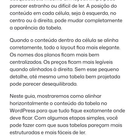
parecer estranho ou difícil de ler. A posição do
conteúdo em cada célula, seja à esquerda, no
centro ou à direita, pode mudar completamente
a aparência da tabela.
Quando o conteúdo dentro da célula se alinha
corretamente, todo o layout fica mais elegante.
Os nomes dos planos ficam mais bem
centralizados. Os preços ficam mais legíveis
quando alinhados à direita. Sem esse pequeno
detalhe, até mesmo uma tabela bem projetada
pode parecer desequilibrada.
Neste guia, mostraremos como alinhar
horizontalmente o conteúdo da tabela no
WordPress para que tudo fique exatamente onde
deve ficar. Com algumas etapas simples, você
pode fazer com que suas tabelas pareçam mais
estruturadas e mais fáceis de ler.