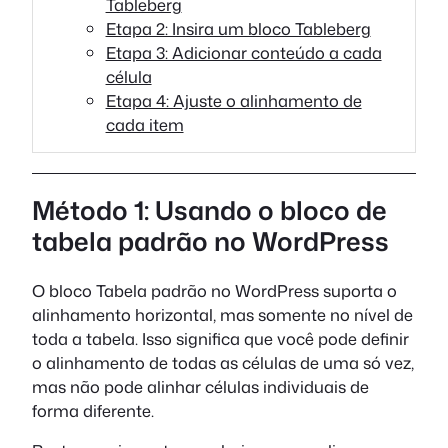
Tableberg
Etapa 2: Insira um bloco Tableberg
Etapa 3: Adicionar conteúdo a cada
célula
Etapa 4: Ajuste o alinhamento de
cada item
Método 1: Usando o bloco de
tabela padrão no WordPress
O bloco Tabela padrão no WordPress suporta o
alinhamento horizontal, mas somente no nível de
toda a tabela. Isso significa que você pode definir
o alinhamento de todas as células de uma só vez,
mas não pode alinhar células individuais de
forma diferente.