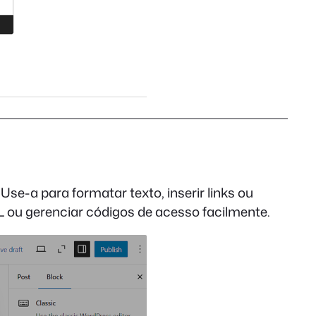
Use-a para formatar texto, inserir links ou
 ou gerenciar códigos de acesso facilmente.