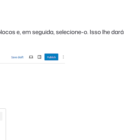
locos e, em seguida, selecione-o. Isso lhe dará