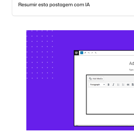
Resumir esta postagem com IA