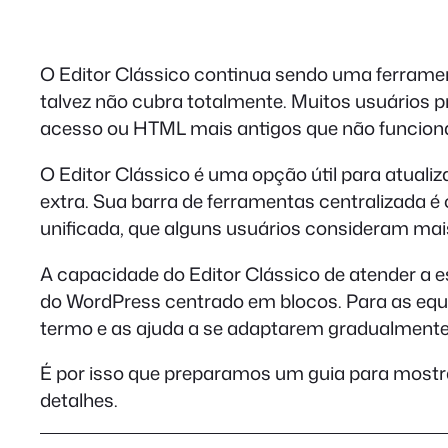
O Editor Clássico continua sendo uma ferramen
talvez não cubra totalmente. Muitos usuários p
acesso ou HTML mais antigos que não funcio
O Editor Clássico é uma opção útil para atuali
extra. Sua barra de ferramentas centralizada é
unificada, que alguns usuários consideram mais 
A capacidade do Editor Clássico de atender a 
do WordPress centrado em blocos. Para as equ
termo e as ajuda a se adaptarem gradualmente,
É por isso que preparamos um guia para mostra
detalhes.