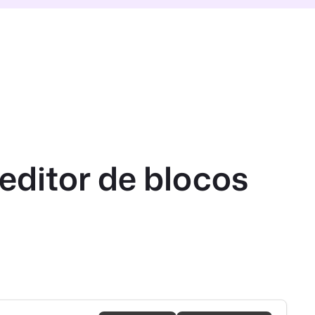
editor de blocos