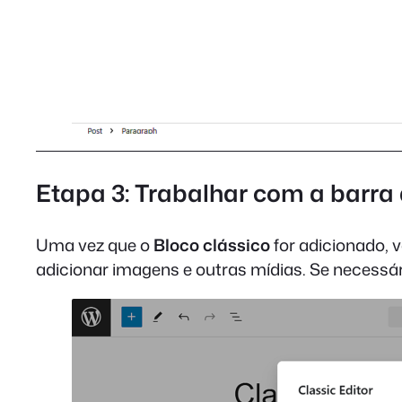
Etapa 3: Trabalhar com a barra
Uma vez que o
Bloco clássico
for adicionado, v
adicionar imagens e outras mídias. Se necessár