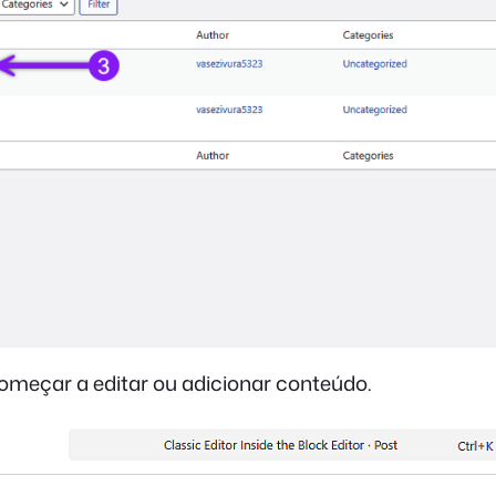
omeçar a editar ou adicionar conteúdo.