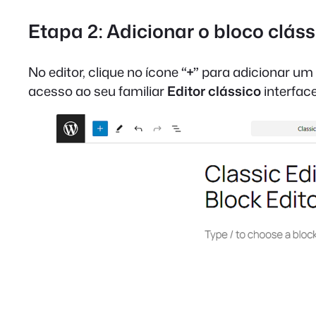
Etapa 2: Adicionar o bloco cláss
No editor, clique no ícone
“+”
para adicionar um
acesso ao seu familiar
Editor clássico
interface