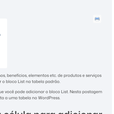
a
os, benefícios, elementos etc. de produtos e serviços
o bloco List na tabela padrão.
ue você pode adicionar o bloco List. Nesta postagem
ta a uma tabela no WordPress.