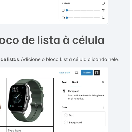
oco de lista à célula
de listas
. Adicione o bloco List à célula clicando nele.