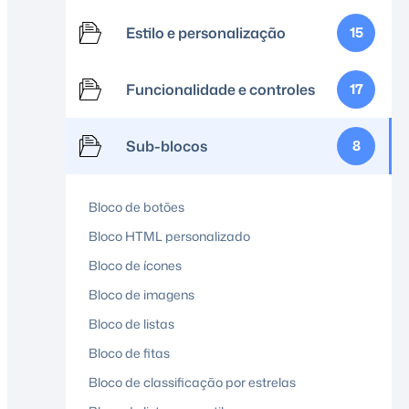
Estilo e personalização
15
Funcionalidade e controles
17
Sub-blocos
8
Bloco de botões
Bloco HTML personalizado
Bloco de ícones
Bloco de imagens
Bloco de listas
Bloco de fitas
Bloco de classificação por estrelas