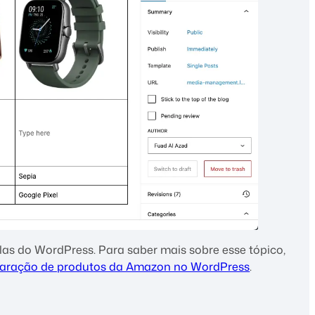
belas do WordPress. Para saber mais sobre esse tópico,
paração de produtos da Amazon no WordPress
.