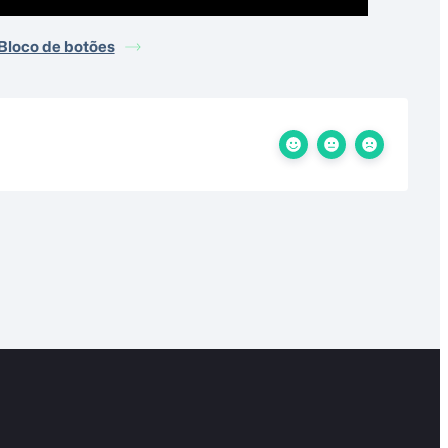
Bloco de botões