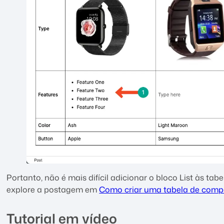
Portanto, não é mais difícil adicionar o bloco List às ta
explore a postagem em
Como criar uma tabela de com
Tutorial em vídeo