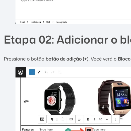
Etapa 02: Adicionar o bl
Pressione o botão
botão de adição (+)
. Você verá o
Bloco 