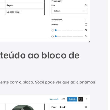
nteúdo ao bloco de
mente com o bloco. Você pode ver que adicionamos