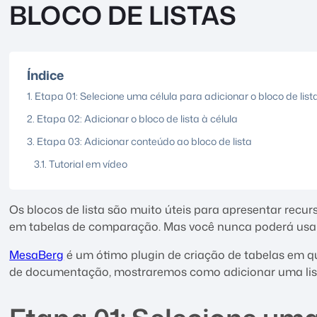
BLOCO DE LISTAS
Índice
Etapa 01: Selecione uma célula para adicionar o bloco de list
Etapa 02: Adicionar o bloco de lista à célula
Etapa 03: Adicionar conteúdo ao bloco de lista
Tutorial em vídeo
Os blocos de lista são muito úteis para apresentar recurs
em tabelas de comparação. Mas você nunca poderá usar 
MesaBerg
é um ótimo plugin de criação de tabelas em q
de documentação, mostraremos como adicionar uma lis