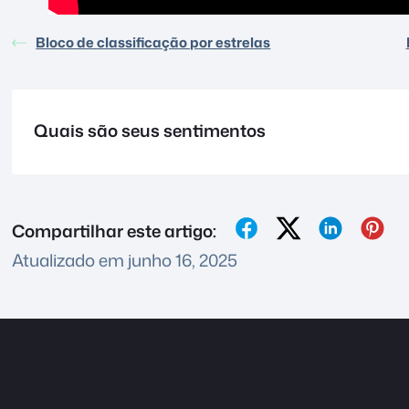
Bloco de classificação por estrelas
Quais são seus sentimentos
Compartilhar este artigo:
Atualizado em junho 16, 2025