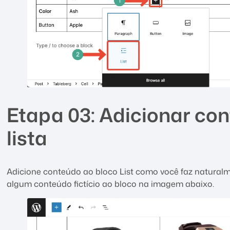
Etapa 03: Adicionar co
lista
Adicione conteúdo ao bloco List como você faz natural
algum conteúdo fictício ao bloco na imagem abaixo.