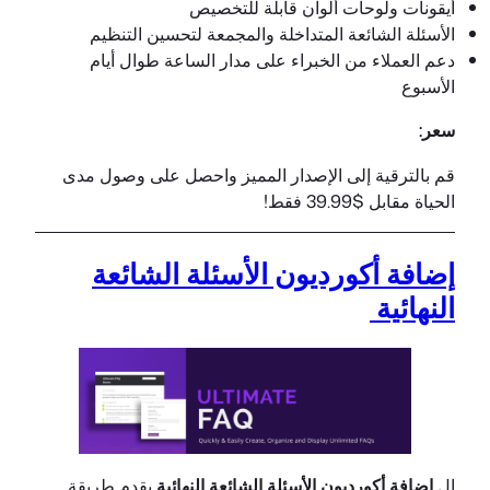
أيقونات ولوحات ألوان قابلة للتخصيص
الأسئلة الشائعة المتداخلة والمجمعة لتحسين التنظيم
دعم العملاء من الخبراء على مدار الساعة طوال أيام
الأسبوع
سعر:
قم بالترقية إلى الإصدار المميز واحصل على وصول مدى
الحياة مقابل $39.99 فقط!
إضافة أكورديون الأسئلة الشائعة
النهائية
ال
إضافة أكورديون الأسئلة الشائعة النهائية
يقدم طريقة