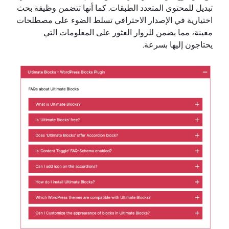
تبديل للمحتوى المتعدد الطبقات. كما أنها تتضمن وظيفة بحث
اختيارية في الإصدار الاحترافي تسلط الضوء على مصطلحات
معينة، مما يضمن للزوار العثور على المعلومات التي
يحتاجون إليها بسرعة.