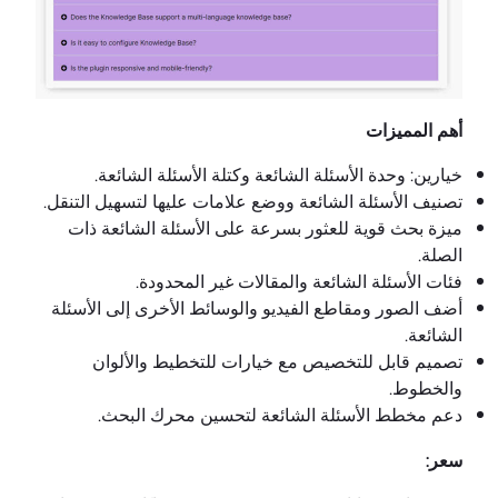
أهم المميزات
خيارين: وحدة الأسئلة الشائعة وكتلة الأسئلة الشائعة.
تصنيف الأسئلة الشائعة ووضع علامات عليها لتسهيل التنقل.
ميزة بحث قوية للعثور بسرعة على الأسئلة الشائعة ذات
الصلة.
فئات الأسئلة الشائعة والمقالات غير المحدودة.
أضف الصور ومقاطع الفيديو والوسائط الأخرى إلى الأسئلة
الشائعة.
تصميم قابل للتخصيص مع خيارات للتخطيط والألوان
والخطوط.
دعم مخطط الأسئلة الشائعة لتحسين محرك البحث.
سعر: