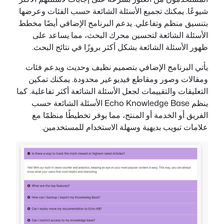
شيوعًا. يمكنك تجميع الأسئلة الشائعة حسب الفئات وعرضها
بتنسيق منظم وتفاعلي. يدعم البرنامج الإضافي أيضًا مخطط
الأسئلة الشائعة لتحسين محرك البحث، مما يساعد على
ظهور الأسئلة الشائعة بشكل أكثر بروزًا في نتائج البحث.
يأتي البرنامج الإضافي بتصميم نظيف وحديث ويدعم فئات
ومقالات وصور ومقاطع فيديو غير محدودة. يمكنك تمكين
التعليقات والتقييمات لجعل الأسئلة الشائعة أكثر تفاعلية. كما
ينظم Echo Knowledge Base الأسئلة الشائعة حسب
الفريق أو الخدمة أو المنتج، مما يوفر تخطيطًا منظمًا مع
علامات تبويب بديهية وسهلة الاستخدام للمستخدمين.