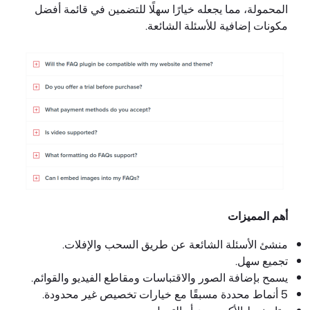
المحمولة، مما يجعله خيارًا سهلًا للتضمين في قائمة أفضل
مكونات إضافية للأسئلة الشائعة.
أهم المميزات
منشئ الأسئلة الشائعة عن طريق السحب والإفلات.
تجميع سهل.
يسمح بإضافة الصور والاقتباسات ومقاطع الفيديو والقوائم.
5 أنماط محددة مسبقًا مع خيارات تخصيص غير محدودة.