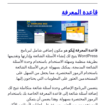
قاعدة المعرفة
قاعدة المعرفة إيكو
هو مكون إضافي شامل لبرنامج
WordPress يتيح لك إنشاء الأسئلة الشائعة وإدارتها وتقديمها
بطريقة منظمة وسهلة الاستخدام. باستخدام وحدة الأسئلة
الشائعة المدمجة، يمكنك بسهولة عرض الأسئلة الشائعة
باستخدام الرموز المختصرة، مما يجعل من السهل على
المستخدمين العثور على المعلومات التي يحتاجون إليها.
يتضمن البرنامج الإضافي وحدة أسئلة شائعة متكاملة تتيح لك
إضافة أسئلة شائعة إلى قاعدة المعرفة الخاصة بك باستخدام
الرموز المختصرة بسهولة. وهذا يضمن أن يتمكن
المستخدمون من العثور بسرعة على إجابات لأسئلتهم الأكثر