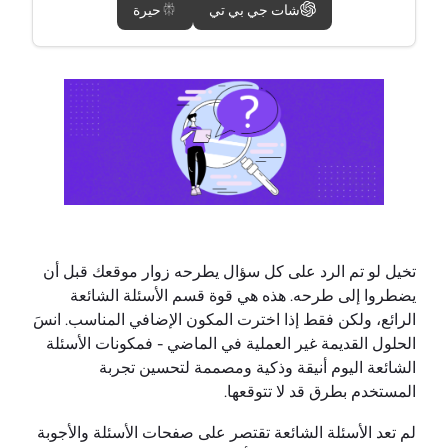
شات جي بي تي
حيرة
تخيل لو تم الرد على كل سؤال يطرحه زوار موقعك قبل أن
يضطروا إلى طرحه. هذه هي قوة قسم الأسئلة الشائعة
الرائع، ولكن فقط إذا اخترت المكون الإضافي المناسب. انسَ
الحلول القديمة غير العملية في الماضي - فمكونات الأسئلة
الشائعة اليوم أنيقة وذكية ومصممة لتحسين تجربة
المستخدم بطرق قد لا تتوقعها.
لم تعد الأسئلة الشائعة تقتصر على صفحات الأسئلة والأجوبة