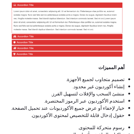
أهم المميزات
تصميم متجاوب لجميع الأجهزة.
إنشاء أكورديون غير محدود.
منشئ السحب والإفلات لتسهيل الفرز.
استخدم الأكورديون عبر الرموز المختصرة.
خيار لإخفاء أو عرض جميع الأكورديونات عند تحميل الصفحة.
حقول إدخال قابلة للتخصيص لمحتوى الأكورديون.
رسوم متحركة للمحتوى.