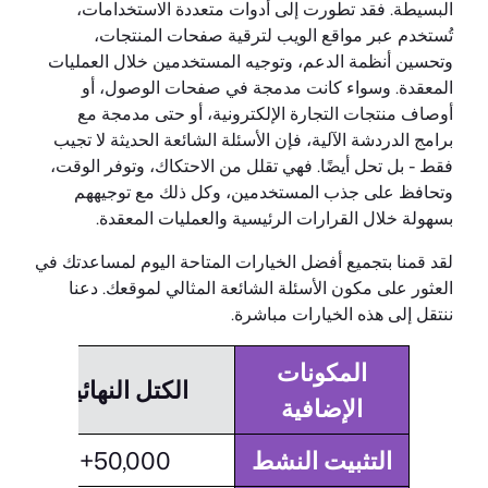
البسيطة. فقد تطورت إلى أدوات متعددة الاستخدامات،
تُستخدم عبر مواقع الويب لترقية صفحات المنتجات،
وتحسين أنظمة الدعم، وتوجيه المستخدمين خلال العمليات
المعقدة. وسواء كانت مدمجة في صفحات الوصول، أو
أوصاف منتجات التجارة الإلكترونية، أو حتى مدمجة مع
برامج الدردشة الآلية، فإن الأسئلة الشائعة الحديثة لا تجيب
فقط - بل تحل أيضًا. فهي تقلل من الاحتكاك، وتوفر الوقت،
وتحافظ على جذب المستخدمين، وكل ذلك مع توجيههم
بسهولة خلال القرارات الرئيسية والعمليات المعقدة.
لقد قمنا بتجميع أفضل الخيارات المتاحة اليوم لمساعدتك في
العثور على مكون الأسئلة الشائعة المثالي لموقعك. دعنا
ننتقل إلى هذه الخيارات مباشرة.
المكونات
الكتل النهائية
الإضافية
التثبيت النشط
50,000+