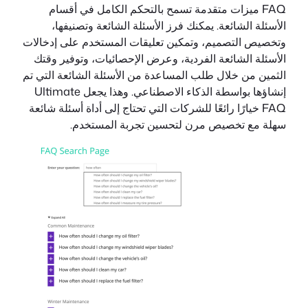
FAQ ميزات متقدمة تسمح بالتحكم الكامل في أقسام
الأسئلة الشائعة. يمكنك فرز الأسئلة الشائعة وتصنيفها،
وتخصيص التصميم، وتمكين تعليقات المستخدم على إدخالات
الأسئلة الشائعة الفردية، وعرض الإحصائيات، وتوفير وقتك
الثمين من خلال طلب المساعدة من الأسئلة الشائعة التي تم
إنشاؤها بواسطة الذكاء الاصطناعي. وهذا يجعل Ultimate
FAQ خيارًا رائعًا للشركات التي تحتاج إلى أداة أسئلة شائعة
سهلة مع تخصيص مرن لتحسين تجربة المستخدم.