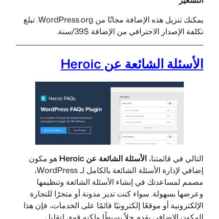
يمكنك تنزيل هذه الإضافة مجانًا من WordPress.org. تبلغ
تكلفة الإصدار الاحترافي من الإضافة $39/سنة.
الأسئلة الشائعة عن Heroic
التالي في قائمتنا،
الأسئلة الشائعة عن Heroic
هو مكون
إضافي لإدارة الأسئلة الشائعة بالكامل لـ WordPress،
مصمم لمساعدتك في إنشاء الأسئلة الشائعة وتنظيمها
وعرضها بسهولة. سواء كنت تدير مدونة أو متجرًا للتجارة
الإلكترونية أو موقعًا إلكترونيًا قائمًا على الخدمات، فإن هذا
المكون الإضافي يقدم حلاً بسيطًا ولكنه قوي لتقليل