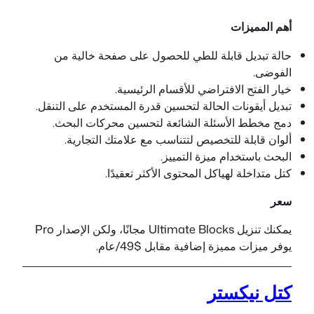
أهم المميزات
حالة تبديل قابلة للطي للحصول على صفحة خالية من
الفوضى.
خيار الفتح الافتراضي للأقسام الرئيسية.
تبديل أيقونات الحالة لتحسين قدرة المستخدم على التنقل.
دمج مخطط الأسئلة الشائعة لتحسين محركات البحث.
ألوان قابلة للتخصيص لتتناسب مع علامتك التجارية.
البحث باستخدام ميزة التمييز.
كتل متداخلة لهياكل المحتوى الأكثر تعقيدًا.
سعر
يمكنك تنزيل Ultimate Blocks مجانًا، ولكن الإصدار Pro
يوفر ميزات مميزة إضافية مقابل $49/عام.
كتل نيكستر