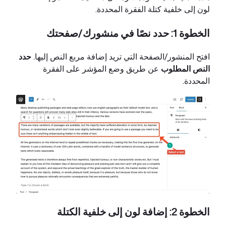
لون إلى خلفية كتلة الفقرة المحددة.
الخطوة 1: حدد نصًا في منشورك/صفحتك
افتح المنشور/الصفحة التي تريد إضافة مربع النص إليها.
حدد
النص المطلوب
عن طريق وضع المؤشر على الفقرة
المحددة.
الخطوة 2: إضافة لون إلى خلفية الكتلة