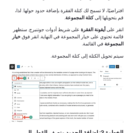
افتراضيًا، لا تسمح لك كتلة الفقرة بإضافة حدود حولها. لذا،
قم بتحويلها إلى
كتلة المجموعة
.
انقر على
أيقونة الفقرة
على شريط أدوات جوتنبرج. ستظهر
قائمة تحتوي على خيار المجموعة في النهاية. انقر فوق
خيار
المجموعة
في القائمة.
سيتم تحويل الكتلة إلى كتلة المجموعة.
الخطوة 3: إضافة الحدود ونصف القطر إلى