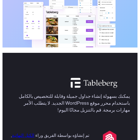
يمكنك بسهولة إنشاء جداول جميلة وقابلة للتخصيص بالكامل
باستخدام محرر موقع WordPress الجديد. لا يتطلب الأمر
مهارات برمجة. قم بالتنزيل مجانًا اليوم!
تم إنشاؤه بواسطة الفريق وراء
الكتل النهائية
,