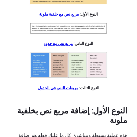
النوع الأول:
مربع نص مع خلفية ملونة
النوع الثاني:
مربع نص مع حدود
النوع الثالث:
مربعات النص في الجدول
النوع الأول: إضافة مربع نص بخلفية
ملونة
هذه عملية بسيطة ومباشرة. كل ما عليك فعله هو إضافة