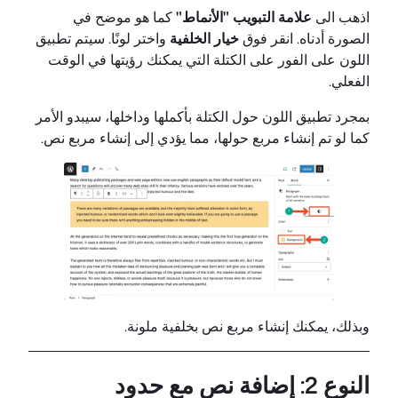
اذهب الى
علامة التبويب "الأنماط"
كما هو موضح في
الصورة أدناه. انقر فوق
خيار الخلفية
واختر لونًا. سيتم تطبيق
اللون على الفور على الكتلة التي يمكنك رؤيتها في الوقت
الفعلي.
بمجرد تطبيق اللون حول الكتلة بأكملها وداخلها، سيبدو الأمر
كما لو تم إنشاء مربع حولها، مما يؤدي إلى إنشاء مربع نص.
وبذلك، يمكنك إنشاء مربع نص بخلفية ملونة.
النوع 2: إضافة نص مع حدود