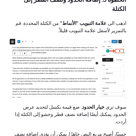
الكتلة
اذهب الى
علامة التبويب "الأنماط"
من الكتلة المحددة. قم
بالتمرير لأسفل علامة التبويب قليلاً.
سوف ترى
خيار الحدود
. ضع قيمة بكسل لتحديد عرض
الحدود. يمكنك أيضًا إضافة نصف قطر وحشو إلى الكتلة إذا
أردت.
حسنًا، أصبح مربع النص جاهزًا. يمكن أن يؤدي إضافة نصف