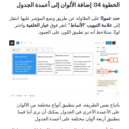
الخطوة 04: إضافة الألوان إلى أعمدة الجدول
حدد عمودًا
على الطاولة عن طريق وضع المؤشر عليها. انتقل
إلى
علامة التبويب "الأنماط"
. انقر فوق
خيار الخلفية
واختر
لونًا. ستلاحظ أنه تم تطبيق اللون على العمود.
باتباع نفس الطريقة، قم بتطبيق أنواع مختلفة من الألوان
على الأعمدة الأخرى في الجدول. يمكنك أن ترى أننا قمنا
بتطبيق أربعة ألوان مختلفة على أعمدة الجدول.