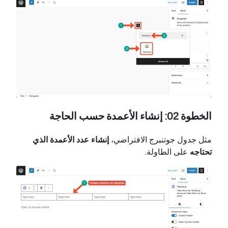
الخطوة 02: إنشاء الأعمدة حسب الحاجة
مثل جدول جوتنبرج الافتراضي،
إنشاء عدد الأعمدة الذي
تحتاجه
على الطاولة.