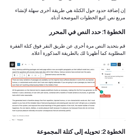
إن إضافة حدود حول الكتلة هي طريقة أخرى سهلة لإنشاء
مربع نص. اتبع الخطوات الموضحة أدناه.
الخطوة 1: حدد النص في المحرر
قم بتحديد النص مرة أخرى عن طريق النقر فوق كتلة الفقرة
المطلوبة كما أظهرنا لك بالطريقة المذكورة أعلاه.
الخطوة 2: تحويله إلى كتلة المجموعة