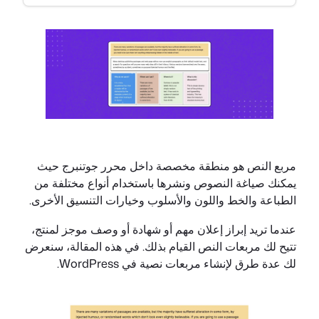
مربع النص هو منطقة مخصصة داخل محرر جوتنبرج حيث
يمكنك صياغة النصوص ونشرها باستخدام أنواع مختلفة من
الطباعة والخط واللون والأسلوب وخيارات التنسيق الأخرى.
عندما تريد إبراز إعلان مهم أو شهادة أو وصف موجز لمنتج،
تتيح لك مربعات النص القيام بذلك. في هذه المقالة، سنعرض
لك عدة طرق لإنشاء مربعات نصية في WordPress.