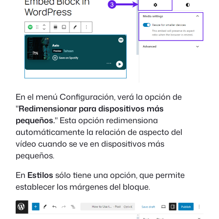
En el menú Configuración, verá la opción de
"
Redimensionar para dispositivos más
pequeños.
" Esta opción redimensiona
automáticamente la relación de aspecto del
vídeo cuando se ve en dispositivos más
pequeños.
En
Estilos
sólo tiene una opción, que permite
establecer los márgenes del bloque.