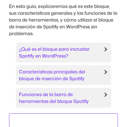
En esta guía, explicaremos qué es este bloque,
sus características generales y las funciones de la
barra de herramientas, y cómo utilizar el bloque
de inserción de Spotify en WordPress sin
problemas.
¿Qué es el bloque para incrustar
Spotify en WordPress?
Características principales del
bloque de inserción de Spotify
Funciones de la barra de
herramientas del bloque Spotify