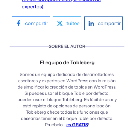
expertos)
compartir
tuitee
compartir
SOBRE EL AUTOR
El equipo de Tableberg
Somos un equipo dedicado de desarrolladores,
escritores y expertos en WordPress con la misión
de simplificar la creación de tablas en WordPress.
Si puedes usar el bloque Table por defecto,
puedes usar el bloque Tableberg. Es fácil de usar y
está repleto de opciones de personalización.
Tableberg ofrece todas las funciones que
desearías tener en el bloque Table por defecto.
Pruébelo -
es GRATIS
!