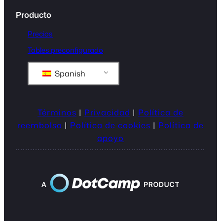
Producto
Precios
Tables preconfigurado
Spanish
Términos
|
Privacidad
|
Política de
reembolso
|
Política de cookies
|
Política de
apoyo