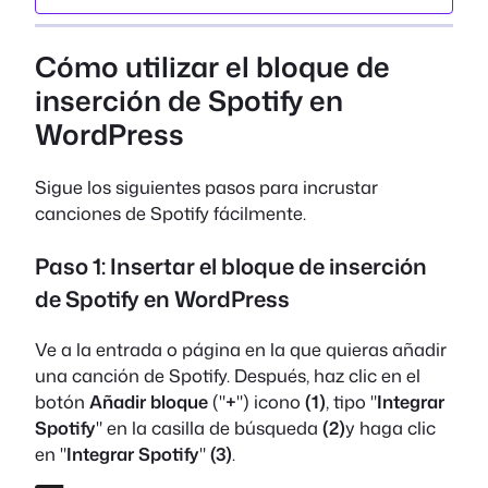
Cómo utilizar el bloque de
inserción de Spotify en
WordPress
Sigue los siguientes pasos para incrustar
canciones de Spotify fácilmente.
Paso 1: Insertar el bloque de inserción
de Spotify en WordPress
Ve a la entrada o página en la que quieras añadir
una canción de Spotify. Después, haz clic en el
botón
Añadir bloque
("
+
") icono
(1)
, tipo "
Integrar
Spotify
" en la casilla de búsqueda
(2)
y haga clic
en "
Integrar Spotify
"
(3)
.