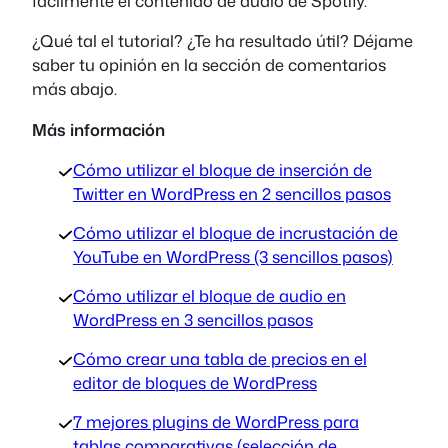
fácilmente el contenido de audio de Spotify.
¿Qué tal el tutorial? ¿Te ha resultado útil? Déjame
saber tu opinión en la sección de comentarios
más abajo.
Más información
Cómo utilizar el bloque de inserción de
Twitter en WordPress en 2 sencillos pasos
Cómo utilizar el bloque de incrustación de
YouTube en WordPress (3 sencillos pasos)
Cómo utilizar el bloque de audio en
WordPress en 3 sencillos pasos
Cómo crear una tabla de precios en el
editor de bloques de WordPress
7 mejores plugins de WordPress para
tablas comparativas (selección de