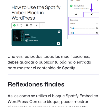
Una vez realizadas todas las modificaciones,
debes guardar o publicar tu página o entrada
para mostrar el contenido de Spotify.
Reflexiones finales
Así es como se utiliza el bloque Spotify Embed en
WordPress. Con este bloque, puede mostrar