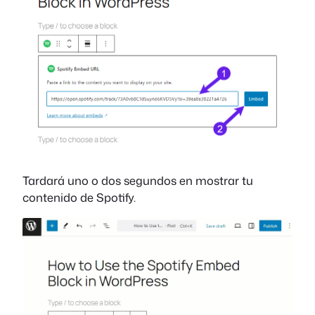
Tardará uno o dos segundos en mostrar tu
contenido de Spotify.