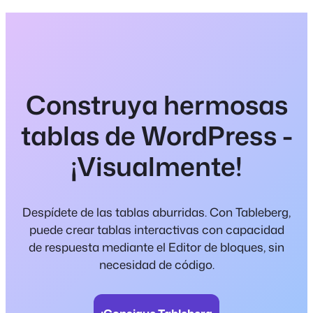
Construya hermosas
tablas de WordPress -
¡Visualmente!
Despídete de las tablas aburridas. Con Tableberg,
puede crear tablas interactivas con capacidad
de respuesta mediante el Editor de bloques, sin
necesidad de código.