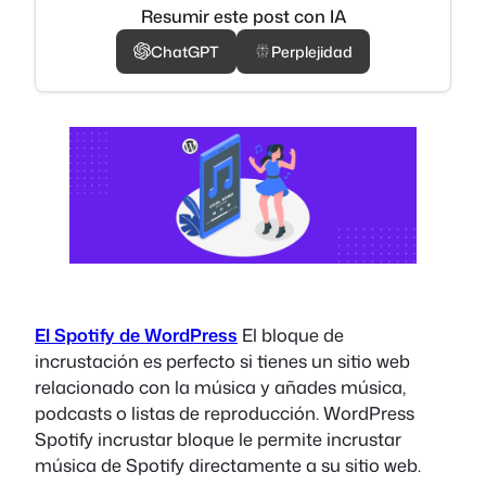
Resumir este post con IA
ChatGPT
Perplejidad
El Spotify de WordPress
El bloque de
incrustación es perfecto si tienes un sitio web
relacionado con la música y añades música,
podcasts o listas de reproducción. WordPress
Spotify incrustar bloque le permite incrustar
música de Spotify directamente a su sitio web.