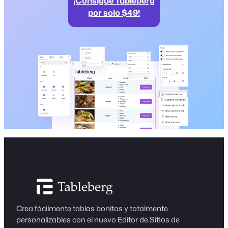
¡Consigue Tableberg
por solo $49!
Crea fácilmente tablas bonitas y totalmente
personalizables con el nuevo Editor de Sitios de