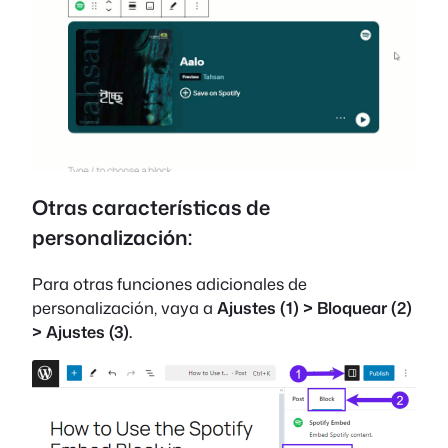
Otras características de
personalización:
Para otras funciones adicionales de
personalización, vaya a
Ajustes (1) > Bloquear (2)
> Ajustes (3).