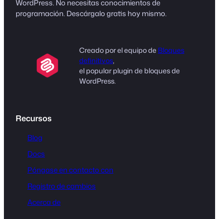
WordPress. No necesitas conocimientos de
programación. Descárgalo gratis hoy mismo.
Creado por el equipo de
Bloques
definitivos
,
el popular plugin de bloques de
WordPress.
Recursos
Blog
Docs
Póngase en contacto con
Registro de cambios
Acerca de