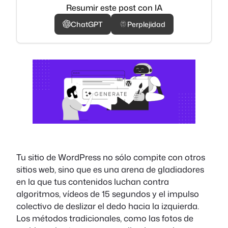
Resumir este post con IA
ChatGPT
Perplejidad
Tu sitio de WordPress no sólo compite con otros
sitios web, sino que es una arena de gladiadores
en la que tus contenidos luchan contra
algoritmos, vídeos de 15 segundos y el impulso
colectivo de deslizar el dedo hacia la izquierda.
Los métodos tradicionales, como las fotos de