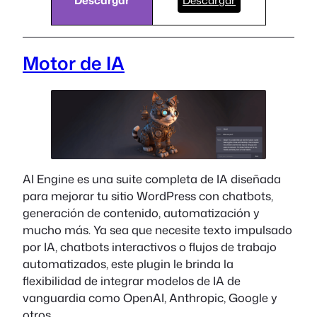
Motor de IA
AI Engine es una suite completa de IA diseñada
para mejorar tu sitio WordPress con chatbots,
generación de contenido, automatización y
mucho más. Ya sea que necesite texto impulsado
por IA, chatbots interactivos o flujos de trabajo
automatizados, este plugin le brinda la
flexibilidad de integrar modelos de IA de
vanguardia como OpenAI, Anthropic, Google y
otros.