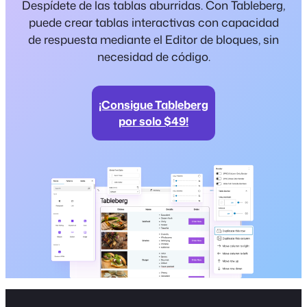
Despídete de las tablas aburridas. Con Tableberg,
puede crear tablas interactivas con capacidad
de respuesta mediante el Editor de bloques, sin
necesidad de código.
¡Consigue Tableberg
por solo $49!