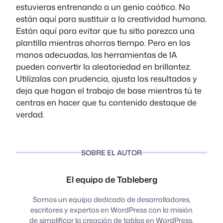
estuvieras entrenando a un genio caótico. No
están aquí para sustituir a la creatividad humana.
Están aquí para evitar que tu sitio parezca una
plantilla mientras ahorras tiempo. Pero en las
manos adecuadas, las herramientas de IA
pueden convertir la aleatoriedad en brillantez.
Utilízalas con prudencia, ajusta los resultados y
deja que hagan el trabajo de base mientras tú te
centras en hacer que tu contenido destaque de
verdad.
SOBRE EL AUTOR
El equipo de Tableberg
Somos un equipo dedicado de desarrolladores,
escritores y expertos en WordPress con la misión
de simplificar la creación de tablas en WordPress.