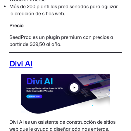
Más de 200 plantillas prediseñadas para agilizar
la creación de sitios web.
Precio
SeedProd es un plugin premium con precios a
partir de $39,50 al año.
Divi AI
Divi AI es un asistente de construcción de sitios
web que le ayuda a diseñar páginas enteras,