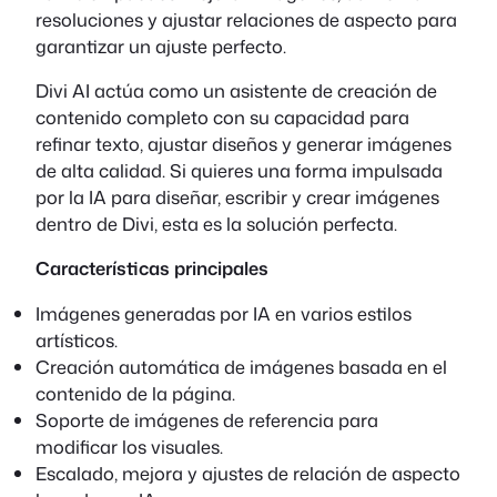
resoluciones y ajustar relaciones de aspecto para
garantizar un ajuste perfecto.
Divi AI actúa como un asistente de creación de
contenido completo con su capacidad para
refinar texto, ajustar diseños y generar imágenes
de alta calidad. Si quieres una forma impulsada
por la IA para diseñar, escribir y crear imágenes
dentro de Divi, esta es la solución perfecta.
Características principales
Imágenes generadas por IA en varios estilos
artísticos.
Creación automática de imágenes basada en el
contenido de la página.
Soporte de imágenes de referencia para
modificar los visuales.
Escalado, mejora y ajustes de relación de aspecto