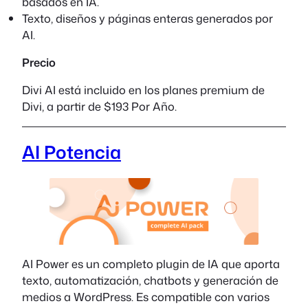
basados en IA.
Texto, diseños y páginas enteras generados por
AI.
Precio
Divi AI está incluido en los planes premium de
Divi, a partir de $193 Por Año.
AI Potencia
AI Power es un completo plugin de IA que aporta
texto, automatización, chatbots y generación de
medios a WordPress. Es compatible con varios