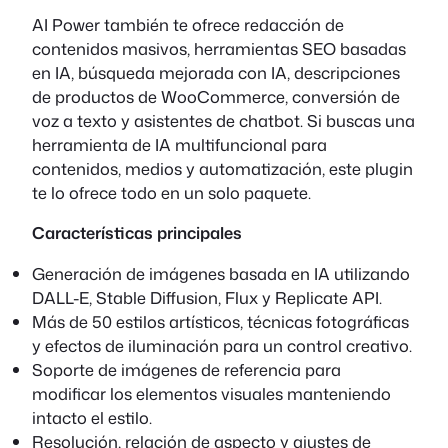
AI Power también te ofrece redacción de
contenidos masivos, herramientas SEO basadas
en IA, búsqueda mejorada con IA, descripciones
de productos de WooCommerce, conversión de
voz a texto y asistentes de chatbot. Si buscas una
herramienta de IA multifuncional para
contenidos, medios y automatización, este plugin
te lo ofrece todo en un solo paquete.
Características principales
Generación de imágenes basada en IA utilizando
DALL-E, Stable Diffusion, Flux y Replicate API.
Más de 50 estilos artísticos, técnicas fotográficas
y efectos de iluminación para un control creativo.
Soporte de imágenes de referencia para
modificar los elementos visuales manteniendo
intacto el estilo.
Resolución, relación de aspecto y ajustes de