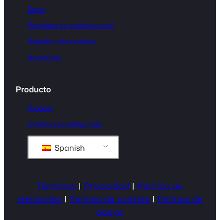
Docs
Póngase en contacto con
Registro de cambios
Acerca de
Producto
Precios
Tables preconfigurado
Spanish
Términos
|
Privacidad
|
Política de
reembolso
|
Política de cookies
|
Política de
apoyo