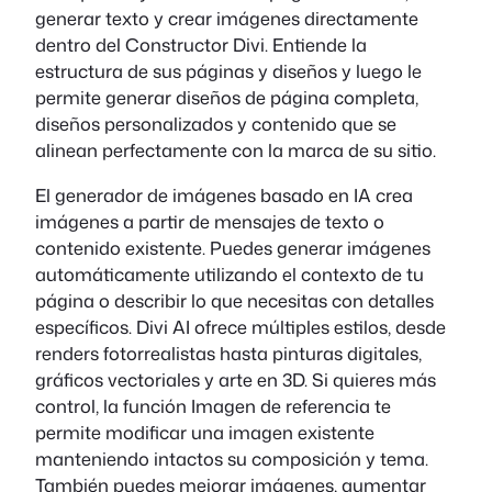
generar texto y crear imágenes directamente
dentro del Constructor Divi. Entiende la
estructura de sus páginas y diseños y luego le
permite generar diseños de página completa,
diseños personalizados y contenido que se
alinean perfectamente con la marca de su sitio.
El generador de imágenes basado en IA crea
imágenes a partir de mensajes de texto o
contenido existente. Puedes generar imágenes
automáticamente utilizando el contexto de tu
página o describir lo que necesitas con detalles
específicos. Divi AI ofrece múltiples estilos, desde
renders fotorrealistas hasta pinturas digitales,
gráficos vectoriales y arte en 3D. Si quieres más
control, la función Imagen de referencia te
permite modificar una imagen existente
manteniendo intactos su composición y tema.
También puedes mejorar imágenes, aumentar