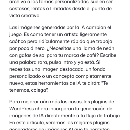
archivo o las tomas personalizadas, suelen ser
costosos, lentos o limitados desde el punto de
vista creativo.
Las imágenes generadas por la IA cambian el
juego. Es como tener un artista ligeramente
caótico pero ridículamente rápido que trabaja
por poco dinero. ¿Necesitas una llama de neón
con gafas de sol para tu marca de café? Escribe
una palabra rara, pulsa Intro y ya está. Si
necesitas una imagen destacada, un fondo
personalizado o un concepto completamente
nuevo, estas herramientas de IA te dirán: "Te
tenemos, colega".
Para mejorar aún más las cosas, los plugins de
WordPress ahora incorporan la generación de
imágenes de IA directamente a tu flujo de trabajo.
En este artículo, veremos los mejores plugins
generadores de imágenes AI que te permiten