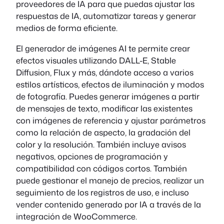
proveedores de IA para que puedas ajustar las
respuestas de IA, automatizar tareas y generar
medios de forma eficiente.
El generador de imágenes AI te permite crear
efectos visuales utilizando DALL-E, Stable
Diffusion, Flux y más, dándote acceso a varios
estilos artísticos, efectos de iluminación y modos
de fotografía. Puedes generar imágenes a partir
de mensajes de texto, modificar las existentes
con imágenes de referencia y ajustar parámetros
como la relación de aspecto, la gradación del
color y la resolución. También incluye avisos
negativos, opciones de programación y
compatibilidad con códigos cortos. También
puede gestionar el manejo de precios, realizar un
seguimiento de los registros de uso, e incluso
vender contenido generado por IA a través de la
integración de WooCommerce.