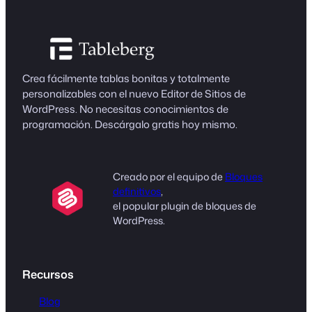
Crea fácilmente tablas bonitas y totalmente
personalizables con el nuevo Editor de Sitios de
WordPress. No necesitas conocimientos de
programación. Descárgalo gratis hoy mismo.
Creado por el equipo de
Bloques
definitivos
,
el popular plugin de bloques de
WordPress.
Recursos
Blog