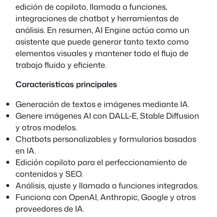
edición de copiloto, llamada a funciones,
integraciones de chatbot y herramientas de
análisis. En resumen, AI Engine actúa como un
asistente que puede generar tanto texto como
elementos visuales y mantener todo el flujo de
trabajo fluido y eficiente.
Características principales
Generación de textos e imágenes mediante IA.
Genere imágenes AI con DALL-E, Stable Diffusion
y otros modelos.
Chatbots personalizables y formularios basados
en IA.
Edición copiloto para el perfeccionamiento de
contenidos y SEO.
Análisis, ajuste y llamada a funciones integrados.
Funciona con OpenAI, Anthropic, Google y otros
proveedores de IA.