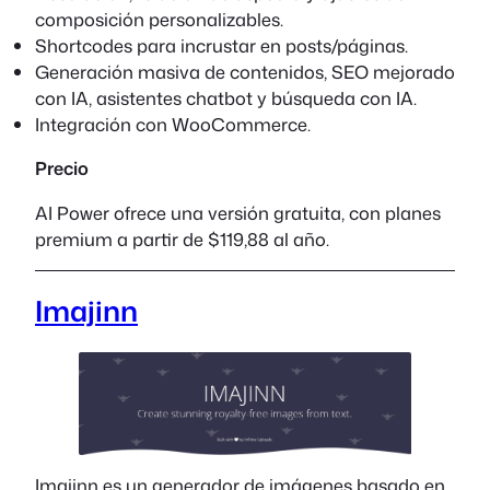
composición personalizables.
Shortcodes para incrustar en posts/páginas.
Generación masiva de contenidos, SEO mejorado
con IA, asistentes chatbot y búsqueda con IA.
Integración con WooCommerce.
Precio
AI Power ofrece una versión gratuita, con planes
premium a partir de $119,88 al año.
Imajinn
Imajinn es un generador de imágenes basado en