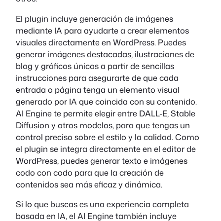
El plugin incluye generación de imágenes
mediante IA para ayudarte a crear elementos
visuales directamente en WordPress. Puedes
generar imágenes destacadas, ilustraciones de
blog y gráficos únicos a partir de sencillas
instrucciones para asegurarte de que cada
entrada o página tenga un elemento visual
generado por IA que coincida con su contenido.
AI Engine te permite elegir entre DALL-E, Stable
Diffusion y otros modelos, para que tengas un
control preciso sobre el estilo y la calidad. Como
el plugin se integra directamente en el editor de
WordPress, puedes generar texto e imágenes
codo con codo para que la creación de
contenidos sea más eficaz y dinámica.
Si lo que buscas es una experiencia completa
basada en IA, el AI Engine también incluye