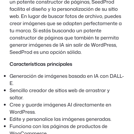
un potente constructor de páginas, SeedProd
facilita el diseño y la personalización de su sitio
web. En lugar de buscar fotos de archivo, puedes
crear imágenes que se adapten perfectamente a
tu marca. Si estás buscando un potente
constructor de páginas que también te permita
generar imágenes de IA sin salir de WordPress,
SeedProd es una opción sólida.
Características principales
Generación de imágenes basada en IA con DALL-
E.
Sencillo creador de sitios web de arrastrar y
soltar.
Cree y guarde imágenes AI directamente en
WordPress.
Edite y personalice las imágenes generadas.
Funciona con las páginas de productos de
WooCommerce.