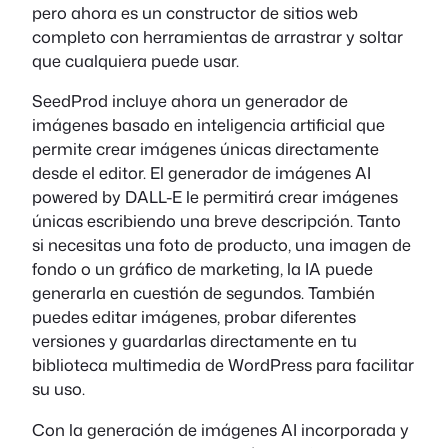
pero ahora es un constructor de sitios web
completo con herramientas de arrastrar y soltar
que cualquiera puede usar.
SeedProd incluye ahora un generador de
imágenes basado en inteligencia artificial que
permite crear imágenes únicas directamente
desde el editor. El generador de imágenes AI
powered by DALL-E le permitirá crear imágenes
únicas escribiendo una breve descripción. Tanto
si necesitas una foto de producto, una imagen de
fondo o un gráfico de marketing, la IA puede
generarla en cuestión de segundos. También
puedes editar imágenes, probar diferentes
versiones y guardarlas directamente en tu
biblioteca multimedia de WordPress para facilitar
su uso.
Con la generación de imágenes AI incorporada y