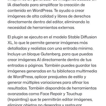
IA diseñado para simplificar la creación de
contenido en WordPress. Te ayuda a crear
imágenes de alta calidad y libres de derechos
directamente dentro del editor, eliminando la
necesidad de herramientas externas.
El plugin se ejecuta en el modelo Stable Diffusion
XL, lo que le permite generar imágenes más
detalladas y realistas con una entrada mínima.
Incluye un bloque Gutenberg, para que puedas
crear imágenes AI directamente dentro de tus
entradas o páginas. También puedes guardar las
imágenes generadas en tu biblioteca multimedia
de WordPress, aplicar preajustes de estilo y
generar múltiples variaciones para afinar los
resultados. También dispondrás de herramientas
avanzadas como Face Repair y Touchup
(Inpainting) que te permitirán editar imágenes,
eliminar objetos no deseados y restaurar