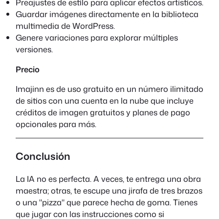
Preajustes de estilo para aplicar efectos artísticos.
Guardar imágenes directamente en la biblioteca
multimedia de WordPress.
Genere variaciones para explorar múltiples
versiones.
Precio
Imajinn es de uso gratuito en un número ilimitado
de sitios con una cuenta en la nube que incluye
créditos de imagen gratuitos y planes de pago
opcionales para más.
Conclusión
La IA no es perfecta. A veces, te entrega una obra
maestra; otras, te escupe una jirafa de tres brazos
o una "pizza" que parece hecha de goma. Tienes
que jugar con las instrucciones como si