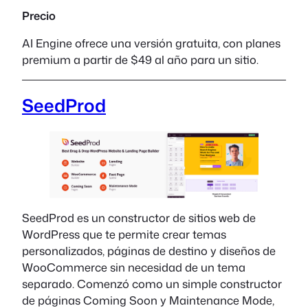
Precio
AI Engine ofrece una versión gratuita, con planes
premium a partir de $49 al año para un sitio.
SeedProd
SeedProd es un constructor de sitios web de
WordPress que te permite crear temas
personalizados, páginas de destino y diseños de
WooCommerce sin necesidad de un tema
separado. Comenzó como un simple constructor
de páginas Coming Soon y Maintenance Mode,