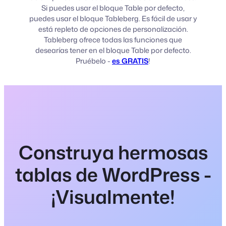
Si puedes usar el bloque Table por defecto,
puedes usar el bloque Tableberg. Es fácil de usar y
está repleto de opciones de personalización.
Tableberg ofrece todas las funciones que
desearías tener en el bloque Table por defecto.
Pruébelo -
es GRATIS
!
Construya hermosas
tablas de WordPress -
¡Visualmente!