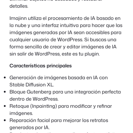
detalles.
Imajinn utiliza el procesamiento de IA basado en
la nube y una interfaz intuitiva para hacer que las
imágenes generadas por IA sean accesibles para
cualquier usuario de WordPress. Si buscas una
forma sencilla de crear y editar imágenes de IA
sin salir de WordPress, este es tu plugin.
Características principales
Generación de imágenes basada en IA con
Stable Diffusion XL.
Bloque Gutenberg para una integración perfecta
dentro de WordPress.
Retoque (Inpainting) para modificar y refinar
imágenes.
Reparación facial para mejorar los retratos
generados por IA.