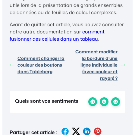
utile lors de la présentation de grands ensembles
de données ou de feuilles de calcul complexes.
Avant de quitter cet article, vous pouvez consulter
notre autre documentation sur
comment
fusionner des cellules dans un tableau
.
Comment modifier
Comment changer la
la bordure d'une
couleur des boutons
ligne individuelle
dans Tableberg
(avec couleur et
rayon) ?
Quels sont vos sentiments
Partager cet article :