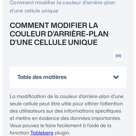
Comment modifier la couleur d'arrière-plan
d'une cellule unique
COMMENT MODIFIER LA
COULEUR D'ARRIÈRE-PLAN
D'UNE CELLULE UNIQUE
Table des matières
La modification de la couleur d'arrière-plan d'une
seule cellule peut être utile pour attirer l'attention
des utilisateurs sur des informations spécifiques
et mettre en évidence des données importantes.
Vous pouvez le faire facilement à l'aide de la
fonction
Tableberg
plugin.