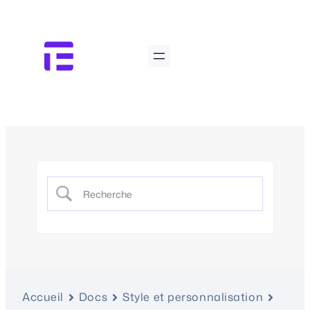
Accueil
Docs
Style et personnalisation