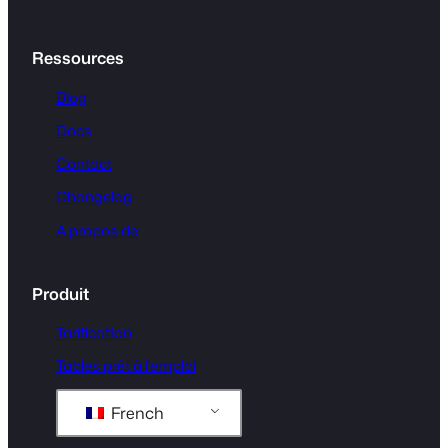
Ressources
Blog
Docs
Contact
Changelog
A propos de
Produit
Tarification
Tables prêt à l'emploi
French