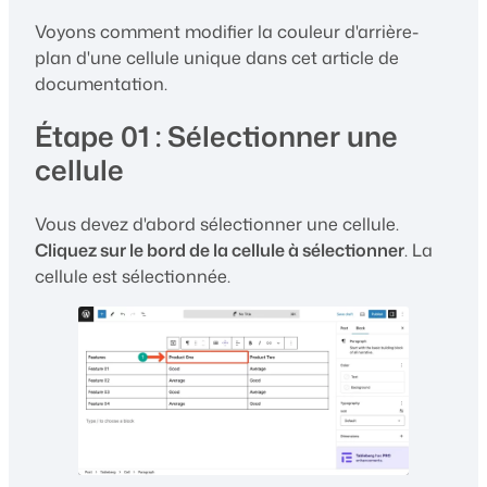
Voyons comment modifier la couleur d'arrière-
plan d'une cellule unique dans cet article de
documentation.
Étape 01 : Sélectionner une
cellule
Vous devez d'abord sélectionner une cellule.
Cliquez sur le bord de la cellule à sélectionner
. La
cellule est sélectionnée.