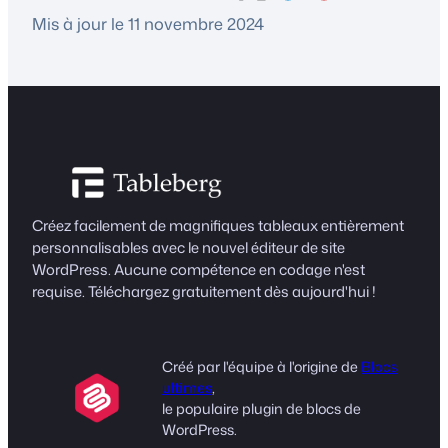
Mis à jour le 11 novembre 2024
Créez facilement de magnifiques tableaux entièrement
personnalisables avec le nouvel éditeur de site
WordPress. Aucune compétence en codage n'est
requise. Téléchargez gratuitement dès aujourd'hui !
Créé par l'équipe à l'origine de
Blocs
ultimes
,
le populaire plugin de blocs de
WordPress.