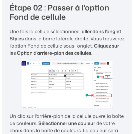
Étape 02 : Passer à l'option
Fond de cellule
Une fois la cellule sélectionnée,
aller dans l'onglet
Styles
dans la barre latérale droite. Vous trouverez
l'option Fond de cellule sous l'onglet.
Cliquez sur
les
Option d'arrière-plan des cellules
.
Un clic sur l'arrière-plan de la cellule ouvre la boîte
de couleurs.
Sélectionner une couleur
de votre
choix dans la boîte de couleurs. La couleur sera