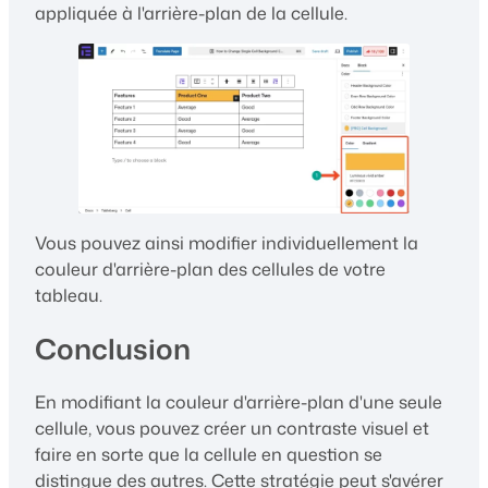
appliquée à l'arrière-plan de la cellule.
Vous pouvez ainsi modifier individuellement la
couleur d'arrière-plan des cellules de votre
tableau.
Conclusion
En modifiant la couleur d'arrière-plan d'une seule
cellule, vous pouvez créer un contraste visuel et
faire en sorte que la cellule en question se
distingue des autres. Cette stratégie peut s'avérer